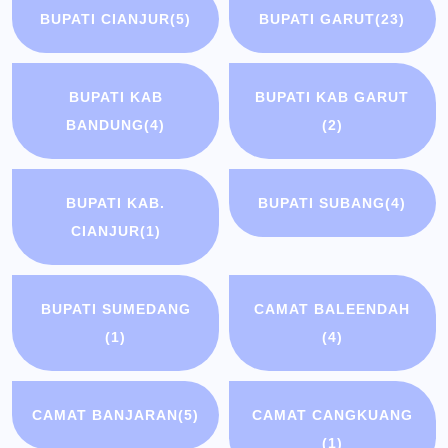
BUPATI CIANJUR
(5)
BUPATI GARUT
(23)
BUPATI KAB
BUPATI KAB GARUT
BANDUNG
(4)
(2)
BUPATI KAB.
BUPATI SUBANG
(4)
CIANJUR
(1)
BUPATI SUMEDANG
CAMAT BALEENDAH
(1)
(4)
CAMAT BANJARAN
(5)
CAMAT CANGKUANG
(1)