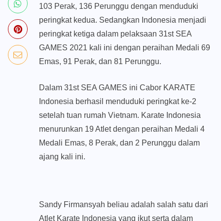
103 Perak, 136 Perunggu dengan menduduki
peringkat kedua. Sedangkan Indonesia menjadi
peringkat ketiga dalam pelaksaan 31st SEA
GAMES 2021 kali ini dengan peraihan Medali 69
Emas, 91 Perak, dan 81 Perunggu.
Dalam 31st SEA GAMES ini Cabor KARATE
Indonesia berhasil menduduki peringkat ke-2
setelah tuan rumah Vietnam. Karate Indonesia
menurunkan 19 Atlet dengan peraihan Medali 4
Medali Emas, 8 Perak, dan 2 Perunggu dalam
ajang kali ini.
Sandy Firmansyah beliau adalah salah satu dari
Atlet Karate Indonesia yang ikut serta dalam