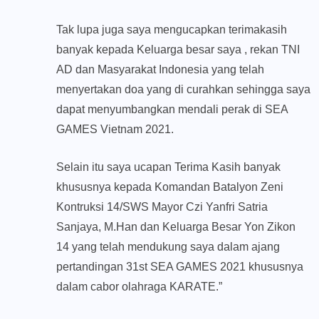
Tak lupa juga saya mengucapkan terimakasih
banyak kepada Keluarga besar saya , rekan TNI
AD dan Masyarakat Indonesia yang telah
menyertakan doa yang di curahkan sehingga saya
dapat menyumbangkan mendali perak di SEA
GAMES Vietnam 2021.
Selain itu saya ucapan Terima Kasih banyak
khususnya kepada Komandan Batalyon Zeni
Kontruksi 14/SWS Mayor Czi Yanfri Satria
Sanjaya, M.Han dan Keluarga Besar Yon Zikon
14 yang telah mendukung saya dalam ajang
pertandingan 31st SEA GAMES 2021 khususnya
dalam cabor olahraga KARATE.”