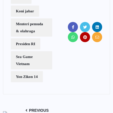
Koni jabar
Menteri pemuda
& olahraga
Presiden RI
Sea Game
Vietnam
Yon Zikon 14
PREVIOUS