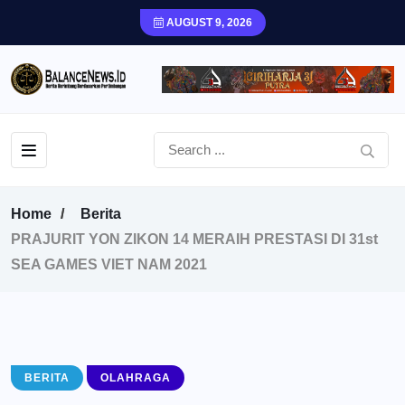
AUGUST 9, 2026
Home
Berita
PRAJURIT YON ZIKON 14 MERAIH PRESTASI DI 31st
SEA GAMES VIET NAM 2021
BERITA
OLAHRAGA