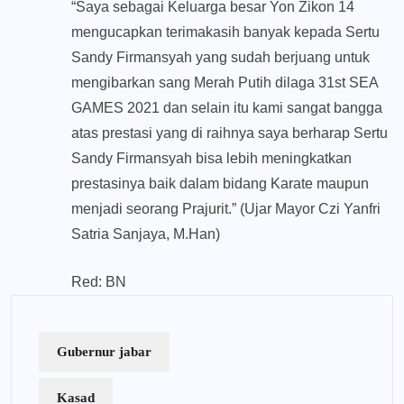
“Saya sebagai Keluarga besar Yon Zikon 14
mengucapkan terimakasih banyak kepada Sertu
Sandy Firmansyah yang sudah berjuang untuk
mengibarkan sang Merah Putih dilaga 31st SEA
GAMES 2021 dan selain itu kami sangat bangga
atas prestasi yang di raihnya saya berharap Sertu
Sandy Firmansyah bisa lebih meningkatkan
prestasinya baik dalam bidang Karate maupun
menjadi seorang Prajurit.” (Ujar Mayor Czi Yanfri
Satria Sanjaya, M.Han)
Red: BN
Gubernur jabar
Kasad