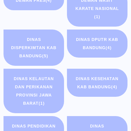
DEWAN PRES
(4)
DEWAN WASIT
KARATE NASIONAL
(1)
DINAS
DINAS DPUTR KAB
DISPERKIMTAN KAB
BANDUNG
(4)
BANDUNG
(5)
DINAS KELAUTAN
DINAS KESEHATAN
DAN PERIKANAN
KAB BANDUNG
(4)
PROVINSI JAWA
BARAT
(1)
DINAS PENDIDIKAN
DINAS