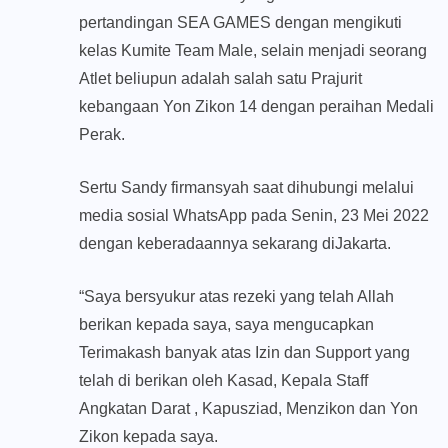
pertandingan SEA GAMES dengan mengikuti
kelas Kumite Team Male, selain menjadi seorang
Atlet beliupun adalah salah satu Prajurit
kebangaan Yon Zikon 14 dengan peraihan Medali
Perak.
Sertu Sandy firmansyah saat dihubungi melalui
media sosial WhatsApp pada Senin, 23 Mei 2022
dengan keberadaannya sekarang diJakarta.
“Saya bersyukur atas rezeki yang telah Allah
berikan kepada saya, saya mengucapkan
Terimakash banyak atas Izin dan Support yang
telah di berikan oleh Kasad, Kepala Staff
Angkatan Darat , Kapusziad, Menzikon dan Yon
Zikon kepada saya.