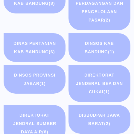
KAB BANDUNG
(8)
PERDAGANGAN DAN
PENGELOLAAN
PASAR
(2)
DINAS PERTANIAN
DINSOS KAB
KAB BANDUNG
(6)
BANDUNG
(1)
DINSOS PROVINSI
DIREKTORAT
JABAR
(1)
JENDERAL BEA DAN
CUKAI
(1)
DIREKTORAT
DISBUDPAR JAWA
JENDRAL SUMBER
BARAT
(2)
DAYA AIR
(8)