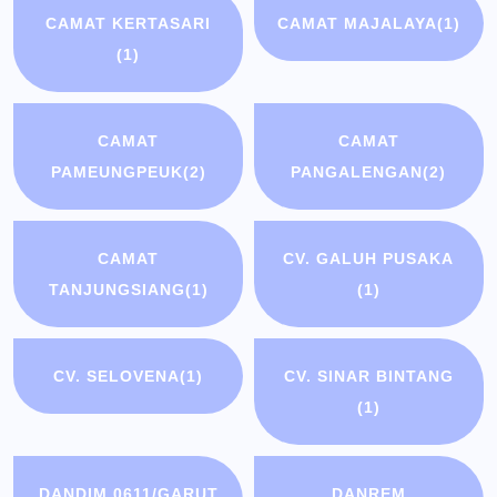
CAMAT KERTASARI
CAMAT MAJALAYA
(1)
(1)
CAMAT
CAMAT
PAMEUNGPEUK
(2)
PANGALENGAN
(2)
CAMAT
CV. GALUH PUSAKA
TANJUNGSIANG
(1)
(1)
CV. SELOVENA
(1)
CV. SINAR BINTANG
(1)
DANDIM 0611/GARUT
DANREM