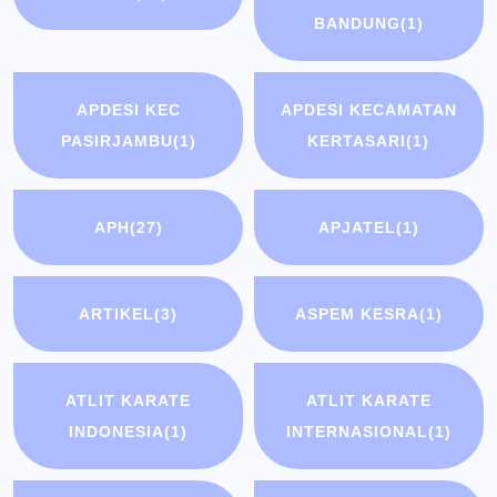
BANDUNG
(1)
APDESI KEC
APDESI KECAMATAN
PASIRJAMBU
(1)
KERTASARI
(1)
APH
(27)
APJATEL
(1)
ARTIKEL
(3)
ASPEM KESRA
(1)
ATLIT KARATE
ATLIT KARATE
INDONESIA
(1)
INTERNASIONAL
(1)