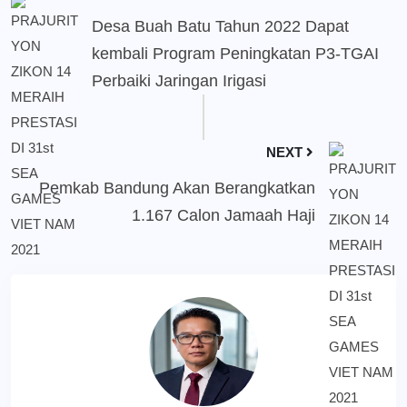
Desa Buah Batu Tahun 2022 Dapat
kembali Program Peningkatan P3-TGAI
Perbaiki Jaringan Irigasi
NEXT
Pemkab Bandung Akan Berangkatkan
1.167 Calon Jamaah Haji