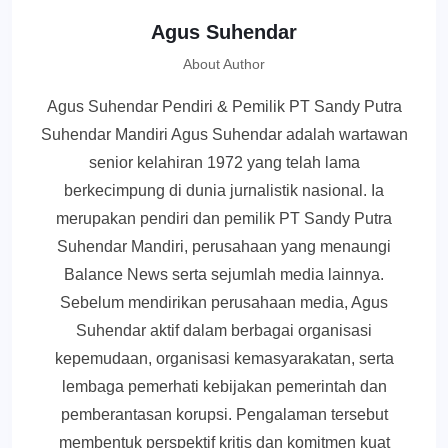
Agus Suhendar
About Author
Agus Suhendar Pendiri & Pemilik PT Sandy Putra
Suhendar Mandiri Agus Suhendar adalah wartawan
senior kelahiran 1972 yang telah lama
berkecimpung di dunia jurnalistik nasional. Ia
merupakan pendiri dan pemilik PT Sandy Putra
Suhendar Mandiri, perusahaan yang menaungi
Balance News serta sejumlah media lainnya.
Sebelum mendirikan perusahaan media, Agus
Suhendar aktif dalam berbagai organisasi
kepemudaan, organisasi kemasyarakatan, serta
lembaga pemerhati kebijakan pemerintah dan
pemberantasan korupsi. Pengalaman tersebut
membentuk perspektif kritis dan komitmen kuat