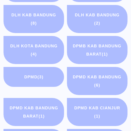
DLH KAB BANDUNG
DLH KAB BANDUNG
(8)
(2)
DLH KOTA BANDUNG
DPMB KAB BANDUNG
(4)
BARAT
(1)
DPMD
(3)
DPMD KAB BANDUNG
(6)
DPMD KAB BANDUNG
DPMD KAB CIANJUR
BARAT
(1)
(1)