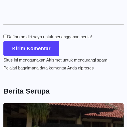
Daftarkan diri saya untuk berlangganan berita!
Situs ini menggunakan Akismet untuk mengurangi spam.
Pelajari bagaimana data komentar Anda diproses
Berita Serupa