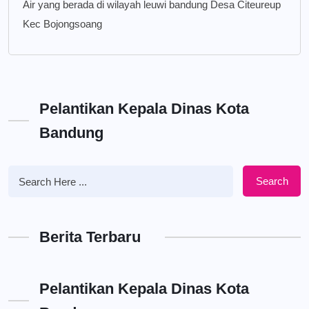
Air yang berada di wilayah leuwi bandung Desa Citeureup
Kec Bojongsoang
Pelantikan Kepala Dinas Kota
Bandung
Search
Berita Terbaru
Pelantikan Kepala Dinas Kota