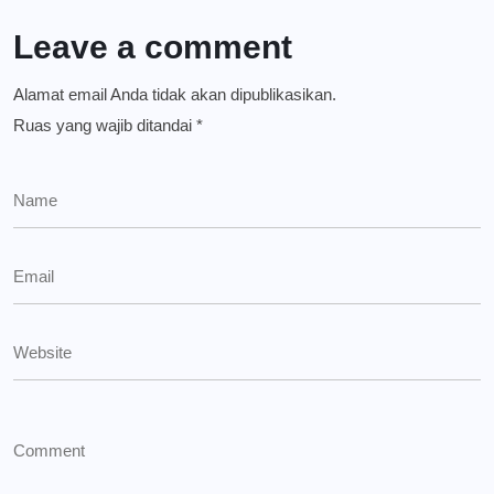
Leave a comment
Alamat email Anda tidak akan dipublikasikan.
Ruas yang wajib ditandai
*