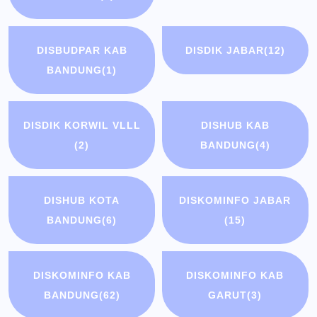
DISBUDPAR KAB
DISDIK JABAR
(12)
BANDUNG
(1)
DISDIK KORWIL VLLL
DISHUB KAB
(2)
BANDUNG
(4)
DISHUB KOTA
DISKOMINFO JABAR
BANDUNG
(6)
(15)
DISKOMINFO KAB
DISKOMINFO KAB
BANDUNG
(62)
GARUT
(3)