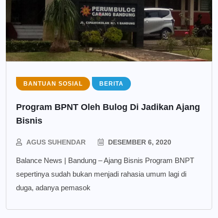
BANTUAN SOSIAL
BERITA
Program BPNT Oleh Bulog Di Jadikan Ajang
Bisnis
AGUS SUHENDAR
DESEMBER 6, 2020
Balance News | Bandung – Ajang Bisnis Program BNPT
sepertinya sudah bukan menjadi rahasia umum lagi di
duga, adanya pemasok