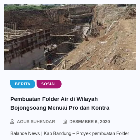
BERITA
SOSIAL
Pembuatan Folder Air di Wilayah
Bojongsoang Menuai Pro dan Kontra
AGUS SUHENDAR
DESEMBER 6, 2020
Balance News | Kab Bandung – Proyek pembuatan Folder