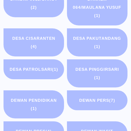
(2)
064/MAULANA YUSUF
(1)
DESA CISARANTEN
DESA PAKUTANDANG
(4)
(1)
DESA PATROLSARI
(1)
DESA PINGGIRSARI
(1)
DEWAN PENDIDIKAN
DEWAN PERS
(7)
(1)