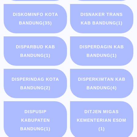
DISKOMINFO KOTA
DISNAKER TRANS
BANDUNG
(35)
KAB BANDUNG
(1)
DISPARBUD KAB
DISPERDAGIN KAB
BANDUNG
(1)
BANDUNG
(1)
DISPERINDAG KOTA
DISPERKIMTAN KAB
BANDUNG
(2)
BANDUNG
(4)
DISPUSIP
DITJEN MIGAS
KABUPATEN
KEMENTERIAN ESDM
BANDUNG
(1)
(1)