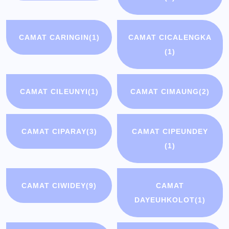
CAMAT CARINGIN
(1)
CAMAT CICALENGKA
(1)
CAMAT CILEUNYI
(1)
CAMAT CIMAUNG
(2)
CAMAT CIPARAY
(3)
CAMAT CIPEUNDEY
(1)
CAMAT CIWIDEY
(9)
CAMAT
DAYEUHKOLOT
(1)