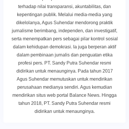
terhadap nilai transparansi, akuntabilitas, dan
kepentingan publik. Melalui media-media yang
dikelolanya, Agus Suhendar mendorong praktik
jurnalisme berimbang, independen, dan investigatif,
serta menempatkan pers sebagai pilar kontrol sosial
dalam kehidupan demokrasi. Ia juga berperan aktif
dalam pembinaan jurnalis dan penguatan etika
profesi pers. PT. Sandy Putra Suhendar resmi
didirikan untuk menaunginya. Pada tahun 2017
Agus Suhendar memutuskan untuk mendirikan
perusahaan medianya sendiri. Agus kemudian
mendirikan situs web portal Balance News. Hingga
tahun 2018, PT. Sandy Putra Suhendar resmi
didirikan untuk menaunginya.