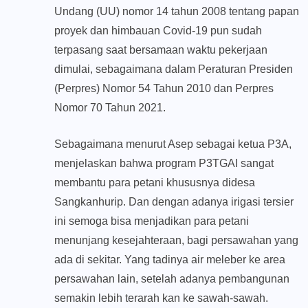
Undang (UU) nomor 14 tahun 2008 tentang papan
proyek dan himbauan Covid-19 pun sudah
terpasang saat bersamaan waktu pekerjaan
dimulai, sebagaimana dalam Peraturan Presiden
(Perpres) Nomor 54 Tahun 2010 dan Perpres
Nomor 70 Tahun 2021.
Sebagaimana menurut Asep sebagai ketua P3A,
menjelaskan bahwa program P3TGAI sangat
membantu para petani khususnya didesa
Sangkanhurip. Dan dengan adanya irigasi tersier
ini semoga bisa menjadikan para petani
menunjang kesejahteraan, bagi persawahan yang
ada di sekitar. Yang tadinya air meleber ke area
persawahan lain, setelah adanya pembangunan
semakin lebih terarah kan ke sawah-sawah.