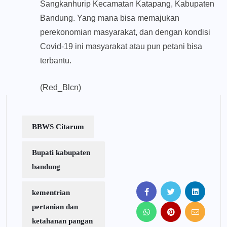
Sangkanhurip Kecamatan Katapang, Kabupaten
Bandung. Yang mana bisa memajukan
perekonomian masyarakat, dan dengan kondisi
Covid-19 ini masyarakat atau pun petani bisa
terbantu.
(Red_Blcn)
BBWS Citarum
Bupati kabupaten
bandung
kementrian
pertanian dan
ketahanan pangan