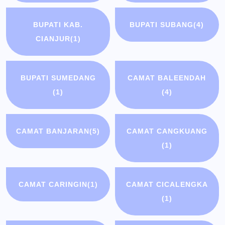
BUPATI KAB.
BUPATI SUBANG
(4)
CIANJUR
(1)
BUPATI SUMEDANG
CAMAT BALEENDAH
(1)
(4)
CAMAT BANJARAN
(5)
CAMAT CANGKUANG
(1)
CAMAT CARINGIN
(1)
CAMAT CICALENGKA
(1)