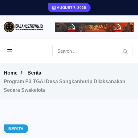
AUGUST 7, 2026
Home
Berita
Program P3-TGAI Desa Sangkanhurip Dilaksanakan
Secara Swakelola
BERITA