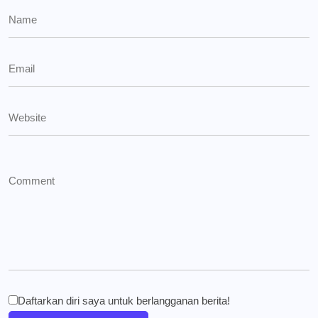
Daftarkan diri saya untuk berlangganan berita!