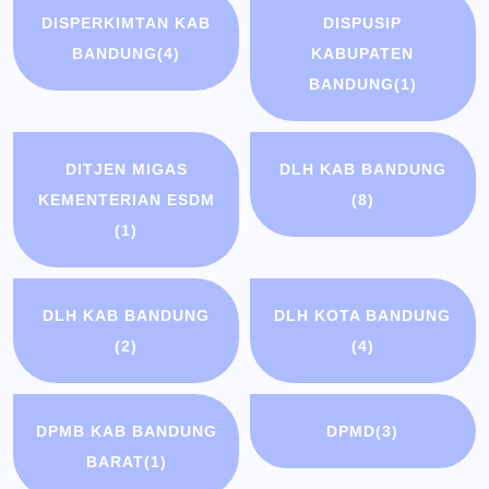
DISPERKIMTAN KAB
DISPUSIP
BANDUNG
(4)
KABUPATEN
BANDUNG
(1)
DITJEN MIGAS
DLH KAB BANDUNG
KEMENTERIAN ESDM
(8)
(1)
DLH KAB BANDUNG
DLH KOTA BANDUNG
(2)
(4)
DPMB KAB BANDUNG
DPMD
(3)
BARAT
(1)