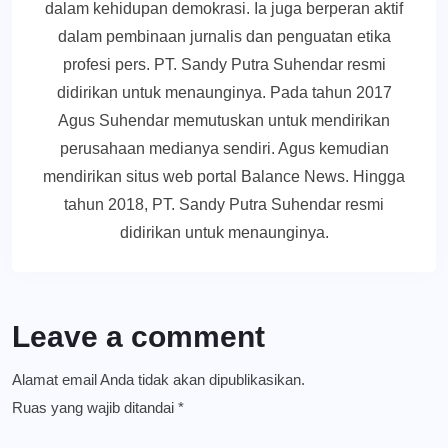
dalam kehidupan demokrasi. Ia juga berperan aktif
dalam pembinaan jurnalis dan penguatan etika
profesi pers. PT. Sandy Putra Suhendar resmi
didirikan untuk menaunginya. Pada tahun 2017
Agus Suhendar memutuskan untuk mendirikan
perusahaan medianya sendiri. Agus kemudian
mendirikan situs web portal Balance News. Hingga
tahun 2018, PT. Sandy Putra Suhendar resmi
didirikan untuk menaunginya.
Leave a comment
Alamat email Anda tidak akan dipublikasikan.
Ruas yang wajib ditandai
*