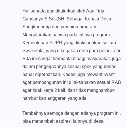
Hal senada pun dituturkan oleh Aan Tirta
Gandanya,S.Sos,SH. Sebagai Kepala Desa
Sangkanhurip dan pembina program.
Mengutarakan bahwa pada intinya program
Kementerian PUPR yang dilaksanakan secara
Swakelola, yang dikerjakan oleh para petani atau
P3A ini sangat bermanfaat bagi masyarakat. juga
dalam pengerjaannya sesuai spek yang benar-
banar diperhatikan. Kades juga mewanti-wanti
agar pembangunan ini dilaksanakan sesuai RAB
agar tidak kerja 2 kali, dan tidak menghambur-
hambur kan anggaran yang ada.
Tambahnya semoga dengan adanya program ini,
bisa menambah aspirasi lainnya di desa