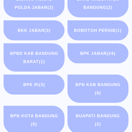
POLDA JABAR
(2)
BANDUNG
(2)
BKK JABAR
(3)
BOBOTOH PERSIB
(1)
BPBD KAB BANDUNG
BPK JABAR
(24)
BARAT
(1)
BPK RI
(3)
BPN KAB BANDUNG
(6)
BPN KOTA BANDUNG
BUAPATI BANDUNG
(5)
(2)