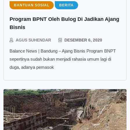
BANTUAN SOSIAL
BERITA
Program BPNT Oleh Bulog Di Jadikan Ajang
Bisnis
AGUS SUHENDAR
DESEMBER 6, 2020
Balance News | Bandung – Ajang Bisnis Program BNPT
sepertinya sudah bukan menjadi rahasia umum lagi di
duga, adanya pemasok