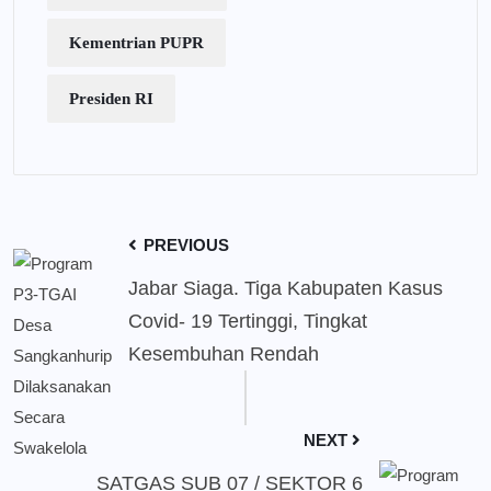
Kementrian PUPR
Presiden RI
PREVIOUS
Jabar Siaga. Tiga Kabupaten Kasus
Covid- 19 Tertinggi, Tingkat
Kesembuhan Rendah
NEXT
SATGAS SUB 07 / SEKTOR 6