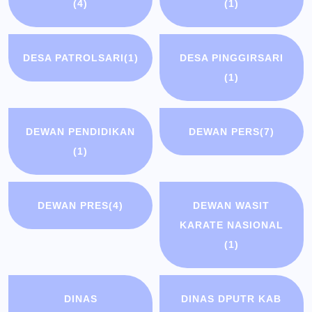
(4)
(1)
DESA PATROLSARI
(1)
DESA PINGGIRSARI
(1)
DEWAN PENDIDIKAN
DEWAN PERS
(7)
(1)
DEWAN PRES
(4)
DEWAN WASIT
KARATE NASIONAL
(1)
DINAS
DINAS DPUTR KAB