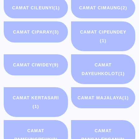
CAMAT CILEUNYI
(1)
CAMAT CIMAUNG
(2)
CAMAT CIPARAY
(3)
CAMAT CIPEUNDEY
(1)
CAMAT CIWIDEY
(9)
CAMAT
DAYEUHKOLOT
(1)
CAMAT KERTASARI
CAMAT MAJALAYA
(1)
(1)
CAMAT
CAMAT