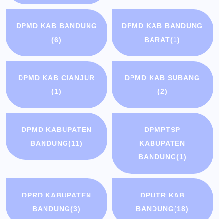
DPMD KAB BANDUNG
DPMD KAB BANDUNG
(6)
BARAT
(1)
DPMD KAB CIANJUR
DPMD KAB SUBANG
(1)
(2)
DPMD KABUPATEN
DPMPTSP
BANDUNG
(11)
KABUPATEN
BANDUNG
(1)
DPRD KABUPATEN
DPUTR KAB
BANDUNG
(3)
BANDUNG
(18)