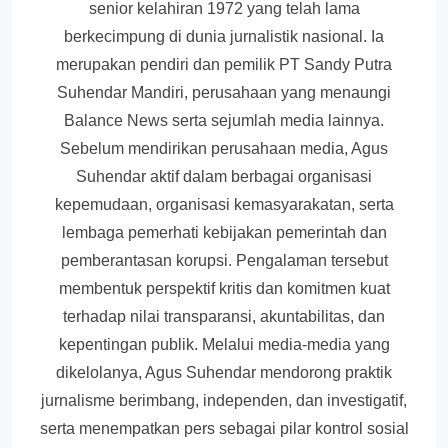
senior kelahiran 1972 yang telah lama
berkecimpung di dunia jurnalistik nasional. Ia
merupakan pendiri dan pemilik PT Sandy Putra
Suhendar Mandiri, perusahaan yang menaungi
Balance News serta sejumlah media lainnya.
Sebelum mendirikan perusahaan media, Agus
Suhendar aktif dalam berbagai organisasi
kepemudaan, organisasi kemasyarakatan, serta
lembaga pemerhati kebijakan pemerintah dan
pemberantasan korupsi. Pengalaman tersebut
membentuk perspektif kritis dan komitmen kuat
terhadap nilai transparansi, akuntabilitas, dan
kepentingan publik. Melalui media-media yang
dikelolanya, Agus Suhendar mendorong praktik
jurnalisme berimbang, independen, dan investigatif,
serta menempatkan pers sebagai pilar kontrol sosial