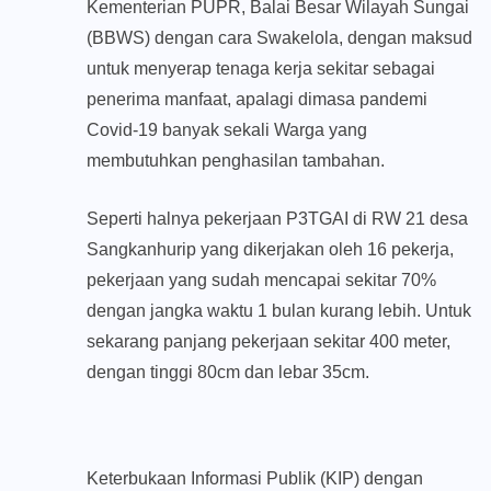
Kementerian PUPR, Balai Besar Wilayah Sungai
(BBWS) dengan cara Swakelola, dengan maksud
untuk menyerap tenaga kerja sekitar sebagai
penerima manfaat, apalagi dimasa pandemi
Covid-19 banyak sekali Warga yang
membutuhkan penghasilan tambahan.
Seperti halnya pekerjaan P3TGAI di RW 21 desa
Sangkanhurip yang dikerjakan oleh 16 pekerja,
pekerjaan yang sudah mencapai sekitar 70%
dengan jangka waktu 1 bulan kurang lebih. Untuk
sekarang panjang pekerjaan sekitar 400 meter,
dengan tinggi 80cm dan lebar 35cm.
Keterbukaan Informasi Publik (KIP) dengan