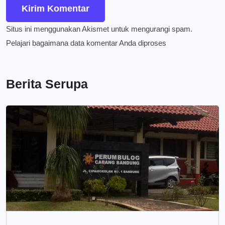
Situs ini menggunakan Akismet untuk mengurangi spam.
Pelajari bagaimana data komentar Anda diproses
Berita Serupa