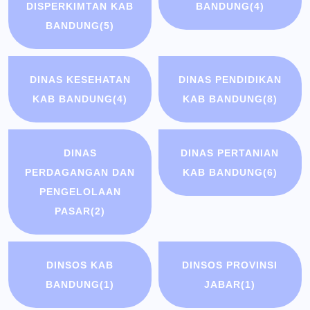
DISPERKIMTAN KAB
BANDUNG
(4)
BANDUNG
(5)
DINAS KESEHATAN
DINAS PENDIDIKAN
KAB BANDUNG
(4)
KAB BANDUNG
(8)
DINAS
DINAS PERTANIAN
PERDAGANGAN DAN
KAB BANDUNG
(6)
PENGELOLAAN
PASAR
(2)
DINSOS KAB
DINSOS PROVINSI
BANDUNG
(1)
JABAR
(1)