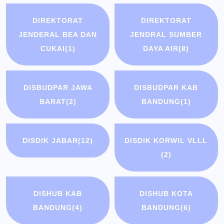
DIREKTORAT
DIREKTORAT
JENDERAL BEA DAN
JENDRAL SUMBER
CUKAI
(1)
DAYA AIR
(8)
DISBUDPAR JAWA
DISBUDPAR KAB
BARAT
(2)
BANDUNG
(1)
DISDIK JABAR
(12)
DISDIK KORWIL VLLL
(2)
DISHUB KAB
DISHUB KOTA
BANDUNG
(4)
BANDUNG
(6)