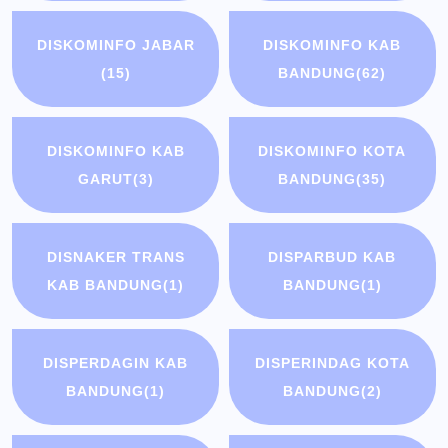
DISKOMINFO JABAR
DISKOMINFO KAB
(15)
BANDUNG
(62)
DISKOMINFO KAB
DISKOMINFO KOTA
GARUT
(3)
BANDUNG
(35)
DISNAKER TRANS
DISPARBUD KAB
KAB BANDUNG
(1)
BANDUNG
(1)
DISPERDAGIN KAB
DISPERINDAG KOTA
BANDUNG
(1)
BANDUNG
(2)