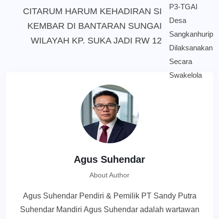
CITARUM HARUM KEHADIRAN SI
KEMBAR DI BANTARAN SUNGAI
WILAYAH KP. SUKA JADI RW 12
Agus Suhendar
About Author
Agus Suhendar Pendiri & Pemilik PT Sandy Putra
Suhendar Mandiri Agus Suhendar adalah wartawan