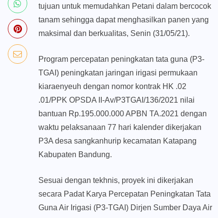
tujuan untuk memudahkan Petani dalam bercocok
tanam sehingga dapat menghasilkan panen yang
maksimal dan berkualitas, Senin (31/05/21).
Program percepatan peningkatan tata guna (P3-
TGAI) peningkatan jaringan irigasi permukaan
kiaraenyeuh dengan nomor kontrak HK .02
.01/PPK OPSDA II-Av/P3TGAI/136/2021 nilai
bantuan Rp.195.000.000 APBN TA.2021 dengan
waktu pelaksanaan 77 hari kalender dikerjakan
P3A desa sangkanhurip kecamatan Katapang
Kabupaten Bandung.
Sesuai dengan tekhnis, proyek ini dikerjakan
secara Padat Karya Percepatan Peningkatan Tata
Guna Air Irigasi (P3-TGAI) Dirjen Sumber Daya Air