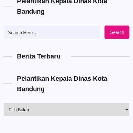
Pelantikan Kepala Dinas Kota
Bandung
Search
Berita Terbaru
Pelantikan Kepala Dinas Kota
Bandung
Pelantikan
Kepala
Dinas
Kota