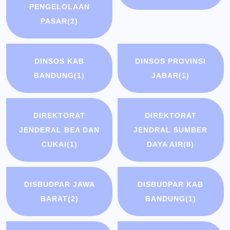
PENGELOLAAN
PASAR
(2)
DINSOS KAB
DINSOS PROVINSI
BANDUNG
(1)
JABAR
(1)
DIREKTORAT
DIREKTORAT
JENDERAL BEA DAN
JENDRAL SUMBER
CUKAI
(1)
DAYA AIR
(8)
DISBUDPAR JAWA
DISBUDPAR KAB
BARAT
(2)
BANDUNG
(1)