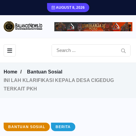
AUGUST 8, 2026
Home
Bantuan Sosial
INI LAH KLARIFIKASI KEPALA DESA CIGEDUG
TERKAIT PKH
BANTUAN SOSIAL
BERITA