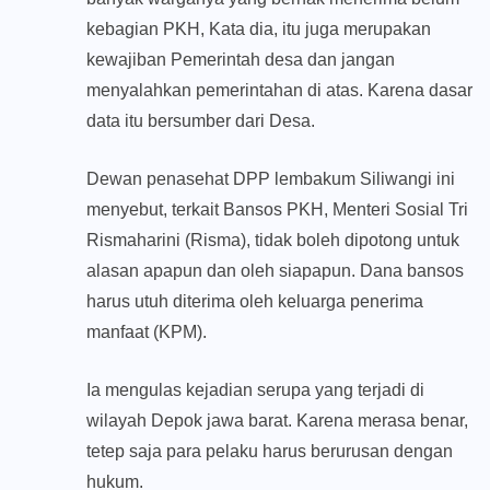
kebagian PKH, Kata dia, itu juga merupakan
kewajiban Pemerintah desa dan jangan
menyalahkan pemerintahan di atas. Karena dasar
data itu bersumber dari Desa.
Dewan penasehat DPP lembakum Siliwangi ini
menyebut, terkait Bansos PKH, Menteri Sosial Tri
Rismaharini (Risma), tidak boleh dipotong untuk
alasan apapun dan oleh siapapun. Dana bansos
harus utuh diterima oleh keluarga penerima
manfaat (KPM).
Ia mengulas kejadian serupa yang terjadi di
wilayah Depok jawa barat. Karena merasa benar,
tetep saja para pelaku harus berurusan dengan
hukum.