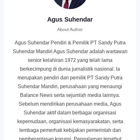
Agus Suhendar
About Author
Agus Suhendar Pendiri & Pemilik PT Sandy Putra
Suhendar Mandiri Agus Suhendar adalah wartawan
senior kelahiran 1972 yang telah lama
berkecimpung di dunia jurnalistik nasional. Ia
merupakan pendiri dan pemilik PT Sandy Putra
Suhendar Mandiri, perusahaan yang menaungi
Balance News serta sejumlah media lainnya.
Sebelum mendirikan perusahaan media, Agus
Suhendar aktif dalam berbagai organisasi
kepemudaan, organisasi kemasyarakatan, serta
lembaga pemerhati kebijakan pemerintah dan
pemberantasan korupsi. Pengalaman tersebut