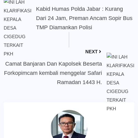
Kabid Humas Polda Jabar : Kurang
Dari 24 Jam, Preman Ancam Sopir Bus
TMP Diamankan Polisi
NEXT
Camat Banjaran Dan Kapolsek Beserta
Forkopimcam kembali menggelar Safari
Ramadan 1443 H.