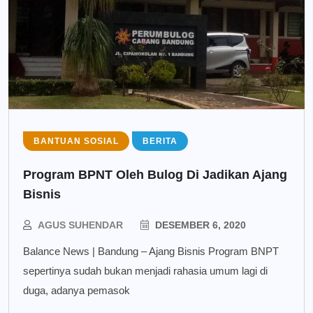
BANTUAN SOSIAL
BERITA
Program BPNT Oleh Bulog Di Jadikan Ajang
Bisnis
AGUS SUHENDAR
DESEMBER 6, 2020
Balance News | Bandung – Ajang Bisnis Program BNPT
sepertinya sudah bukan menjadi rahasia umum lagi di
duga, adanya pemasok