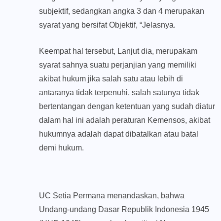
subjektif, sedangkan angka 3 dan 4 merupakan
syarat yang bersifat Objektif, “Jelasnya.
Keempat hal tersebut, Lanjut dia, merupakam
syarat sahnya suatu perjanjian yang memiliki
akibat hukum jika salah satu atau lebih di
antaranya tidak terpenuhi, salah satunya tidak
bertentangan dengan ketentuan yang sudah diatur
dalam hal ini adalah peraturan Kemensos, akibat
hukumnya adalah dapat dibatalkan atau batal
demi hukum.
UC Setia Permana menandaskan, bahwa
Undang-undang Dasar Republik Indonesia 1945