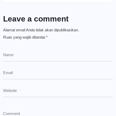
Leave a comment
Alamat email Anda tidak akan dipublikasikan.
Ruas yang wajib ditandai
*