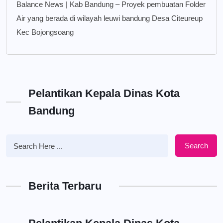
Balance News | Kab Bandung – Proyek pembuatan Folder
Air yang berada di wilayah leuwi bandung Desa Citeureup
Kec Bojongsoang
Pelantikan Kepala Dinas Kota
Bandung
Search
Berita Terbaru