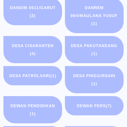
DANDIM 0611/GARUT
DANREM
(2)
064/MAULANA YUSUF
(1)
DESA CISARANTEN
DESA PAKUTANDANG
(4)
(1)
DESA PATROLSARI
(1)
DESA PINGGIRSARI
(1)
DEWAN PENDIDIKAN
DEWAN PERS
(7)
(1)