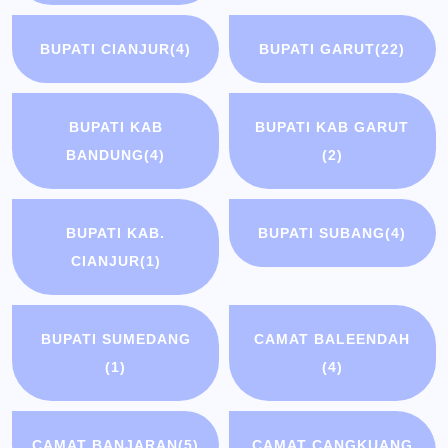
BUPATI CIANJUR
(4)
BUPATI GARUT
(22)
BUPATI KAB
BUPATI KAB GARUT
BANDUNG
(4)
(2)
BUPATI KAB.
BUPATI SUBANG
(4)
CIANJUR
(1)
BUPATI SUMEDANG
CAMAT BALEENDAH
(1)
(4)
CAMAT BANJARAN
(5)
CAMAT CANGKUANG