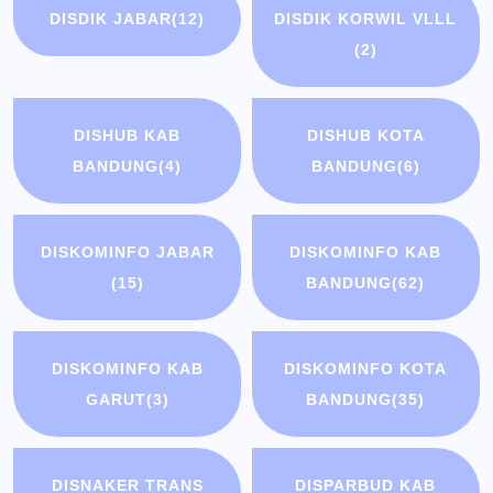
DISDIK JABAR
(12)
DISDIK KORWIL VLLL
(2)
DISHUB KAB
DISHUB KOTA
BANDUNG
(4)
BANDUNG
(6)
DISKOMINFO JABAR
DISKOMINFO KAB
(15)
BANDUNG
(62)
DISKOMINFO KAB
DISKOMINFO KOTA
GARUT
(3)
BANDUNG
(35)
DISNAKER TRANS
DISPARBUD KAB