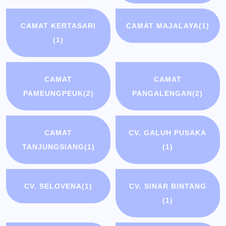
CAMAT KERTASARI
CAMAT MAJALAYA
(1)
(1)
CAMAT
CAMAT
PAMEUNGPEUK
(2)
PANGALENGAN
(2)
CAMAT
CV. GALUH PUSAKA
TANJUNGSIANG
(1)
(1)
CV. SELOVENA
(1)
CV. SINAR BINTANG
(1)