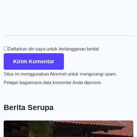
Daftarkan diri saya untuk berlangganan berita!
Situs ini menggunakan Akismet untuk mengurangi spam.
Pelajari bagaimana data komentar Anda diproses
Berita Serupa