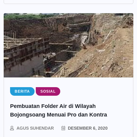
BERITA
SOSIAL
Pembuatan Folder Air di Wilayah
Bojongsoang Menuai Pro dan Kontra
AGUS SUHENDAR
DESEMBER 6, 2020