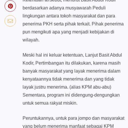
berdasarkan adanya musyawarah Peduli
lingkungan antara tokoh masyarakat dan para
penerima PKH serta pihak terkait. Pihak penerima
pun mengikuti apa yang menjadi kebijakan di
wilayah.
Meski hal ini keluar ketentuan, Lanjut Basit Abdul
Kodir, Pertimbangan itu dilakukan, karena masih
banyak masyarakat yang layak menerima dalam
kenyataannya tidak menerima dan yang tidak
layak justru menerima. (alias KPM abu-abu)
Sementara, program ini didengung-dengungkan
untuk semua rakyat miskin.
Peruntukannya, untuk para jompo dan masyarakat
yang belum menerima manfaat sebagai KPM