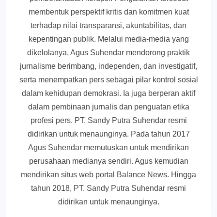
membentuk perspektif kritis dan komitmen kuat
terhadap nilai transparansi, akuntabilitas, dan
kepentingan publik. Melalui media-media yang
dikelolanya, Agus Suhendar mendorong praktik
jurnalisme berimbang, independen, dan investigatif,
serta menempatkan pers sebagai pilar kontrol sosial
dalam kehidupan demokrasi. Ia juga berperan aktif
dalam pembinaan jurnalis dan penguatan etika
profesi pers. PT. Sandy Putra Suhendar resmi
didirikan untuk menaunginya. Pada tahun 2017
Agus Suhendar memutuskan untuk mendirikan
perusahaan medianya sendiri. Agus kemudian
mendirikan situs web portal Balance News. Hingga
tahun 2018, PT. Sandy Putra Suhendar resmi
didirikan untuk menaunginya.