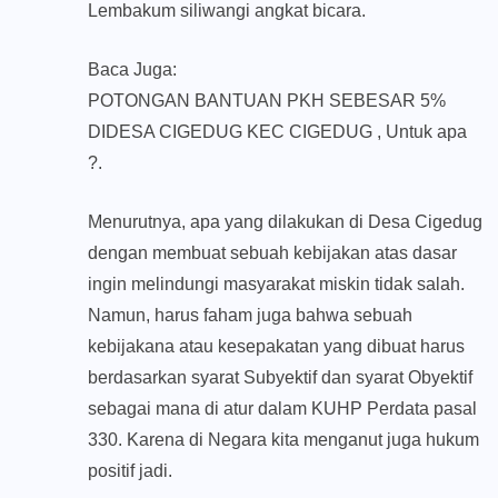
Lembakum siliwangi angkat bicara.
Baca Juga:
POTONGAN BANTUAN PKH SEBESAR 5%
DIDESA CIGEDUG KEC CIGEDUG , Untuk apa
?.
Menurutnya, apa yang dilakukan di Desa Cigedug
dengan membuat sebuah kebijakan atas dasar
ingin melindungi masyarakat miskin tidak salah.
Namun, harus faham juga bahwa sebuah
kebijakana atau kesepakatan yang dibuat harus
berdasarkan syarat Subyektif dan syarat Obyektif
sebagai mana di atur dalam KUHP Perdata pasal
330. Karena di Negara kita menganut juga hukum
positif jadi.