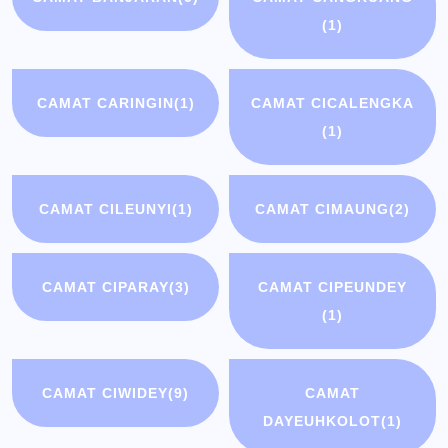
(1)
CAMAT CARINGIN
(1)
CAMAT CICALENGKA
(1)
CAMAT CILEUNYI
(1)
CAMAT CIMAUNG
(2)
CAMAT CIPARAY
(3)
CAMAT CIPEUNDEY
(1)
CAMAT CIWIDEY
(9)
CAMAT
DAYEUHKOLOT
(1)