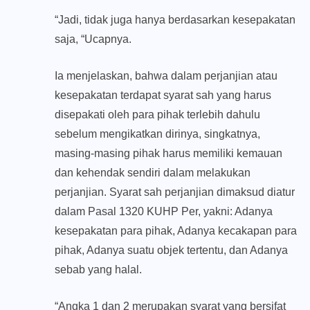
“Jadi, tidak juga hanya berdasarkan kesepakatan
saja, “Ucapnya.
Ia menjelaskan, bahwa dalam perjanjian atau
kesepakatan terdapat syarat sah yang harus
disepakati oleh para pihak terlebih dahulu
sebelum mengikatkan dirinya, singkatnya,
masing-masing pihak harus memiliki kemauan
dan kehendak sendiri dalam melakukan
perjanjian. Syarat sah perjanjian dimaksud diatur
dalam Pasal 1320 KUHP Per, yakni: Adanya
kesepakatan para pihak, Adanya kecakapan para
pihak, Adanya suatu objek tertentu, dan Adanya
sebab yang halal.
“Angka 1 dan 2 merupakan syarat yang bersifat