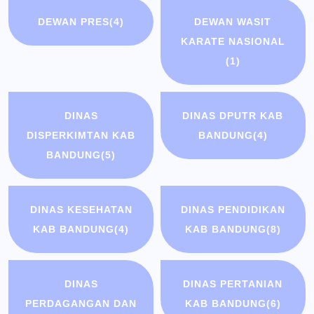
DEWAN PRES
(4)
DEWAN WASIT
KARATE NASIONAL
(1)
DINAS
DINAS DPUTR KAB
DISPERKIMTAN KAB
BANDUNG
(4)
BANDUNG
(5)
DINAS KESEHATAN
DINAS PENDIDIKAN
KAB BANDUNG
(4)
KAB BANDUNG
(8)
DINAS
DINAS PERTANIAN
PERDAGANGAN DAN
KAB BANDUNG
(6)