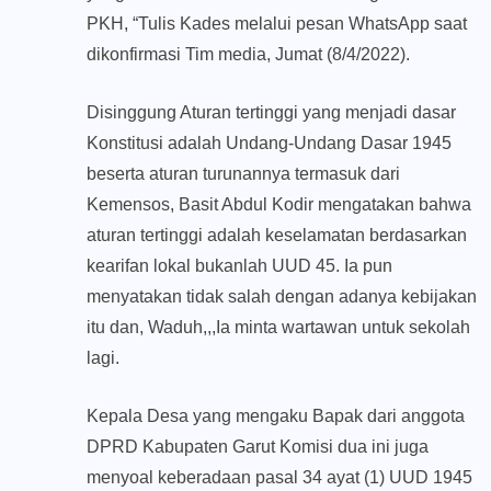
PKH, “Tulis Kades melalui pesan WhatsApp saat
dikonfirmasi Tim media, Jumat (8/4/2022).
Disinggung Aturan tertinggi yang menjadi dasar
Konstitusi adalah Undang-Undang Dasar 1945
beserta aturan turunannya termasuk dari
Kemensos, Basit Abdul Kodir mengatakan bahwa
aturan tertinggi adalah keselamatan berdasarkan
kearifan lokal bukanlah UUD 45. Ia pun
menyatakan tidak salah dengan adanya kebijakan
itu dan, Waduh,,,Ia minta wartawan untuk sekolah
lagi.
Kepala Desa yang mengaku Bapak dari anggota
DPRD Kabupaten Garut Komisi dua ini juga
menyoal keberadaan pasal 34 ayat (1) UUD 1945