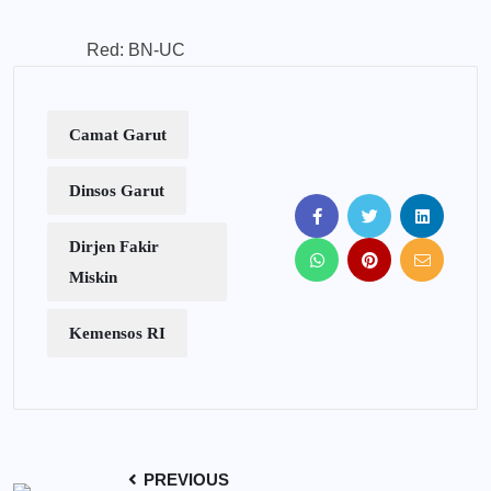
Red: BN-UC
Camat Garut
Dinsos Garut
Dirjen Fakir
Miskin
Kemensos RI
PREVIOUS