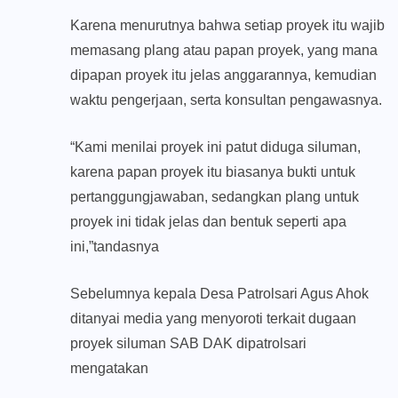
Karena menurutnya bahwa setiap proyek itu wajib
memasang plang atau papan proyek, yang mana
dipapan proyek itu jelas anggarannya, kemudian
waktu pengerjaan, serta konsultan pengawasnya.
“Kami menilai proyek ini patut diduga siluman,
karena papan proyek itu biasanya bukti untuk
pertanggungjawaban, sedangkan plang untuk
proyek ini tidak jelas dan bentuk seperti apa
ini,”tandasnya
Sebelumnya kepala Desa Patrolsari Agus Ahok
ditanyai media yang menyoroti terkait dugaan
proyek siluman SAB DAK dipatrolsari
mengatakan