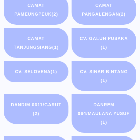
CAMAT
CAMAT
PAMEUNGPEUK
(2)
PANGALENGAN
(2)
CAMAT
CV. GALUH PUSAKA
TANJUNGSIANG
(1)
(1)
CV. SELOVENA
(1)
CV. SINAR BINTANG
(1)
DANDIM 0611/GARUT
DANREM
(2)
064/MAULANA YUSUF
(1)