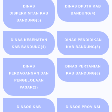
DINAS
DINAS DPUTR KAB
DISPERKIMTAN KAB
BANDUNG
(4)
BANDUNG
(5)
DINAS KESEHATAN
DINAS PENDIDIKAN
KAB BANDUNG
(4)
KAB BANDUNG
(8)
DINAS
DINAS PERTANIAN
PERDAGANGAN DAN
KAB BANDUNG
(6)
PENGELOLAAN
PASAR
(2)
DINSOS KAB
DINSOS PROVINSI