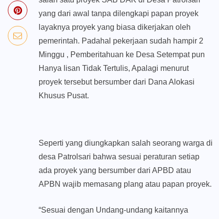
yang dari awal tanpa dilengkapi papan proyek
layaknya proyek yang biasa dikerjakan oleh
pemerintah. Padahal pekerjaan sudah hampir 2
Minggu , Pemberitahuan ke Desa Setempat pun
Hanya lisan Tidak Tertulis, Apalagi menurut
proyek tersebut bersumber dari Dana Alokasi
Khusus Pusat.
Seperti yang diungkapkan salah seorang warga di
desa Patrolsari bahwa sesuai peraturan setiap
ada proyek yang bersumber dari APBD atau
APBN wajib memasang plang atau papan proyek.
“Sesuai dengan Undang-undang kaitannya