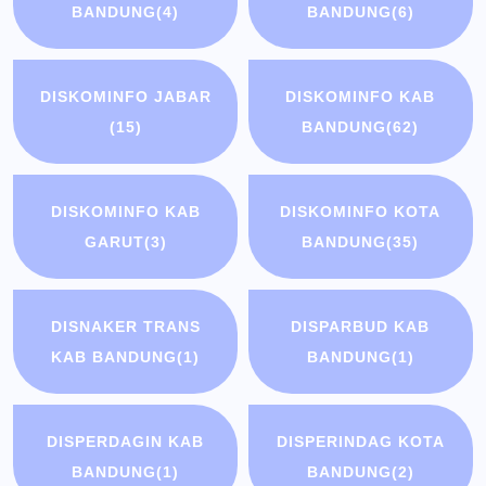
BANDUNG
(4)
BANDUNG
(6)
DISKOMINFO JABAR
DISKOMINFO KAB
(15)
BANDUNG
(62)
DISKOMINFO KAB
DISKOMINFO KOTA
GARUT
(3)
BANDUNG
(35)
DISNAKER TRANS
DISPARBUD KAB
KAB BANDUNG
(1)
BANDUNG
(1)
DISPERDAGIN KAB
DISPERINDAG KOTA
BANDUNG
(1)
BANDUNG
(2)