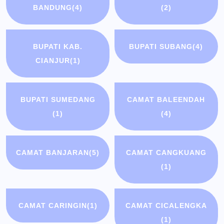
BANDUNG
(4)
(2)
BUPATI KAB.
BUPATI SUBANG
(4)
CIANJUR
(1)
BUPATI SUMEDANG
CAMAT BALEENDAH
(1)
(4)
CAMAT BANJARAN
(5)
CAMAT CANGKUANG
(1)
CAMAT CARINGIN
(1)
CAMAT CICALENGKA
(1)