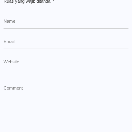
Ruas yang wajib ditandai
*