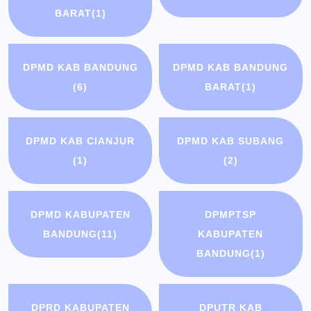
BARAT
(1)
DPMD KAB BANDUNG
DPMD KAB BANDUNG
(6)
BARAT
(1)
DPMD KAB CIANJUR
DPMD KAB SUBANG
(1)
(2)
DPMD KABUPATEN
DPMPTSP
BANDUNG
(11)
KABUPATEN
BANDUNG
(1)
DPRD KABUPATEN
DPUTR KAB