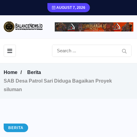
AUGUST 7, 2026
Home
Berita
SAB Desa Patrol Sari Diduga Bagaikan Proyek
siluman
BERITA