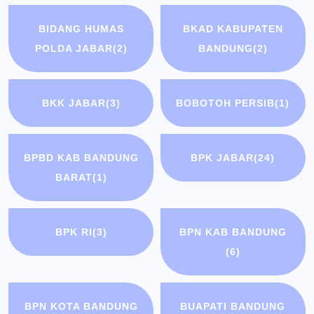
BIDANG HUMAS
BKAD KABUPATEN
POLDA JABAR
(2)
BANDUNG
(2)
BKK JABAR
(3)
BOBOTOH PERSIB
(1)
BPBD KAB BANDUNG
BPK JABAR
(24)
BARAT
(1)
BPK RI
(3)
BPN KAB BANDUNG
(6)
BPN KOTA BANDUNG
BUAPATI BANDUNG