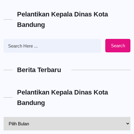
Pelantikan Kepala Dinas Kota
Bandung
Search
Berita Terbaru
Pelantikan Kepala Dinas Kota
Bandung
Pelantikan
Kepala