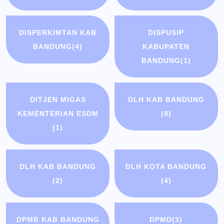
DISPERKIMTAN KAB
DISPUSIP
BANDUNG
(4)
KABUPATEN
BANDUNG
(1)
DITJEN MIGAS
DLH KAB BANDUNG
KEMENTERIAN ESDM
(8)
(1)
DLH KAB BANDUNG
DLH KOTA BANDUNG
(2)
(4)
DPMB KAB BANDUNG
DPMD
(3)