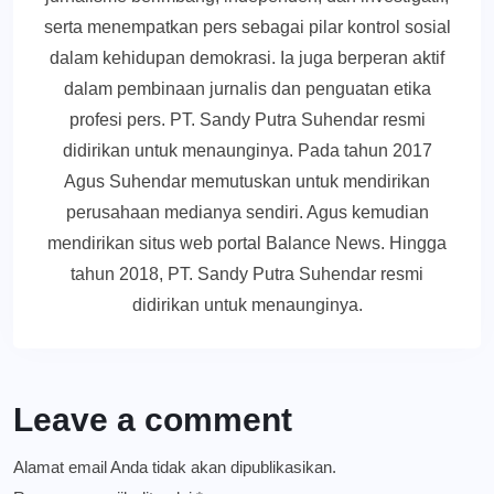
serta menempatkan pers sebagai pilar kontrol sosial
dalam kehidupan demokrasi. Ia juga berperan aktif
dalam pembinaan jurnalis dan penguatan etika
profesi pers. PT. Sandy Putra Suhendar resmi
didirikan untuk menaunginya. Pada tahun 2017
Agus Suhendar memutuskan untuk mendirikan
perusahaan medianya sendiri. Agus kemudian
mendirikan situs web portal Balance News. Hingga
tahun 2018, PT. Sandy Putra Suhendar resmi
didirikan untuk menaunginya.
Leave a comment
Alamat email Anda tidak akan dipublikasikan.