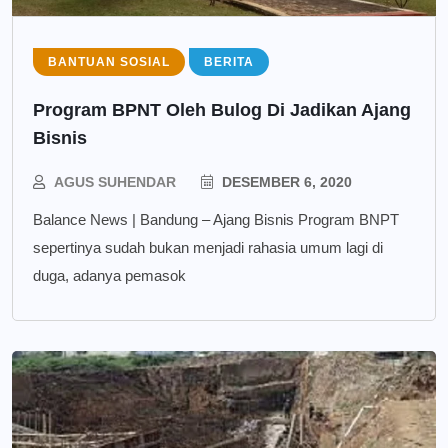
BANTUAN SOSIAL
BERITA
Program BPNT Oleh Bulog Di Jadikan Ajang
Bisnis
AGUS SUHENDAR
DESEMBER 6, 2020
Balance News | Bandung – Ajang Bisnis Program BNPT
sepertinya sudah bukan menjadi rahasia umum lagi di
duga, adanya pemasok