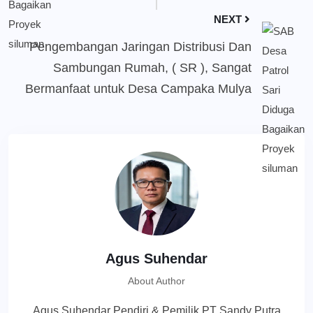
NEXT
Pengembangan Jaringan Distribusi Dan
Sambungan Rumah, ( SR ), Sangat
Bermanfaat untuk Desa Campaka Mulya
Agus Suhendar
About Author
Agus Suhendar Pendiri & Pemilik PT Sandy Putra