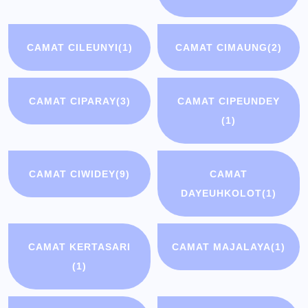
CAMAT CILEUNYI
(1)
CAMAT CIMAUNG
(2)
CAMAT CIPARAY
(3)
CAMAT CIPEUNDEY
(1)
CAMAT CIWIDEY
(9)
CAMAT
DAYEUHKOLOT
(1)
CAMAT KERTASARI
CAMAT MAJALAYA
(1)
(1)