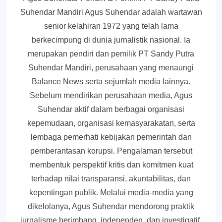
Suhendar Mandiri Agus Suhendar adalah wartawan
senior kelahiran 1972 yang telah lama
berkecimpung di dunia jurnalistik nasional. Ia
merupakan pendiri dan pemilik PT Sandy Putra
Suhendar Mandiri, perusahaan yang menaungi
Balance News serta sejumlah media lainnya.
Sebelum mendirikan perusahaan media, Agus
Suhendar aktif dalam berbagai organisasi
kepemudaan, organisasi kemasyarakatan, serta
lembaga pemerhati kebijakan pemerintah dan
pemberantasan korupsi. Pengalaman tersebut
membentuk perspektif kritis dan komitmen kuat
terhadap nilai transparansi, akuntabilitas, dan
kepentingan publik. Melalui media-media yang
dikelolanya, Agus Suhendar mendorong praktik
jurnalisme berimbang, independen, dan investigatif,