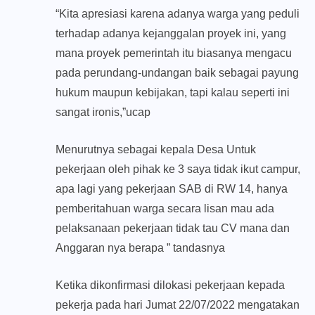
“Kita apresiasi karena adanya warga yang peduli
terhadap adanya kejanggalan proyek ini, yang
mana proyek pemerintah itu biasanya mengacu
pada perundang-undangan baik sebagai payung
hukum maupun kebijakan, tapi kalau seperti ini
sangat ironis,”ucap
Menurutnya sebagai kepala Desa Untuk
pekerjaan oleh pihak ke 3 saya tidak ikut campur,
apa lagi yang pekerjaan SAB di RW 14, hanya
pemberitahuan warga secara lisan mau ada
pelaksanaan pekerjaan tidak tau CV mana dan
Anggaran nya berapa ” tandasnya
Ketika dikonfirmasi dilokasi pekerjaan kepada
pekerja pada hari Jumat 22/07/2022 mengatakan