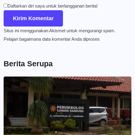
Daftarkan diri saya untuk berlangganan berita!
Situs ini menggunakan Akismet untuk mengurangi spam.
Pelajari bagaimana data komentar Anda diproses
Berita Serupa