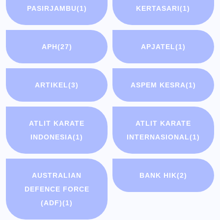
PASIRJAMBU
(1)
KERTASARI
(1)
APH
(27)
APJATEL
(1)
ARTIKEL
(3)
ASPEM KESRA
(1)
ATLIT KARATE
ATLIT KARATE
INDONESIA
(1)
INTERNASIONAL
(1)
AUSTRALIAN
BANK HIK
(2)
DEFENCE FORCE
(ADF)
(1)