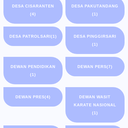
DESA CISARANTEN
DESA PAKUTANDANG
(4)
(1)
DESA PATROLSARI
(1)
DESA PINGGIRSARI
(1)
DEWAN PENDIDIKAN
DEWAN PERS
(7)
(1)
DEWAN PRES
(4)
DEWAN WASIT
KARATE NASIONAL
(1)