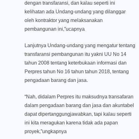
dengan transfaransi, dan kalau seperti ini
kelihatan ada Undang-undang yang dilanggar
oleh kontraktor yang melaksanakan
pembangunan ini,”ucapnya
Lanjutnya Undang-undang yang mengatur tentang
transfaransi pembangunan itu yakni UU No 14
tahun 2008 tentang keterbukaan informasi dan
Perpres tahun No 16 tahun tahun 2018, tentang
pengadaan barang dan jasa.
“Nah, didalam Perpres itu maksudnya transafaran
dalam pengadaan barang dan jasa dan akuntabel
dapat di­per­tang­gungjawabkan, tapi kalau seperti
ini kita meragukan karena tidak ada papan
proyek,”ungkapnya