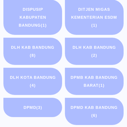
DISPUSIP
DITJEN MIGAS
KABUPATEN
KEMENTERIAN ESDM
BANDUNG
(1)
(1)
DLH KAB BANDUNG
DLH KAB BANDUNG
(8)
(2)
DLH KOTA BANDUNG
DPMB KAB BANDUNG
(4)
BARAT
(1)
DPMD
(3)
DPMD KAB BANDUNG
(6)