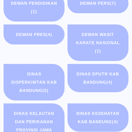
DEWAN PENDIDIKAN
DEWAN PERS
(7)
(1)
DEWAN PRES
(4)
DEWAN WASIT
KARATE NASIONAL
(1)
DINAS
DINAS DPUTR KAB
DISPERKIMTAN KAB
BANDUNG
(4)
BANDUNG
(5)
DINAS KELAUTAN
DINAS KESEHATAN
DAN PERIKANAN
KAB BANDUNG
(4)
PROVINSI JAWA