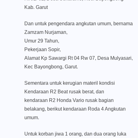
Kab. Garut
Dan untuk pengendara angkutan umum, bernama
Zamzam Nurjaman,
Umur 29 Tahun,
Pekerjaan Sopir,
Alamat Kp Sawargi Rt 04 Rw 07, Desa Mulyasari,
Kec Bayongbong, Garut.
Sementara untuk kerugian materil kondisi
Kendaraan R2 Beat rusak berat, dan
kendaraan R2 Honda Vario rusak bagian
belakang, berikut kendaraan Roda 4 Angkutan
umum.
Untuk korban jiwa 1 orang, dan dua orang luka