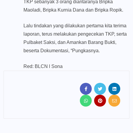
TKP sebanyak 3 orang diantaranya Bripka
Maoladi, Bripka Kurnia Dana dan Bripka Ropik.
Lalu tindakan yang dilakukan pertama kita terima
laporan, terus melakukan pengecekan TKP, serta
Pulbaket Saksi, dan Amankan Barang Bukti,
beserta Dokumentasi, “Pungkasnya.
Red: BLCN l Sona