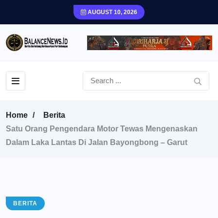
AUGUST 10, 2026
Home
Berita
Satu Orang Pengendara Motor Tewas Mengenaskan
Dalam Laka Lantas Di Jalan Bayongbong – Garut
BERITA