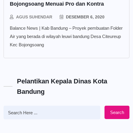
Bojongsoang Menuai Pro dan Kontra
AGUS SUHENDAR
DESEMBER 6, 2020
Balance News | Kab Bandung – Proyek pembuatan Folder
Air yang berada di wilayah leuwi bandung Desa Citeureup
Kec Bojongsoang
Pelantikan Kepala Dinas Kota
Bandung
Search