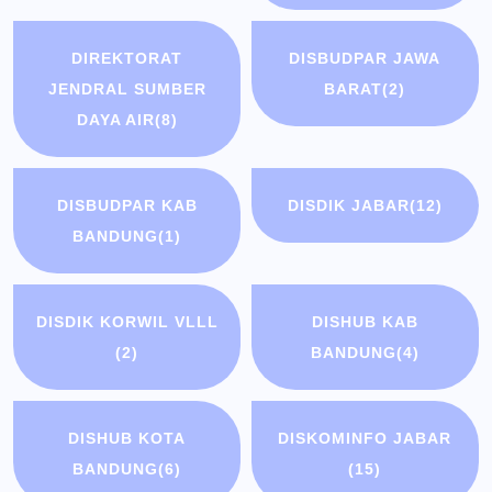
DIREKTORAT
DISBUDPAR JAWA
JENDRAL SUMBER
BARAT
(2)
DAYA AIR
(8)
DISBUDPAR KAB
DISDIK JABAR
(12)
BANDUNG
(1)
DISDIK KORWIL VLLL
DISHUB KAB
(2)
BANDUNG
(4)
DISHUB KOTA
DISKOMINFO JABAR
BANDUNG
(6)
(15)