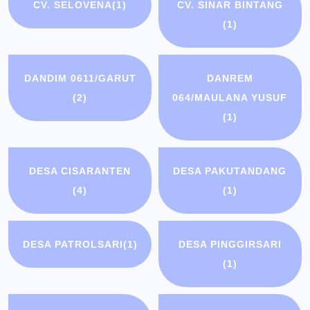
CV. SELOVENA
(1)
CV. SINAR BINTANG
(1)
DANDIM 0611/GARUT
DANREM
(2)
064/MAULANA YUSUF
(1)
DESA CISARANTEN
DESA PAKUTANDANG
(4)
(1)
DESA PATROLSARI
(1)
DESA PINGGIRSARI
(1)