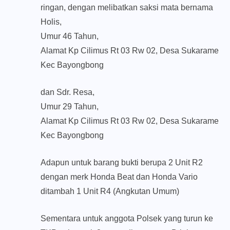
ringan, dengan melibatkan saksi mata bernama
Holis,
Umur 46 Tahun,
Alamat Kp Cilimus Rt 03 Rw 02, Desa Sukarame
Kec Bayongbong
dan Sdr. Resa,
Umur 29 Tahun,
Alamat Kp Cilimus Rt 03 Rw 02, Desa Sukarame
Kec Bayongbong
Adapun untuk barang bukti berupa 2 Unit R2
dengan merk Honda Beat dan Honda Vario
ditambah 1 Unit R4 (Angkutan Umum)
Sementara untuk anggota Polsek yang turun ke