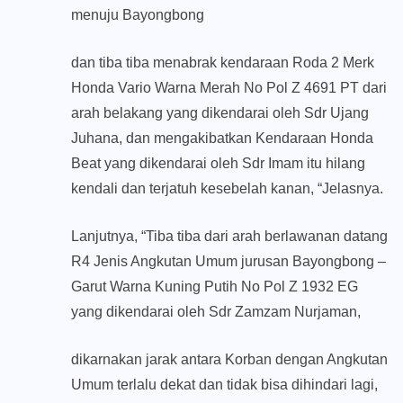
menuju Bayongbong
dan tiba tiba menabrak kendaraan Roda 2 Merk
Honda Vario Warna Merah No Pol Z 4691 PT dari
arah belakang yang dikendarai oleh Sdr Ujang
Juhana, dan mengakibatkan Kendaraan Honda
Beat yang dikendarai oleh Sdr Imam itu hilang
kendali dan terjatuh kesebelah kanan, “Jelasnya.
Lanjutnya, “Tiba tiba dari arah berlawanan datang
R4 Jenis Angkutan Umum jurusan Bayongbong –
Garut Warna Kuning Putih No Pol Z 1932 EG
yang dikendarai oleh Sdr Zamzam Nurjaman,
dikarnakan jarak antara Korban dengan Angkutan
Umum terlalu dekat dan tidak bisa dihindari lagi,