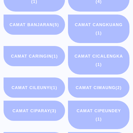
(1)
(4)
CAMAT BANJARAN
(5)
CAMAT CANGKUANG
(1)
CAMAT CARINGIN
(1)
CAMAT CICALENGKA
(1)
CAMAT CILEUNYI
(1)
CAMAT CIMAUNG
(2)
CAMAT CIPARAY
(3)
CAMAT CIPEUNDEY
(1)