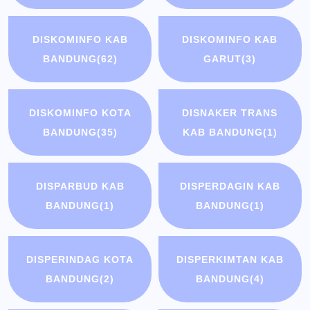
DISKOMINFO KAB
DISKOMINFO KAB
BANDUNG
(62)
GARUT
(3)
DISKOMINFO KOTA
DISNAKER TRANS
BANDUNG
(35)
KAB BANDUNG
(1)
DISPARBUD KAB
DISPERDAGIN KAB
BANDUNG
(1)
BANDUNG
(1)
DISPERINDAG KOTA
DISPERKIMTAN KAB
BANDUNG
(2)
BANDUNG
(4)