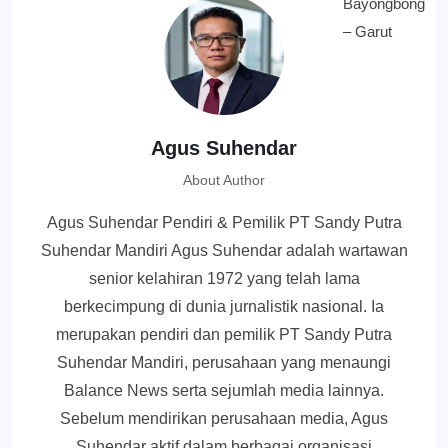
Agus Suhendar
About Author
Agus Suhendar Pendiri & Pemilik PT Sandy Putra
Suhendar Mandiri Agus Suhendar adalah wartawan
senior kelahiran 1972 yang telah lama
berkecimpung di dunia jurnalistik nasional. Ia
merupakan pendiri dan pemilik PT Sandy Putra
Suhendar Mandiri, perusahaan yang menaungi
Balance News serta sejumlah media lainnya.
Sebelum mendirikan perusahaan media, Agus
Suhendar aktif dalam berbagai organisasi