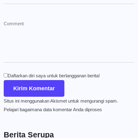
Daftarkan diri saya untuk berlangganan berita!
Situs ini menggunakan Akismet untuk mengurangi spam.
Pelajari bagaimana data komentar Anda diproses
Berita Serupa