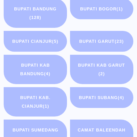
BUPATI BANDUNG
BUPATI BOGOR
(1)
(128)
BUPATI CIANJUR
(5)
BUPATI GARUT
(23)
BUPATI KAB
BUPATI KAB GARUT
BANDUNG
(4)
(2)
BUPATI KAB.
BUPATI SUBANG
(4)
CIANJUR
(1)
BUPATI SUMEDANG
CAMAT BALEENDAH