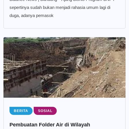
sepertinya sudah bukan menjadi rahasia umum lagi di
duga, adanya pemasok
BERITA
SOSIAL
Pembuatan Folder Air di Wilayah