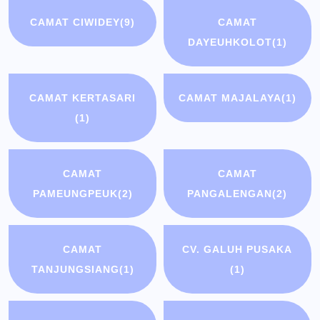
CAMAT CIWIDEY
(9)
CAMAT
DAYEUHKOLOT
(1)
CAMAT KERTASARI
CAMAT MAJALAYA
(1)
(1)
CAMAT
CAMAT
PAMEUNGPEUK
(2)
PANGALENGAN
(2)
CAMAT
CV. GALUH PUSAKA
TANJUNGSIANG
(1)
(1)