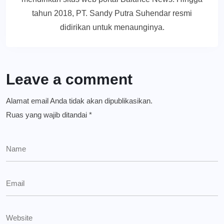
tahun 2018, PT. Sandy Putra Suhendar resmi
didirikan untuk menaunginya.
Leave a comment
Alamat email Anda tidak akan dipublikasikan.
Ruas yang wajib ditandai
*