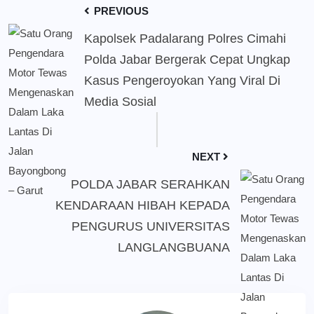
PREVIOUS
Kapolsek Padalarang Polres Cimahi
Polda Jabar Bergerak Cepat Ungkap
Kasus Pengeroyokan Yang Viral Di
Media Sosial
NEXT
POLDA JABAR SERAHKAN
KENDARAAN HIBAH KEPADA
PENGURUS UNIVERSITAS
LANGLANGBUANA