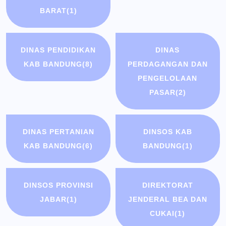
BARAT
(1)
DINAS PENDIDIKAN
DINAS
KAB BANDUNG
(8)
PERDAGANGAN DAN
PENGELOLAAN
PASAR
(2)
DINAS PERTANIAN
DINSOS KAB
KAB BANDUNG
(6)
BANDUNG
(1)
DINSOS PROVINSI
DIREKTORAT
JABAR
(1)
JENDERAL BEA DAN
CUKAI
(1)