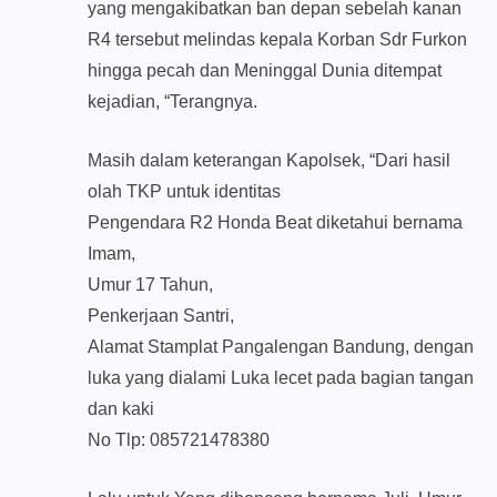
yang mengakibatkan ban depan sebelah kanan
R4 tersebut melindas kepala Korban Sdr Furkon
hingga pecah dan Meninggal Dunia ditempat
kejadian, “Terangnya.
Masih dalam keterangan Kapolsek, “Dari hasil
olah TKP untuk identitas
Pengendara R2 Honda Beat diketahui bernama
Imam,
Umur 17 Tahun,
Penkerjaan Santri,
Alamat Stamplat Pangalengan Bandung, dengan
luka yang dialami Luka lecet pada bagian tangan
dan kaki
No Tlp: 085721478380