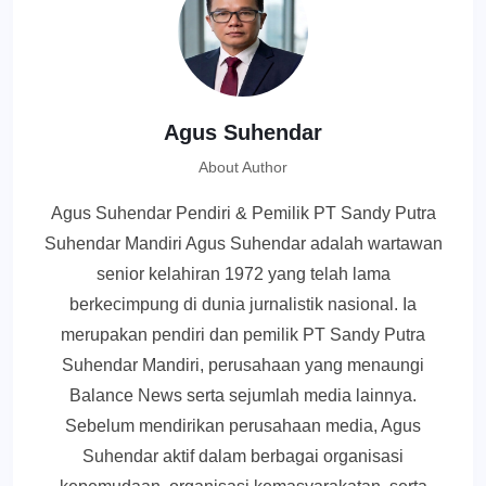
Agus Suhendar
About Author
Agus Suhendar Pendiri & Pemilik PT Sandy Putra
Suhendar Mandiri Agus Suhendar adalah wartawan
senior kelahiran 1972 yang telah lama
berkecimpung di dunia jurnalistik nasional. Ia
merupakan pendiri dan pemilik PT Sandy Putra
Suhendar Mandiri, perusahaan yang menaungi
Balance News serta sejumlah media lainnya.
Sebelum mendirikan perusahaan media, Agus
Suhendar aktif dalam berbagai organisasi