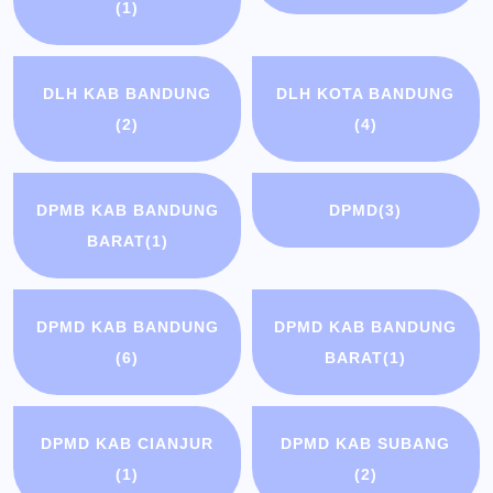
(1)
DLH KAB BANDUNG
DLH KOTA BANDUNG
(2)
(4)
DPMB KAB BANDUNG
DPMD
(3)
BARAT
(1)
DPMD KAB BANDUNG
DPMD KAB BANDUNG
(6)
BARAT
(1)
DPMD KAB CIANJUR
DPMD KAB SUBANG
(1)
(2)