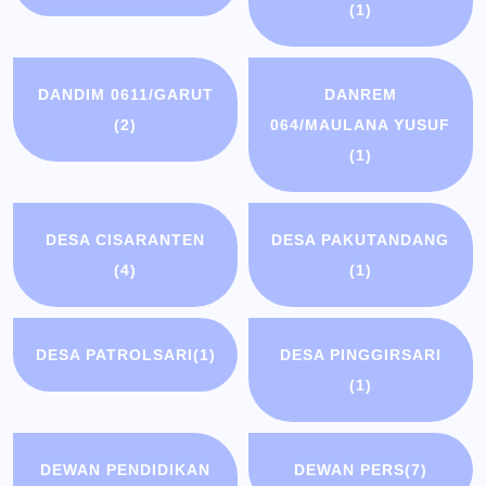
(1)
DANDIM 0611/GARUT
DANREM
(2)
064/MAULANA YUSUF
(1)
DESA CISARANTEN
DESA PAKUTANDANG
(4)
(1)
DESA PATROLSARI
(1)
DESA PINGGIRSARI
(1)
DEWAN PENDIDIKAN
DEWAN PERS
(7)