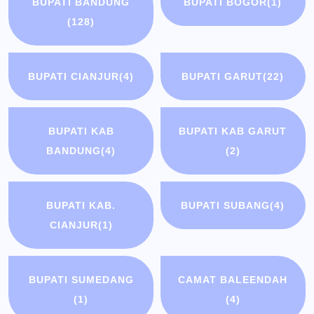
BUPATI BANDUNG
BUPATI BOGOR
(1)
(128)
BUPATI CIANJUR
(4)
BUPATI GARUT
(22)
BUPATI KAB
BUPATI KAB GARUT
BANDUNG
(4)
(2)
BUPATI KAB.
BUPATI SUBANG
(4)
CIANJUR
(1)
BUPATI SUMEDANG
CAMAT BALEENDAH
(1)
(4)