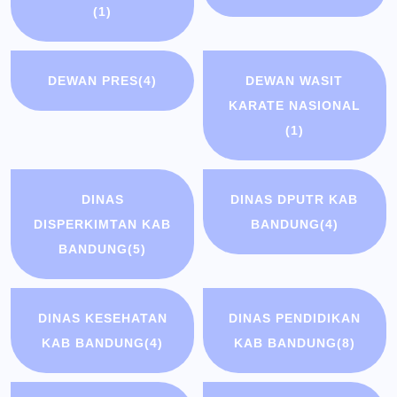
(1)
DEWAN PRES
(4)
DEWAN WASIT
KARATE NASIONAL
(1)
DINAS
DINAS DPUTR KAB
DISPERKIMTAN KAB
BANDUNG
(4)
BANDUNG
(5)
DINAS KESEHATAN
DINAS PENDIDIKAN
KAB BANDUNG
(4)
KAB BANDUNG
(8)