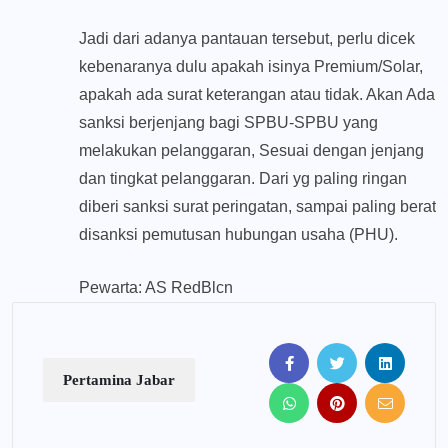
Jadi dari adanya pantauan tersebut, perlu dicek
kebenaranya dulu apakah isinya Premium/Solar,
apakah ada surat keterangan atau tidak. Akan Ada
sanksi berjenjang bagi SPBU-SPBU yang
melakukan pelanggaran, Sesuai dengan jenjang
dan tingkat pelanggaran. Dari yg paling ringan
diberi sanksi surat peringatan, sampai paling berat
disanksi pemutusan hubungan usaha (PHU).
Pewarta: AS RedBlcn
Pertamina Jabar