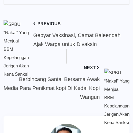
PREVIOUS
Gebyar Vaksinasi, Camat Baleendah
Ajak Warga untuk Divaksin
NEXT
Berbincang Santai Bersama Awak
Media Para Penikmat kopi Di Kedai Kopi
Wangun