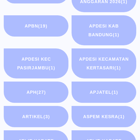
ANGGARAN 2026
(1)
APBN
(19)
APDESI KAB
BANDUNG
(1)
APDESI KEC
APDESI KECAMATAN
PASIRJAMBU
(1)
KERTASARI
(1)
APH
(27)
APJATEL
(1)
ARTIKEL
(3)
ASPEM KESRA
(1)