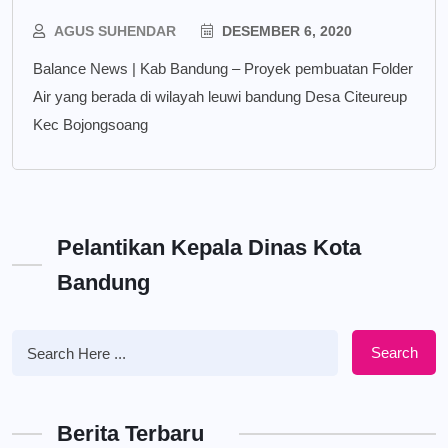
AGUS SUHENDAR
DESEMBER 6, 2020
Balance News | Kab Bandung – Proyek pembuatan Folder
Air yang berada di wilayah leuwi bandung Desa Citeureup
Kec Bojongsoang
Pelantikan Kepala Dinas Kota
Bandung
Search
Berita Terbaru