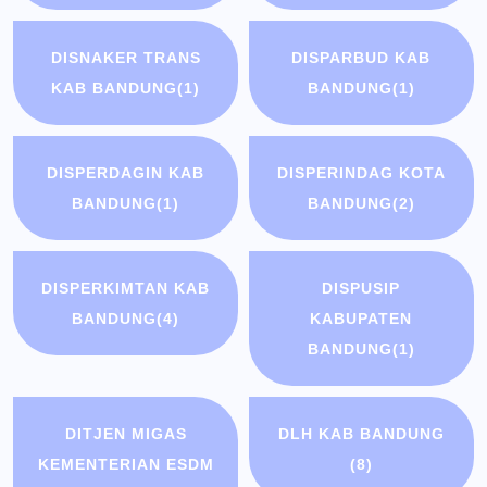
DISNAKER TRANS
DISPARBUD KAB
KAB BANDUNG
(1)
BANDUNG
(1)
DISPERDAGIN KAB
DISPERINDAG KOTA
BANDUNG
(1)
BANDUNG
(2)
DISPERKIMTAN KAB
DISPUSIP
BANDUNG
(4)
KABUPATEN
BANDUNG
(1)
DITJEN MIGAS
DLH KAB BANDUNG
KEMENTERIAN ESDM
(8)