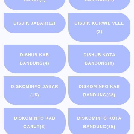
DISDIK JABAR
(12)
DISDIK KORWIL VLLL
(2)
DISHUB KAB
DISHUB KOTA
BANDUNG
(4)
BANDUNG
(6)
DISKOMINFO JABAR
DISKOMINFO KAB
(15)
BANDUNG
(62)
DISKOMINFO KAB
DISKOMINFO KOTA
GARUT
(3)
BANDUNG
(35)