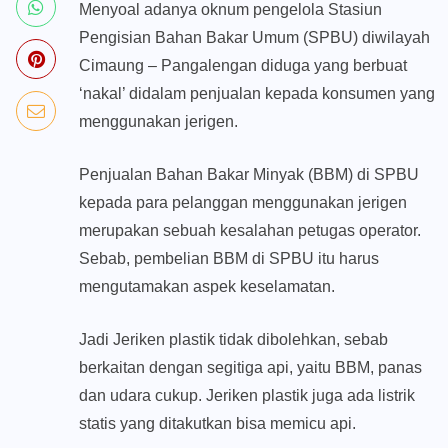
Menyoal adanya oknum pengelola Stasiun
Pengisian Bahan Bakar Umum (SPBU) diwilayah
Cimaung – Pangalengan diduga yang berbuat
‘nakal’ didalam penjualan kepada konsumen yang
menggunakan jerigen.
Penjualan Bahan Bakar Minyak (BBM) di SPBU
kepada para pelanggan menggunakan jerigen
merupakan sebuah kesalahan petugas operator.
Sebab, pembelian BBM di SPBU itu harus
mengutamakan aspek keselamatan.
Jadi Jeriken plastik tidak dibolehkan, sebab
berkaitan dengan segitiga api, yaitu BBM, panas
dan udara cukup. Jeriken plastik juga ada listrik
statis yang ditakutkan bisa memicu api.