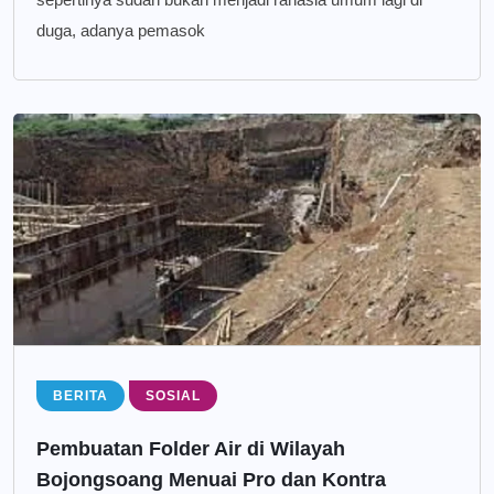
duga, adanya pemasok
BERITA
SOSIAL
Pembuatan Folder Air di Wilayah
Bojongsoang Menuai Pro dan Kontra