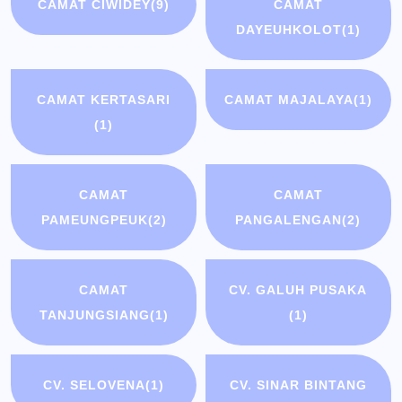
CAMAT CIWIDEY
(9)
CAMAT
DAYEUHKOLOT
(1)
CAMAT KERTASARI
CAMAT MAJALAYA
(1)
(1)
CAMAT
CAMAT
PAMEUNGPEUK
(2)
PANGALENGAN
(2)
CAMAT
CV. GALUH PUSAKA
TANJUNGSIANG
(1)
(1)
CV. SELOVENA
(1)
CV. SINAR BINTANG