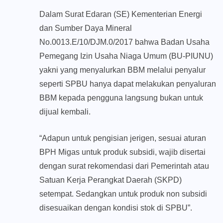
Dalam Surat Edaran (SE) Kementerian Energi
dan Sumber Daya Mineral
No.0013.E/10/DJM.0/2017 bahwa Badan Usaha
Pemegang Izin Usaha Niaga Umum (BU-PIUNU)
yakni yang menyalurkan BBM melalui penyalur
seperti SPBU hanya dapat melakukan penyaluran
BBM kepada pengguna langsung bukan untuk
dijual kembali.
“Adapun untuk pengisian jerigen, sesuai aturan
BPH Migas untuk produk subsidi, wajib disertai
dengan surat rekomendasi dari Pemerintah atau
Satuan Kerja Perangkat Daerah (SKPD)
setempat. Sedangkan untuk produk non subsidi
disesuaikan dengan kondisi stok di SPBU”.