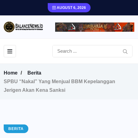
AUGUST 6, 2026
Home
Berita
SPBU “Nakal” Yang Menjual BBM Kepelanggan
Jerigen Akan Kena Sanksi
BERITA