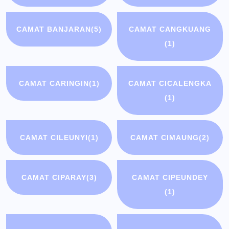
CAMAT BANJARAN
(5)
CAMAT CANGKUANG
(1)
CAMAT CARINGIN
(1)
CAMAT CICALENGKA
(1)
CAMAT CILEUNYI
(1)
CAMAT CIMAUNG
(2)
CAMAT CIPARAY
(3)
CAMAT CIPEUNDEY
(1)