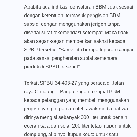
Apabila ada indikasi penyaluran BBM tidak sesuai
dengan ketentuan, termasuk pengisian BBM
subsidi dengan menggunakan jerigen tanpa
disertai surat rekomendasi setempat. Maka tidak
akan segan-segan memberikan saknsi kepada
SPBU tersebut. “Sanksi itu berupa teguran sampai
pada sanksi penghentian suplai sementara
produk di SPBU tersebut”.
Terkait SPBU 34-403-27 yang berada di Jalan
raya Cimaung – Pangalengan menjual BBM
kepada pelanggan yang membeli menggunakan
jerigen, yang terpantau oleh awak media bahwa
dirinya mengisi sebanyak 300 liter untuk bensin
eceran saja dan solar 200 liter tetapi itupun untuk
dompleng, alibinya. Itupun kouta untuk satu