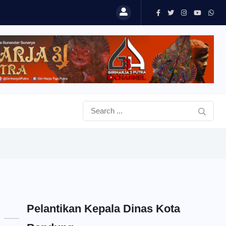
Pelantikan Kepala Dinas Kota