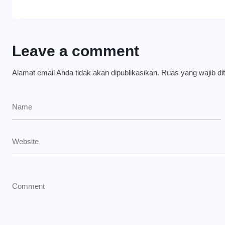
Leave a comment
Alamat email Anda tidak akan dipublikasikan.
Ruas yang wajib di