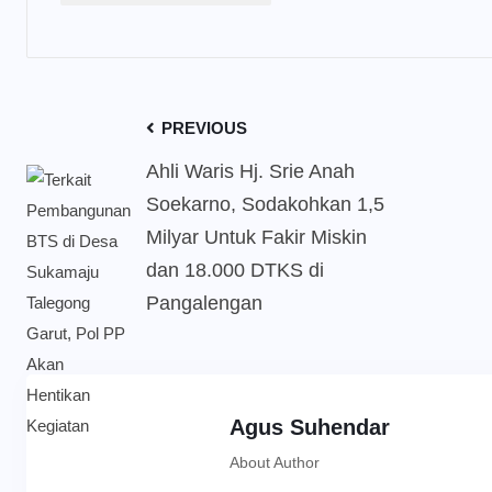
PREVIOUS
Ahli Waris Hj. Srie Anah
Soekarno, Sodakohkan 1,5
Milyar Untuk Fakir Miskin
dan 18.000 DTKS di
Pangalengan
Agus Suhendar
About Author