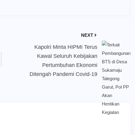
NEXT
Kapolri Minta HIPMI Terus
Kawal Seluruh Kebijakan
Pertumbuhan Ekonomi
Ditengah Pandemi Covid-19