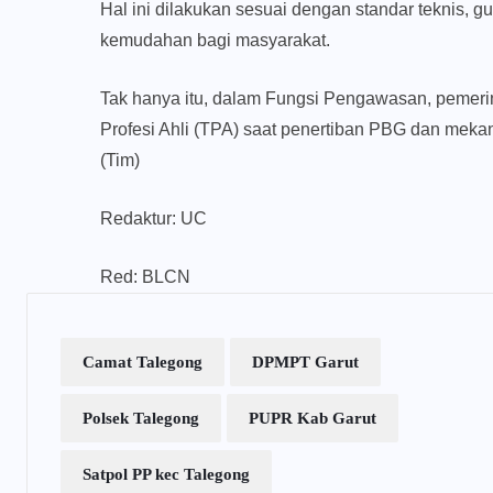
Hal ini dilakukan sesuai dengan standar teknis,
kemudahan bagi masyarakat.
Tak hanya itu, dalam Fungsi Pengawasan, pemerin
Profesi Ahli (TPA) saat penertiban PBG dan mekan
(Tim)
Redaktur: UC
Red: BLCN
Camat Talegong
DPMPT Garut
Polsek Talegong
PUPR Kab Garut
Satpol PP kec Talegong