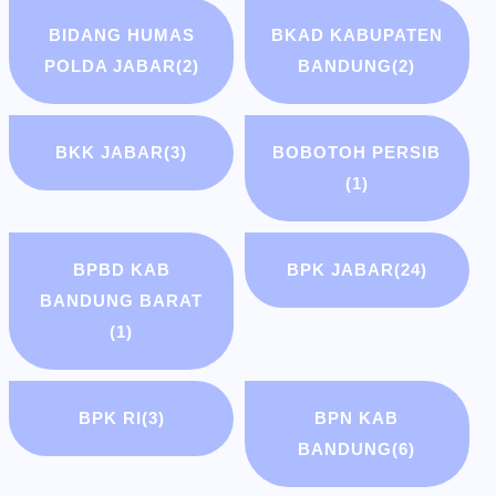
BIDANG HUMAS
BKAD KABUPATEN
POLDA JABAR
(2)
BANDUNG
(2)
BKK JABAR
(3)
BOBOTOH PERSIB
(1)
BPBD KAB
BPK JABAR
(24)
BANDUNG BARAT
(1)
BPK RI
(3)
BPN KAB
BANDUNG
(6)