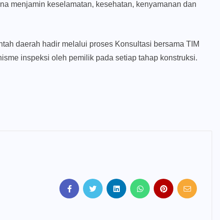
 guna menjamin keselamatan, kesehatan, kenyamanan dan
tah daerah hadir melalui proses Konsultasi bersama TIM
isme inspeksi oleh pemilik pada setiap tahap konstruksi.