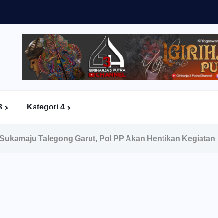
3
Kategori 4
Sukamaju Talegong Garut, Pol PP Akan Hentikan Kegiatan