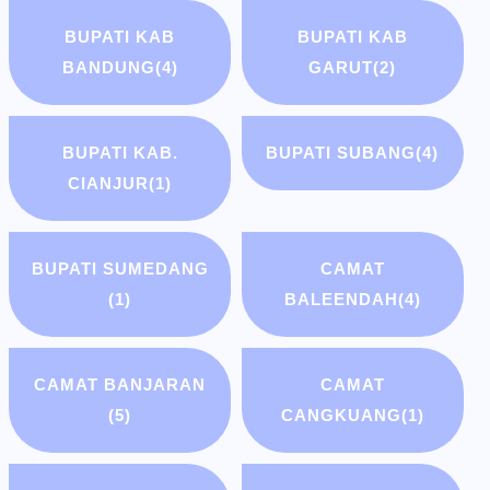
BUPATI KAB
BUPATI KAB
BANDUNG
(4)
GARUT
(2)
BUPATI KAB.
BUPATI SUBANG
(4)
CIANJUR
(1)
BUPATI SUMEDANG
CAMAT
(1)
BALEENDAH
(4)
CAMAT BANJARAN
CAMAT
(5)
CANGKUANG
(1)