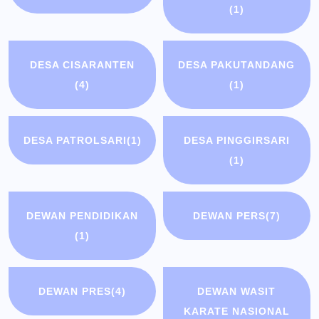
(1)
DESA CISARANTEN
DESA PAKUTANDANG
(4)
(1)
DESA PATROLSARI
(1)
DESA PINGGIRSARI
(1)
DEWAN PENDIDIKAN
DEWAN PERS
(7)
(1)
DEWAN PRES
(4)
DEWAN WASIT
KARATE NASIONAL