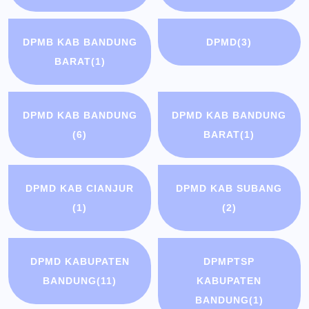
DPMB KAB BANDUNG
DPMD
(3)
BARAT
(1)
DPMD KAB BANDUNG
DPMD KAB BANDUNG
(6)
BARAT
(1)
DPMD KAB CIANJUR
DPMD KAB SUBANG
(1)
(2)
DPMD KABUPATEN
DPMPTSP
BANDUNG
(11)
KABUPATEN
BANDUNG
(1)