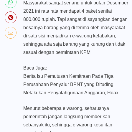
Masyarakat sangat senang untuk bulan Desember
2021 ini rata rata mendapat 4 paket senilai
800.000 rupiah. Tapi sangat di sayangkan dengan
besarnya barang yang di terima oleh masyarakat
di satu sisi menjadikan e-warong kelabakan,
sehingga ada saja barang yang kurang dan tidak
sesuai dengan permintaan KPM.
Baca Juga:
Berita Isu Pemutusan Kemitraan Pada Tiga
Perusahaan Penyalur BPNT yang Dituding
Melakukan Penyalahgunaan Anggaran, Hoax
Menurut beberapa e warong, seharusnya
pemerintah jangan langsung memberikan
sebanyak itu, sehingga e warong kesulitan