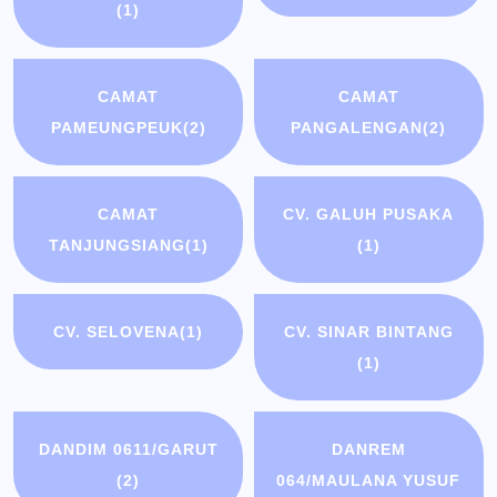
(1)
CAMAT
CAMAT
PAMEUNGPEUK
(2)
PANGALENGAN
(2)
CAMAT
CV. GALUH PUSAKA
TANJUNGSIANG
(1)
(1)
CV. SELOVENA
(1)
CV. SINAR BINTANG
(1)
DANDIM 0611/GARUT
DANREM
(2)
064/MAULANA YUSUF