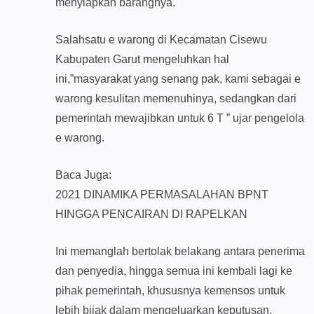
menyiapkan barangnya.
Salahsatu e warong di Kecamatan Cisewu
Kabupaten Garut mengeluhkan hal
ini,”masyarakat yang senang pak, kami sebagai e
warong kesulitan memenuhinya, sedangkan dari
pemerintah mewajibkan untuk 6 T ” ujar pengelola
e warong.
Baca Juga:
2021 DINAMIKA PERMASALAHAN BPNT
HINGGA PENCAIRAN DI RAPELKAN
Ini memanglah bertolak belakang antara penerima
dan penyedia, hingga semua ini kembali lagi ke
pihak pemerintah, khususnya kemensos untuk
lebih bijak dalam mengeluarkan keputusan.