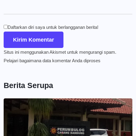
Daftarkan diri saya untuk berlangganan berita!
Situs ini menggunakan Akismet untuk mengurangi spam.
Pelajari bagaimana data komentar Anda diproses
Berita Serupa