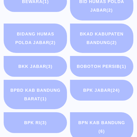
BEWARA
(1)
BID HUMAS POLDA
JABAR
(2)
BIDANG HUMAS
BKAD KABUPATEN
POLDA JABAR
(2)
BANDUNG
(2)
BKK JABAR
(3)
BOBOTOH PERSIB
(1)
BPBD KAB BANDUNG
BPK JABAR
(24)
BARAT
(1)
BPK RI
(3)
BPN KAB BANDUNG
(6)