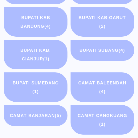
BUPATI KAB
BUPATI KAB GARUT
BANDUNG
(4)
(2)
BUPATI KAB.
BUPATI SUBANG
(4)
CIANJUR
(1)
BUPATI SUMEDANG
CAMAT BALEENDAH
(1)
(4)
CAMAT BANJARAN
(5)
CAMAT CANGKUANG
(1)