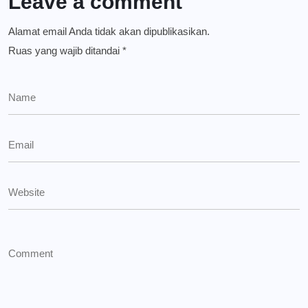
Leave a comment
Alamat email Anda tidak akan dipublikasikan.
Ruas yang wajib ditandai
*