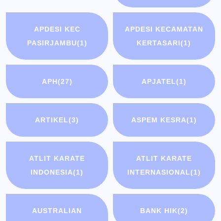
APDESI KEC
APDESI KECAMATAN
PASIRJAMBU
(1)
KERTASARI
(1)
APH
(27)
APJATEL
(1)
ARTIKEL
(3)
ASPEM KESRA
(1)
ATLIT KARATE
ATLIT KARATE
INDONESIA
(1)
INTERNASIONAL
(1)
AUSTRALIAN
BANK HIK
(2)