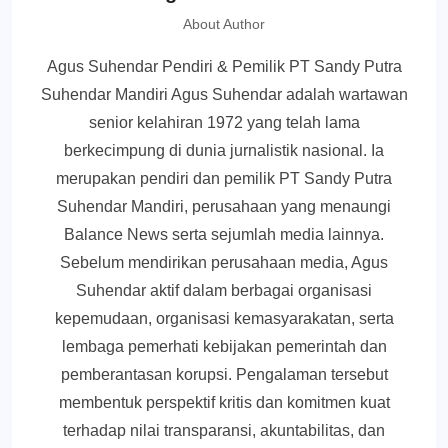
About Author
Agus Suhendar Pendiri & Pemilik PT Sandy Putra
Suhendar Mandiri Agus Suhendar adalah wartawan
senior kelahiran 1972 yang telah lama
berkecimpung di dunia jurnalistik nasional. Ia
merupakan pendiri dan pemilik PT Sandy Putra
Suhendar Mandiri, perusahaan yang menaungi
Balance News serta sejumlah media lainnya.
Sebelum mendirikan perusahaan media, Agus
Suhendar aktif dalam berbagai organisasi
kepemudaan, organisasi kemasyarakatan, serta
lembaga pemerhati kebijakan pemerintah dan
pemberantasan korupsi. Pengalaman tersebut
membentuk perspektif kritis dan komitmen kuat
terhadap nilai transparansi, akuntabilitas, dan