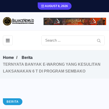
AUGUST 8, 2026
Home
Berita
TERNYATA BANYAK E-WARONG YANG KESULITAN
LAKSANAKAN 6 T DI PROGRAM SEMBAKO
BERITA