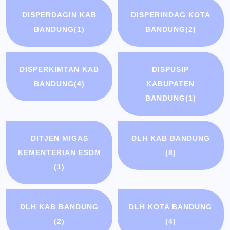
DISPERDAGIN KAB
DISPERINDAG KOTA
BANDUNG
(1)
BANDUNG
(2)
DISPERKIMTAN KAB
DISPUSIP
BANDUNG
(4)
KABUPATEN
BANDUNG
(1)
DITJEN MIGAS
DLH KAB BANDUNG
KEMENTERIAN ESDM
(8)
(1)
DLH KAB BANDUNG
DLH KOTA BANDUNG
(2)
(4)