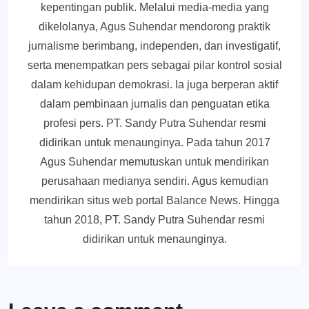
kepentingan publik. Melalui media-media yang
dikelolanya, Agus Suhendar mendorong praktik
jurnalisme berimbang, independen, dan investigatif,
serta menempatkan pers sebagai pilar kontrol sosial
dalam kehidupan demokrasi. Ia juga berperan aktif
dalam pembinaan jurnalis dan penguatan etika
profesi pers. PT. Sandy Putra Suhendar resmi
didirikan untuk menaunginya. Pada tahun 2017
Agus Suhendar memutuskan untuk mendirikan
perusahaan medianya sendiri. Agus kemudian
mendirikan situs web portal Balance News. Hingga
tahun 2018, PT. Sandy Putra Suhendar resmi
didirikan untuk menaunginya.