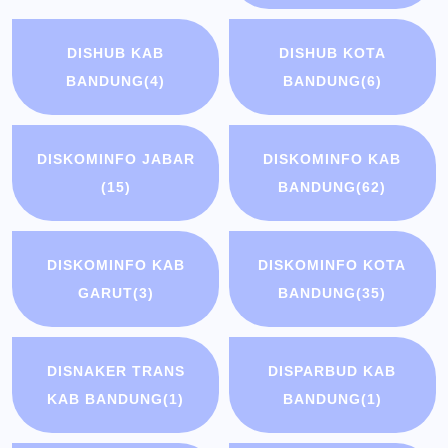
DISHUB KAB
DISHUB KOTA
BANDUNG
(4)
BANDUNG
(6)
DISKOMINFO JABAR
DISKOMINFO KAB
(15)
BANDUNG
(62)
DISKOMINFO KAB
DISKOMINFO KOTA
GARUT
(3)
BANDUNG
(35)
DISNAKER TRANS
DISPARBUD KAB
KAB BANDUNG
(1)
BANDUNG
(1)