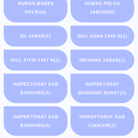
HUMAS MABES
HUMAS POLDA
POLRI
(4)
JABAR
(66)
IDI JABAR
(1)
IDUL ADHA 1445 H
(1)
IDUL FITRI 1447 H
(1)
INKANAS JABAR
(1)
INSPECTORAT KAB
INSPEKTORAT
BANDUNG
(5)
BANDUNG BARAT
(1)
INSPEKTORAT KAB
INSPEKTORAT KAB
BANDUNG
(3)
CIANJUR
(1)