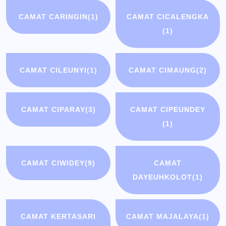
CAMAT CARINGIN
(1)
CAMAT CICALENGKA
(1)
CAMAT CILEUNYI
(1)
CAMAT CIMAUNG
(2)
CAMAT CIPARAY
(3)
CAMAT CIPEUNDEY
(1)
CAMAT CIWIDEY
(9)
CAMAT
DAYEUHKOLOT
(1)
CAMAT KERTASARI
CAMAT MAJALAYA
(1)