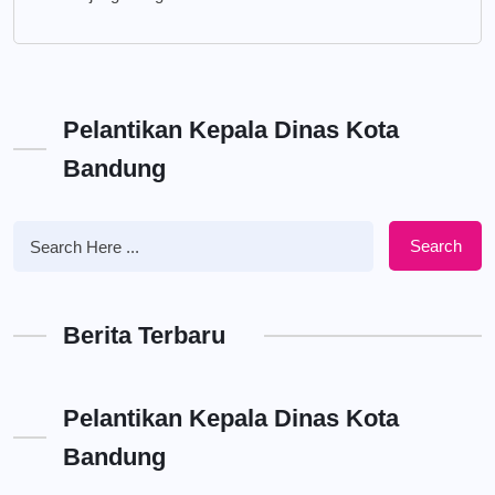
Pelantikan Kepala Dinas Kota
Bandung
Search
Berita Terbaru
Pelantikan Kepala Dinas Kota
Bandung