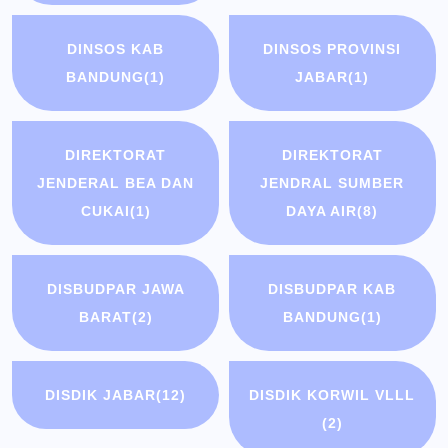
DINSOS KAB
DINSOS PROVINSI
BANDUNG
(1)
JABAR
(1)
DIREKTORAT
DIREKTORAT
JENDERAL BEA DAN
JENDRAL SUMBER
CUKAI
(1)
DAYA AIR
(8)
DISBUDPAR JAWA
DISBUDPAR KAB
BARAT
(2)
BANDUNG
(1)
DISDIK JABAR
(12)
DISDIK KORWIL VLLL
(2)