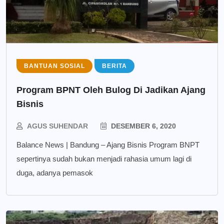
BANTUAN SOSIAL
BERITA
Program BPNT Oleh Bulog Di Jadikan Ajang
Bisnis
AGUS SUHENDAR
DESEMBER 6, 2020
Balance News | Bandung – Ajang Bisnis Program BNPT
sepertinya sudah bukan menjadi rahasia umum lagi di
duga, adanya pemasok