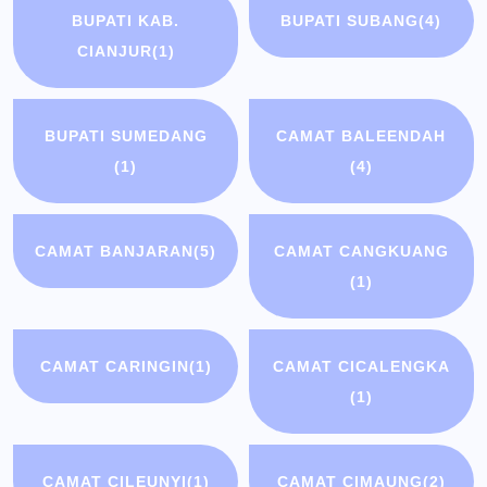
BUPATI KAB.
BUPATI SUBANG
(4)
CIANJUR
(1)
BUPATI SUMEDANG
CAMAT BALEENDAH
(1)
(4)
CAMAT BANJARAN
(5)
CAMAT CANGKUANG
(1)
CAMAT CARINGIN
(1)
CAMAT CICALENGKA
(1)
CAMAT CILEUNYI
(1)
CAMAT CIMAUNG
(2)