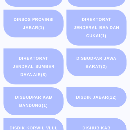
DINSOS PROVINSI
DIREKTORAT
JABAR
(1)
JENDERAL BEA DAN
CUKAI
(1)
DIREKTORAT
DISBUDPAR JAWA
JENDRAL SUMBER
BARAT
(2)
DAYA AIR
(8)
DISBUDPAR KAB
DISDIK JABAR
(12)
BANDUNG
(1)
DISDIK KORWIL VLLL
DISHUB KAB