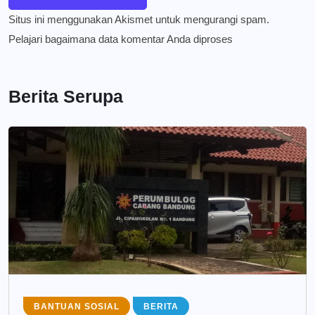
Situs ini menggunakan Akismet untuk mengurangi spam.
Pelajari bagaimana data komentar Anda diproses
Berita Serupa
BANTUAN SOSIAL
BERITA