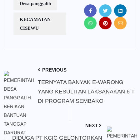
Desa panggalih
KECAMATAN
CISEWU
PREVIOUS
TERNYATA BANYAK E-WARONG
YANG KESULITAN LAKSANAKAN 6 T
DI PROGRAM SEMBAKO
NEXT
DIDUGA PT KCIC GELONTORKAN