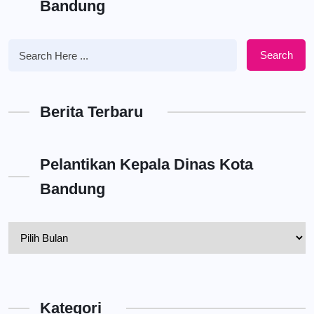
Bandung
Search
Berita Terbaru
Pelantikan Kepala Dinas Kota
Bandung
Pelantikan
Kepala
Dinas
Kota
Kategori
Bandung