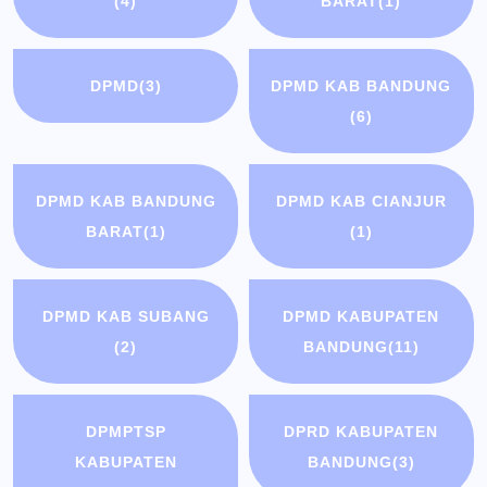
(4)
BARAT
(1)
DPMD
(3)
DPMD KAB BANDUNG
(6)
DPMD KAB BANDUNG
DPMD KAB CIANJUR
BARAT
(1)
(1)
DPMD KAB SUBANG
DPMD KABUPATEN
(2)
BANDUNG
(11)
DPMPTSP
DPRD KABUPATEN
KABUPATEN
BANDUNG
(3)