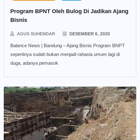
Program BPNT Oleh Bulog Di Jadikan Ajang
Bisnis
AGUS SUHENDAR
DESEMBER 6, 2020
Balance News | Bandung – Ajang Bisnis Program BNPT
sepertinya sudah bukan menjadi rahasia umum lagi di
duga, adanya pemasok