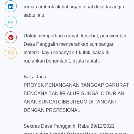
rumah ambruk akibat hujan lebat di sertai angin
sabtu lalu.
Untuk memperbaiki rumah tersebut, pemweintah
Desa Panggalih menyerahkan sumbangan
material kayu sebanyak 1 kubik, kalau di
rupiahkan berjumlah 1,5 juta rupiah.
Baca Juga:
PROYEK PENANGANAN TANGGAP DARURAT
BENCANA BANJIR ALUR SUNGAI CIDURIAN
ANAK SUNGAI CIBEUREUM DI TANGANI
DENGAN PROFESIONAL
Sekdes Desa Panggalih, Rabu,29/12/2021