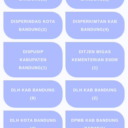
DISPERINDAG KOTA
DISPERKIMTAN KAB
BANDUNG
(2)
BANDUNG
(4)
DISPUSIP
DITJEN MIGAS
KABUPATEN
KEMENTERIAN ESDM
BANDUNG
(1)
(1)
DLH KAB BANDUNG
DLH KAB BANDUNG
(8)
(2)
DLH KOTA BANDUNG
DPMB KAB BANDUNG