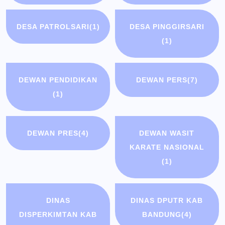
DESA PATROLSARI
(1)
DESA PINGGIRSARI
(1)
DEWAN PENDIDIKAN
DEWAN PERS
(7)
(1)
DEWAN PRES
(4)
DEWAN WASIT
KARATE NASIONAL
(1)
DINAS
DINAS DPUTR KAB
DISPERKIMTAN KAB
BANDUNG
(4)