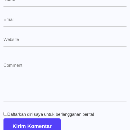
Daftarkan diri saya untuk berlangganan berita!