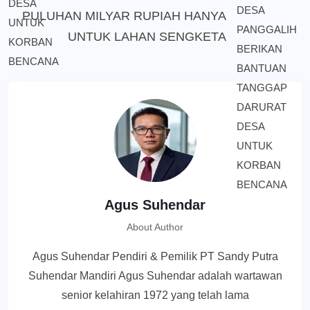
PULUHAN MILYAR RUPIAH HANYA
UNTUK LAHAN SENGKETA
Agus Suhendar
About Author
Agus Suhendar Pendiri & Pemilik PT Sandy Putra
Suhendar Mandiri Agus Suhendar adalah wartawan
senior kelahiran 1972 yang telah lama