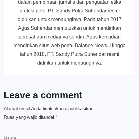
dalam pembinaan jurnalis dan penguatan etika
profesi pers. PT. Sandy Putra Suhendar resmi
didirikan untuk menaunginya. Pada tahun 2017
Agus Suhendar memutuskan untuk mendirikan
perusahaan medianya sendiri. Agus kemudian
mendirikan situs web portal Balance News. Hingga
tahun 2018, PT. Sandy Putra Suhendar resmi
didirikan untuk menaunginya.
Leave a comment
Alamat email Anda tidak akan dipublikasikan.
Ruas yang wajib ditandai
*