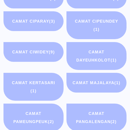
CAMAT CIPARAY
(3)
CAMAT CIPEUNDEY
(1)
CAMAT CIWIDEY
(9)
CAMAT
DAYEUHKOLOT
(1)
CAMAT KERTASARI
CAMAT MAJALAYA
(1)
(1)
CAMAT
CAMAT
PAMEUNGPEUK
(2)
PANGALENGAN
(2)