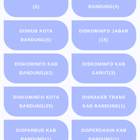
(2)
BANDUNG
(4)
DISHUB KOTA
DISKOMINFO JABAR
BANDUNG
(6)
(15)
DISKOMINFO KAB
DISKOMINFO KAB
BANDUNG
(62)
GARUT
(3)
DISKOMINFO KOTA
DISNAKER TRANS
BANDUNG
(35)
KAB BANDUNG
(1)
DISPARBUD KAB
DISPERDAGIN KAB
BANDUNG
(1)
BANDUNG
(1)