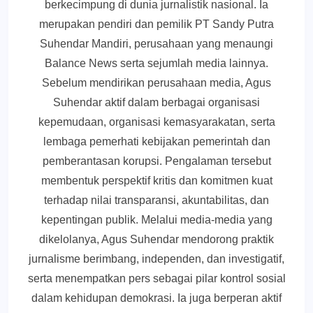
berkecimpung di dunia jurnalistik nasional. Ia
merupakan pendiri dan pemilik PT Sandy Putra
Suhendar Mandiri, perusahaan yang menaungi
Balance News serta sejumlah media lainnya.
Sebelum mendirikan perusahaan media, Agus
Suhendar aktif dalam berbagai organisasi
kepemudaan, organisasi kemasyarakatan, serta
lembaga pemerhati kebijakan pemerintah dan
pemberantasan korupsi. Pengalaman tersebut
membentuk perspektif kritis dan komitmen kuat
terhadap nilai transparansi, akuntabilitas, dan
kepentingan publik. Melalui media-media yang
dikelolanya, Agus Suhendar mendorong praktik
jurnalisme berimbang, independen, dan investigatif,
serta menempatkan pers sebagai pilar kontrol sosial
dalam kehidupan demokrasi. Ia juga berperan aktif