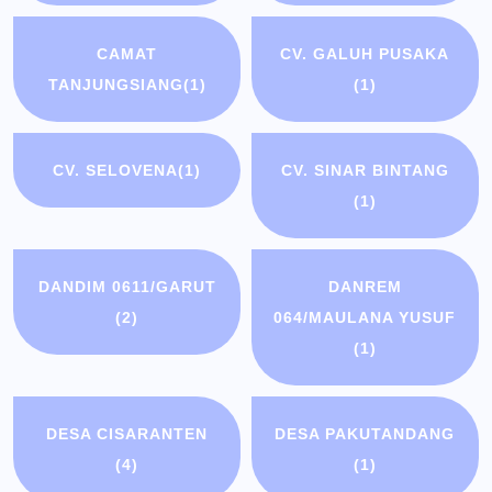
CAMAT
CV. GALUH PUSAKA
TANJUNGSIANG
(1)
(1)
CV. SELOVENA
(1)
CV. SINAR BINTANG
(1)
DANDIM 0611/GARUT
DANREM
(2)
064/MAULANA YUSUF
(1)
DESA CISARANTEN
DESA PAKUTANDANG
(4)
(1)