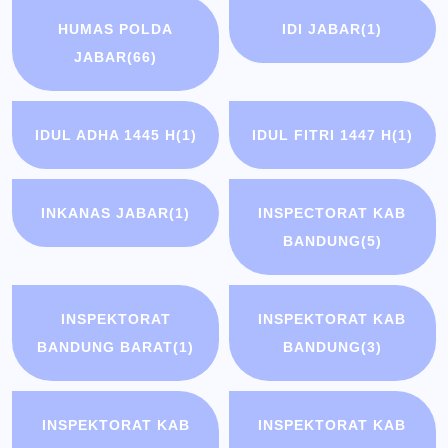
HUMAS POLDA
IDI JABAR
(1)
JABAR
(66)
IDUL ADHA 1445 H
(1)
IDUL FITRI 1447 H
(1)
INKANAS JABAR
(1)
INSPECTORAT KAB
BANDUNG
(5)
INSPEKTORAT
INSPEKTORAT KAB
BANDUNG BARAT
(1)
BANDUNG
(3)
INSPEKTORAT KAB
INSPEKTORAT KAB