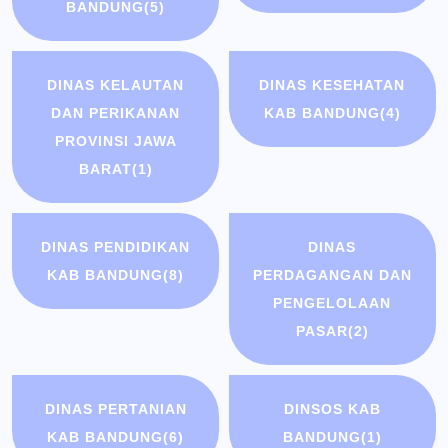
BANDUNG
(5)
DINAS KELAUTAN
DINAS KESEHATAN
DAN PERIKANAN
KAB BANDUNG
(4)
PROVINSI JAWA
BARAT
(1)
DINAS PENDIDIKAN
DINAS
KAB BANDUNG
(8)
PERDAGANGAN DAN
PENGELOLAAN
PASAR
(2)
DINAS PERTANIAN
DINSOS KAB
KAB BANDUNG
(6)
BANDUNG
(1)