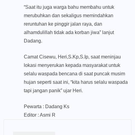
“Saat itu juga warga bahu membahu untuk
merubuhkan dan sekaligus memindahkan
reruntuhan ke pinggir jalan raya, dan
alhamdulillah tidak ada korban jiwa” lanjut
Dadang.
Camat Cisewu, Heri,S.Kp,S.Ip, saat meninjau
lokasi menyerukan kepada masyarakat untuk
selalu waspada bencana di saat puncak musim
hujan seperti saat ini, “kita harus selalu waspada
tapi jangan panik” ujar Heri.
Pewarta : Dadang Ks
Editor : Asmi R