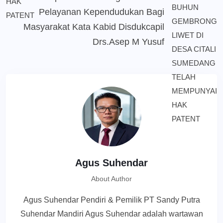
Pelayanan Kependudukan Bagi
Masyarakat Kata Kabid Disdukcapil
Drs.Asep M Yusuf
Agus Suhendar
About Author
Agus Suhendar Pendiri & Pemilik PT Sandy Putra
Suhendar Mandiri Agus Suhendar adalah wartawan