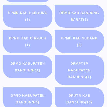
DPMD KAB BANDUNG
DPMD KAB BANDUNG
(6)
BARAT
(1)
DPMD KAB CIANJUR
DPMD KAB SUBANG
(1)
(2)
DPMD KABUPATEN
DPMPTSP
BANDUNG
(11)
KABUPATEN
BANDUNG
(1)
DPRD KABUPATEN
DPUTR KAB
BANDUNG
(3)
BANDUNG
(18)