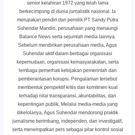
senior kelahiran 1972 yang telah lama
berkecimpung di dunia jurnalistik nasional. Ia
merupakan pendiri dan pemilik PT Sandy Putra
Suhendar Mandiri, perusahaan yang menaungi
Balance News serta sejumlah media lainnya.
Sebelum mendirikan perusahaan media, Agus
Suhendar aktif dalam berbagai organisasi
kepemudaan, organisasi kemasyarakatan, serta
lembaga pemerhati kebijakan pemerintah dan
pemberantasan korupsi. Pengalaman tersebut
membentuk perspektif kritis dan komitmen kuat
terhadap nilai transparansi, akuntabilitas, dan
kepentingan publik. Melalui media-media yang
dikelolanya, Agus Suhendar mendorong praktik
jurnalisme berimbang, independen, dan investigatif,
serta menempatkan pers sebagai pilar kontrol sosial