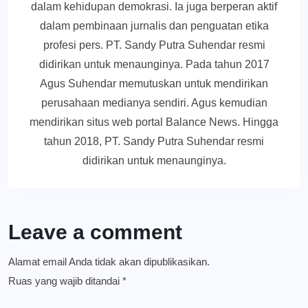
dalam kehidupan demokrasi. Ia juga berperan aktif
dalam pembinaan jurnalis dan penguatan etika
profesi pers. PT. Sandy Putra Suhendar resmi
didirikan untuk menaunginya. Pada tahun 2017
Agus Suhendar memutuskan untuk mendirikan
perusahaan medianya sendiri. Agus kemudian
mendirikan situs web portal Balance News. Hingga
tahun 2018, PT. Sandy Putra Suhendar resmi
didirikan untuk menaunginya.
Leave a comment
Alamat email Anda tidak akan dipublikasikan.
Ruas yang wajib ditandai
*