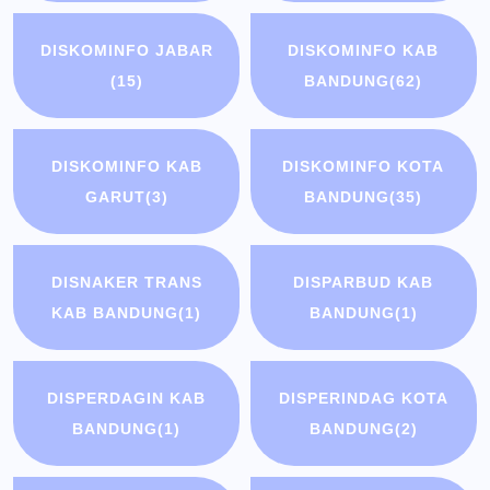
DISKOMINFO JABAR
DISKOMINFO KAB
(15)
BANDUNG
(62)
DISKOMINFO KAB
DISKOMINFO KOTA
GARUT
(3)
BANDUNG
(35)
DISNAKER TRANS
DISPARBUD KAB
KAB BANDUNG
(1)
BANDUNG
(1)
DISPERDAGIN KAB
DISPERINDAG KOTA
BANDUNG
(1)
BANDUNG
(2)