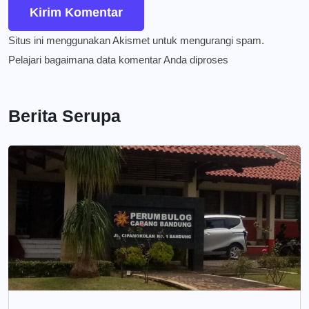
Situs ini menggunakan Akismet untuk mengurangi spam.
Pelajari bagaimana data komentar Anda diproses
Berita Serupa