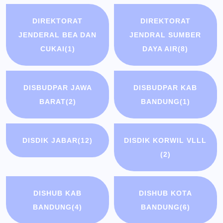
DIREKTORAT
DIREKTORAT
JENDERAL BEA DAN
JENDRAL SUMBER
CUKAI
(1)
DAYA AIR
(8)
DISBUDPAR JAWA
DISBUDPAR KAB
BARAT
(2)
BANDUNG
(1)
DISDIK JABAR
(12)
DISDIK KORWIL VLLL
(2)
DISHUB KAB
DISHUB KOTA
BANDUNG
(4)
BANDUNG
(6)