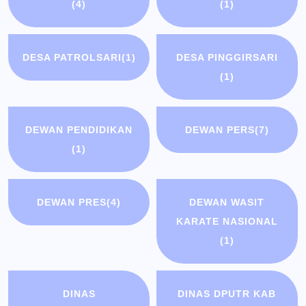
(4)
(1)
DESA PATROLSARI
(1)
DESA PINGGIRSARI
(1)
DEWAN PENDIDIKAN
DEWAN PERS
(7)
(1)
DEWAN PRES
(4)
DEWAN WASIT
KARATE NASIONAL
(1)
DINAS
DINAS DPUTR KAB