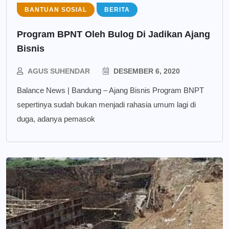
BANTUAN SOSIAL
BERITA
Program BPNT Oleh Bulog Di Jadikan Ajang
Bisnis
AGUS SUHENDAR
DESEMBER 6, 2020
Balance News | Bandung – Ajang Bisnis Program BNPT
sepertinya sudah bukan menjadi rahasia umum lagi di
duga, adanya pemasok