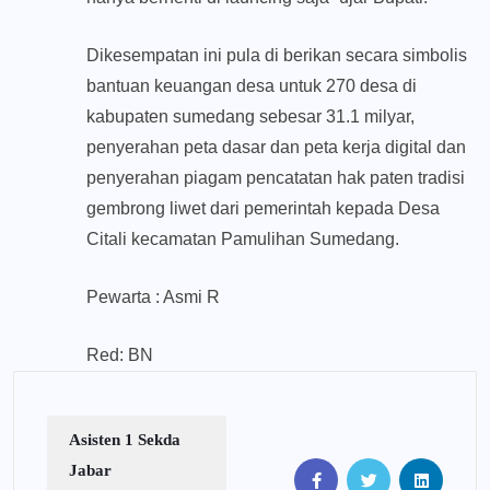
Dikesempatan ini pula di berikan secara simbolis
bantuan keuangan desa untuk 270 desa di
kabupaten sumedang sebesar 31.1 milyar,
penyerahan peta dasar dan peta kerja digital dan
penyerahan piagam pencatatan hak paten tradisi
gembrong liwet dari pemerintah kepada Desa
Citali kecamatan Pamulihan Sumedang.
Pewarta : Asmi R
Red: BN
Asisten 1 Sekda
Jabar