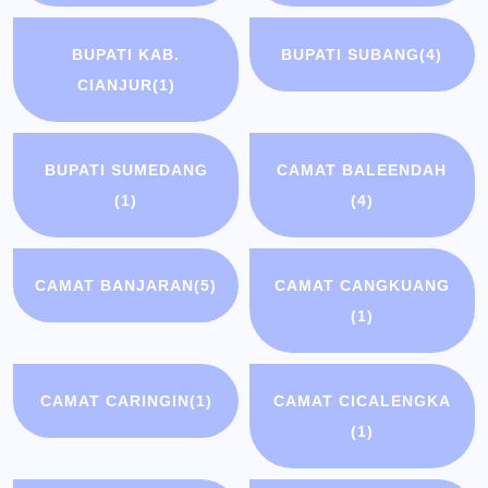
BUPATI KAB.
BUPATI SUBANG
(4)
CIANJUR
(1)
BUPATI SUMEDANG
CAMAT BALEENDAH
(1)
(4)
CAMAT BANJARAN
(5)
CAMAT CANGKUANG
(1)
CAMAT CARINGIN
(1)
CAMAT CICALENGKA
(1)