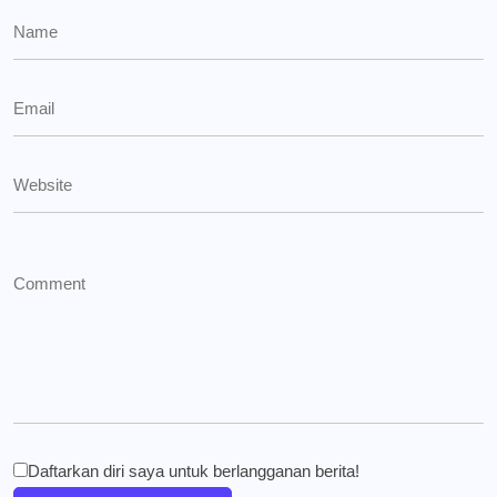
Daftarkan diri saya untuk berlangganan berita!