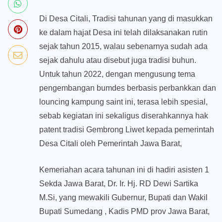
Di Desa Citali, Tradisi tahunan yang di masukkan
ke dalam hajat Desa ini telah dilaksanakan rutin
sejak tahun 2015, walau sebenarnya sudah ada
sejak dahulu atau disebut juga tradisi buhun.
Untuk tahun 2022, dengan mengusung tema
pengembangan bumdes berbasis perbankkan dan
louncing kampung saint ini, terasa lebih spesial,
sebab kegiatan ini sekaligus diserahkannya hak
patent tradisi Gembrong Liwet kepada pemerintah
Desa Citali oleh Pemerintah Jawa Barat,
Kemeriahan acara tahunan ini di hadiri asisten 1
Sekda Jawa Barat, Dr. Ir. Hj. RD Dewi Sartika
M.Si, yang mewakili Gubernur, Bupati dan Wakil
Bupati Sumedang , Kadis PMD prov Jawa Barat,