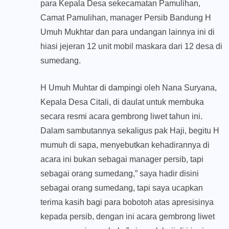
para Kepala Desa sekecamatan Pamulihan,
Camat Pamulihan, manager Persib Bandung H
Umuh Mukhtar dan para undangan lainnya ini di
hiasi jejeran 12 unit mobil maskara dari 12 desa di
sumedang.
H Umuh Muhtar di dampingi oleh Nana Suryana,
Kepala Desa Citali, di daulat untuk membuka
secara resmi acara gembrong liwet tahun ini.
Dalam sambutannya sekaligus pak Haji, begitu H
mumuh di sapa, menyebutkan kehadirannya di
acara ini bukan sebagai manager persib, tapi
sebagai orang sumedang,” saya hadir disini
sebagai orang sumedang, tapi saya ucapkan
terima kasih bagi para bobotoh atas apresisinya
kepada persib, dengan ini acara gembrong liwet