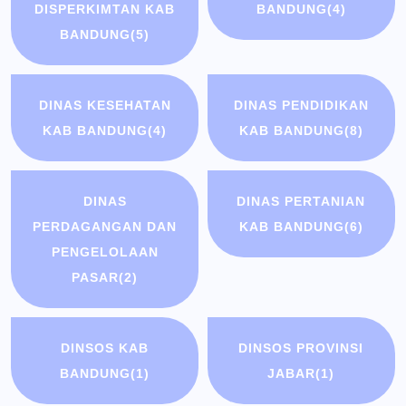
DISPERKIMTAN KAB
BANDUNG
(4)
BANDUNG
(5)
DINAS KESEHATAN
DINAS PENDIDIKAN
KAB BANDUNG
(4)
KAB BANDUNG
(8)
DINAS
DINAS PERTANIAN
PERDAGANGAN DAN
KAB BANDUNG
(6)
PENGELOLAAN
PASAR
(2)
DINSOS KAB
DINSOS PROVINSI
BANDUNG
(1)
JABAR
(1)