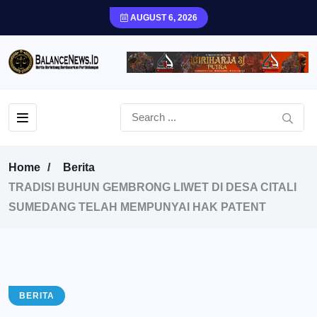
AUGUST 6, 2026
Home
Berita
TRADISI BUHUN GEMBRONG LIWET DI DESA CITALI
SUMEDANG TELAH MEMPUNYAI HAK PATENT
BERITA