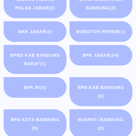
POLDA JABAR
(2)
BANDUNG
(2)
BKK JABAR
(3)
BOBOTOH PERSIB
(1)
BPBD KAB BANDUNG
BPK JABAR
(24)
BARAT
(1)
BPK RI
(3)
BPN KAB BANDUNG
(6)
BPN KOTA BANDUNG
BUAPATI BANDUNG
(5)
(2)