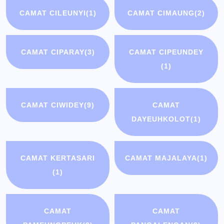
CAMAT CILEUNYI
(1)
CAMAT CIMAUNG
(2)
CAMAT CIPARAY
(3)
CAMAT CIPEUNDEY
(1)
CAMAT CIWIDEY
(9)
CAMAT
DAYEUHKOLOT
(1)
CAMAT KERTASARI
CAMAT MAJALAYA
(1)
(1)
CAMAT
CAMAT