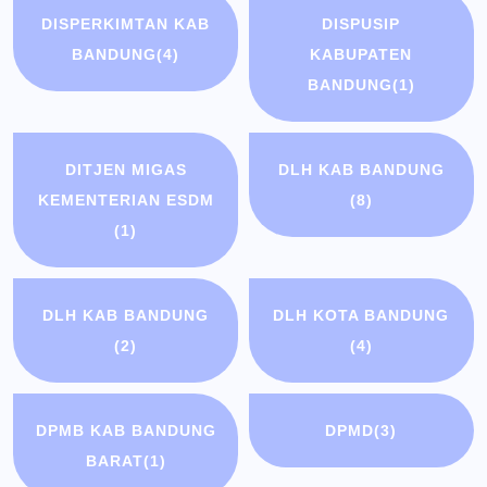
DISPERKIMTAN KAB
DISPUSIP
BANDUNG
(4)
KABUPATEN
BANDUNG
(1)
DITJEN MIGAS
DLH KAB BANDUNG
KEMENTERIAN ESDM
(8)
(1)
DLH KAB BANDUNG
DLH KOTA BANDUNG
(2)
(4)
DPMB KAB BANDUNG
DPMD
(3)
BARAT
(1)