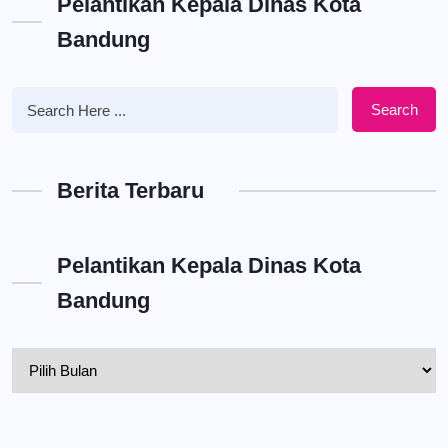
Pelantikan Kepala Dinas Kota
Bandung
Search
Berita Terbaru
Pelantikan Kepala Dinas Kota
Bandung
Pelantikan
Kepala
Dinas
Kota