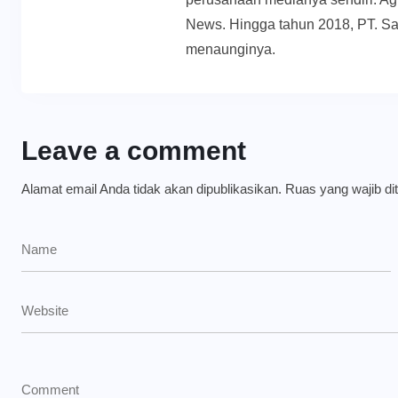
News. Hingga tahun 2018, PT. Sa
menaunginya.
Leave a comment
Alamat email Anda tidak akan dipublikasikan.
Ruas yang wajib di