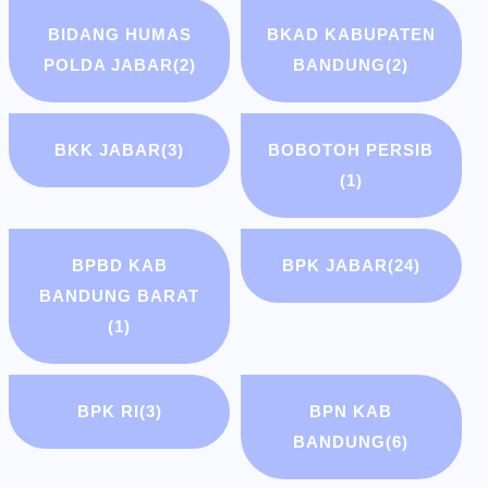
BIDANG HUMAS
BKAD KABUPATEN
POLDA JABAR
(2)
BANDUNG
(2)
BKK JABAR
(3)
BOBOTOH PERSIB
(1)
BPBD KAB
BPK JABAR
(24)
BANDUNG BARAT
(1)
BPK RI
(3)
BPN KAB
BANDUNG
(6)