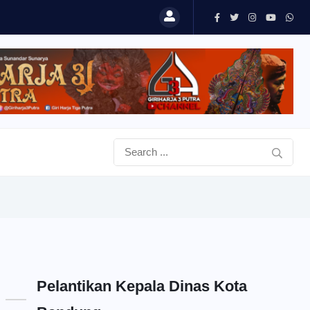
Pelantikan Kepala Dinas Kota