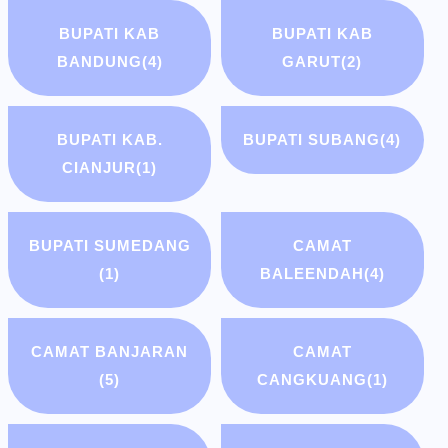
BUPATI KAB
BUPATI KAB
BANDUNG
(4)
GARUT
(2)
BUPATI KAB.
BUPATI SUBANG
(4)
CIANJUR
(1)
BUPATI SUMEDANG
CAMAT
(1)
BALEENDAH
(4)
CAMAT BANJARAN
CAMAT
(5)
CANGKUANG
(1)