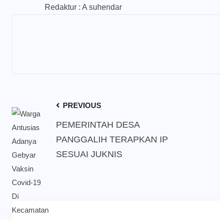
Redaktur : A suhendar
PREVIOUS
PEMERINTAH DESA
PANGGALIH TERAPKAN IP
SESUAI JUKNIS