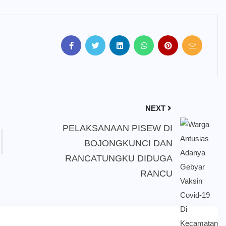
NEXT
PELAKSANAAN PISEW DI
BOJONGKUNCI DAN
RANCATUNGKU DIDUGA
RANCU