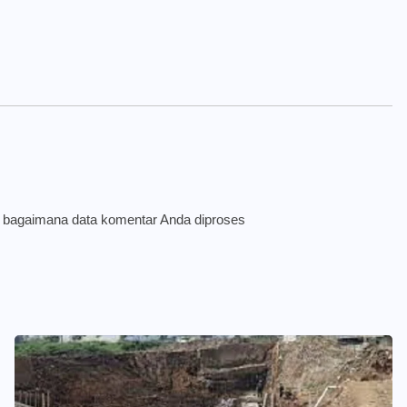
i bagaimana data komentar Anda diproses