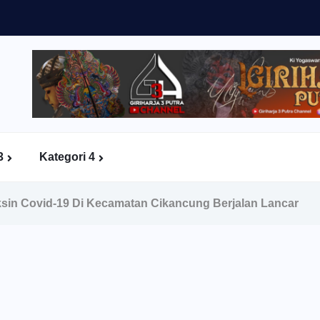
3
Kategori 4
sin Covid-19 Di Kecamatan Cikancung Berjalan Lancar