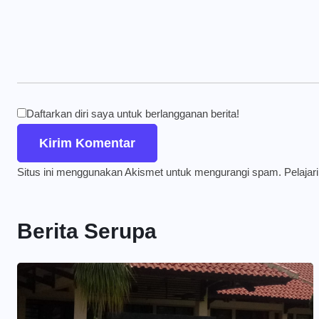
Daftarkan diri saya untuk berlangganan berita!
Situs ini menggunakan Akismet untuk mengurangi spam.
Pelajar
Berita Serupa