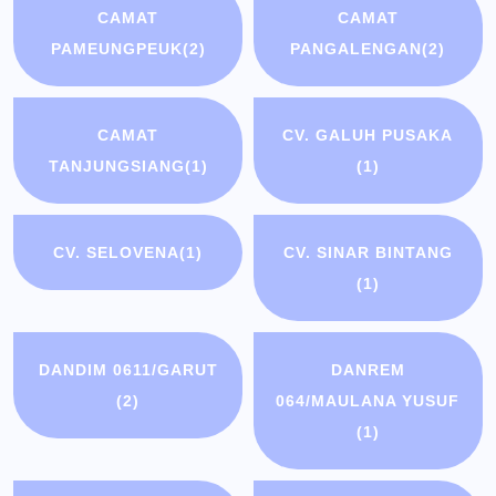
CAMAT
CAMAT
PAMEUNGPEUK
(2)
PANGALENGAN
(2)
CAMAT
CV. GALUH PUSAKA
TANJUNGSIANG
(1)
(1)
CV. SELOVENA
(1)
CV. SINAR BINTANG
(1)
DANDIM 0611/GARUT
DANREM
(2)
064/MAULANA YUSUF
(1)