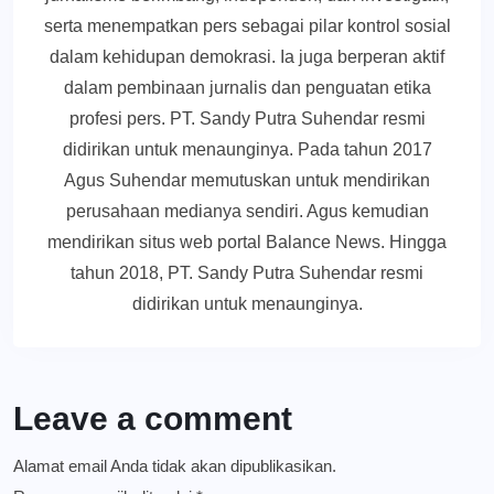
serta menempatkan pers sebagai pilar kontrol sosial
dalam kehidupan demokrasi. Ia juga berperan aktif
dalam pembinaan jurnalis dan penguatan etika
profesi pers. PT. Sandy Putra Suhendar resmi
didirikan untuk menaunginya. Pada tahun 2017
Agus Suhendar memutuskan untuk mendirikan
perusahaan medianya sendiri. Agus kemudian
mendirikan situs web portal Balance News. Hingga
tahun 2018, PT. Sandy Putra Suhendar resmi
didirikan untuk menaunginya.
Leave a comment
Alamat email Anda tidak akan dipublikasikan.