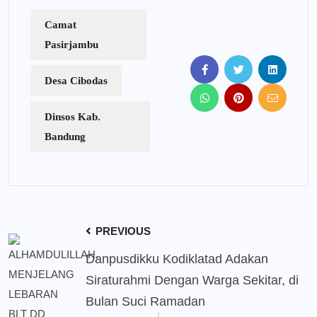
Camat
Pasirjambu
Desa Cibodas
Dinsos Kab.
Bandung
PREVIOUS
Danpusdikku Kodiklatad Adakan
Siraturahmi Dengan Warga Sekitar, di
Bulan Suci Ramadan