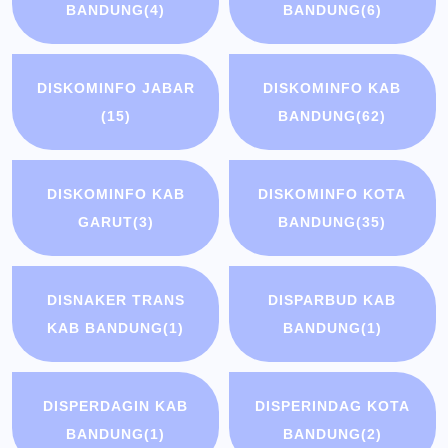
BANDUNG
(4)
BANDUNG
(6)
DISKOMINFO JABAR
DISKOMINFO KAB
(15)
BANDUNG
(62)
DISKOMINFO KAB
DISKOMINFO KOTA
GARUT
(3)
BANDUNG
(35)
DISNAKER TRANS
DISPARBUD KAB
KAB BANDUNG
(1)
BANDUNG
(1)
DISPERDAGIN KAB
DISPERINDAG KOTA
BANDUNG
(1)
BANDUNG
(2)