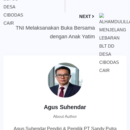
NEXT
TNI Melaksanakan Buka Bersama
dengan Anak Yatim
Agus Suhendar
About Author
Agus Suhendar Pendiri & Pemilik PT Sandy Putra