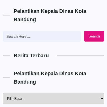
Pelantikan Kepala Dinas Kota
Bandung
Search
Berita Terbaru
Pelantikan Kepala Dinas Kota
Bandung
Pelantikan
Kepala