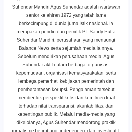
Suhendar Mandiri Agus Suhendar adalah wartawan
senior kelahiran 1972 yang telah lama
berkecimpung di dunia jurnalistik nasional. Ia
merupakan pendiri dan pemilik PT Sandy Putra
Suhendar Mandiri, perusahaan yang menaungi
Balance News serta sejumlah media lainnya.
Sebelum mendirikan perusahaan media, Agus
Suhendar aktif dalam berbagai organisasi
kepemudaan, organisasi kemasyarakatan, serta
lembaga pemerhati kebijakan pemerintah dan
pemberantasan korupsi. Pengalaman tersebut
membentuk perspektif kritis dan komitmen kuat
terhadap nilai transparansi, akuntabilitas, dan
kepentingan publik. Melalui media-media yang
dikelolanya, Agus Suhendar mendorong praktik
jurnalisme berimbang, independen, dan investigatif,