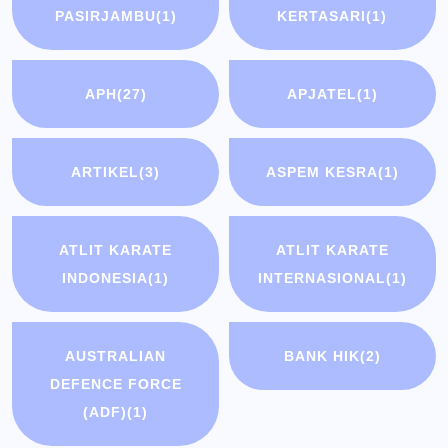
PASIRJAMBU
(1)
KERTASARI
(1)
APH
(27)
APJATEL
(1)
ARTIKEL
(3)
ASPEM KESRA
(1)
ATLIT KARATE
ATLIT KARATE
INDONESIA
(1)
INTERNASIONAL
(1)
AUSTRALIAN
BANK HIK
(2)
DEFENCE FORCE
(ADF)
(1)