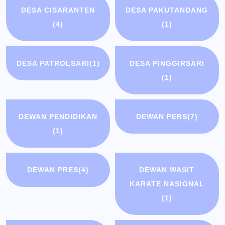
DESA CISARANTEN
DESA PAKUTANDANG
(4)
(1)
DESA PATROLSARI
(1)
DESA PINGGIRSARI
(1)
DEWAN PENDIDIKAN
DEWAN PERS
(7)
(1)
DEWAN PRES
(4)
DEWAN WASIT
KARATE NASIONAL
(1)