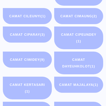
CAMAT CILEUNYI
(1)
CAMAT CIMAUNG
(2)
CAMAT CIPARAY
(3)
CAMAT CIPEUNDEY
(1)
CAMAT CIWIDEY
(9)
CAMAT
DAYEUHKOLOT
(1)
CAMAT KERTASARI
CAMAT MAJALAYA
(1)
(1)