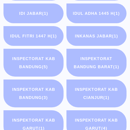
IDI JABAR
(1)
IDUL ADHA 1445 H
(1)
IDUL FITRI 1447 H
(1)
INKANAS JABAR
(1)
INSPECTORAT KAB
INSPEKTORAT
BANDUNG
(5)
BANDUNG BARAT
(1)
INSPEKTORAT KAB
INSPEKTORAT KAB
BANDUNG
(3)
CIANJUR
(1)
INSPEKTORAT KAB
INSPEKTORAT KAB
GARUT
(1)
GARUT
(4)