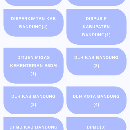
DISPERKIMTAN KAB
DISPUSIP
BANDUNG
(4)
KABUPATEN
BANDUNG
(1)
DITJEN MIGAS
DLH KAB BANDUNG
KEMENTERIAN ESDM
(8)
(1)
DLH KAB BANDUNG
DLH KOTA BANDUNG
(2)
(4)
DPMB KAB BANDUNG
DPMD
(3)