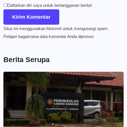
Daftarkan diri saya untuk berlangganan berita!
Situs ini menggunakan Akismet untuk mengurangi spam.
Pelajari bagaimana data komentar Anda diproses
Berita Serupa