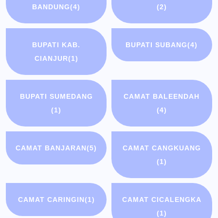
BANDUNG
(4)
(2)
BUPATI KAB.
BUPATI SUBANG
(4)
CIANJUR
(1)
BUPATI SUMEDANG
CAMAT BALEENDAH
(1)
(4)
CAMAT BANJARAN
(5)
CAMAT CANGKUANG
(1)
CAMAT CARINGIN
(1)
CAMAT CICALENGKA
(1)