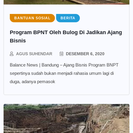
BANTUAN SOSIAL
BERITA
Program BPNT Oleh Bulog Di Jadikan Ajang
Bisnis
AGUS SUHENDAR
DESEMBER 6, 2020
Balance News | Bandung – Ajang Bisnis Program BNPT
sepertinya sudah bukan menjadi rahasia umum lagi di
duga, adanya pemasok