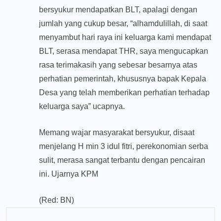
bersyukur mendapatkan BLT, apalagi dengan
jumlah yang cukup besar, “alhamdulillah, di saat
menyambut hari raya ini keluarga kami mendapat
BLT, serasa mendapat THR, saya mengucapkan
rasa terimakasih yang sebesar besarnya atas
perhatian pemerintah, khususnya bapak Kepala
Desa yang telah memberikan perhatian terhadap
keluarga saya” ucapnya.
Memang wajar masyarakat bersyukur, disaat
menjelang H min 3 idul fitri, perekonomian serba
sulit, merasa sangat terbantu dengan pencairan
ini. Ujarnya KPM
(Red: BN)