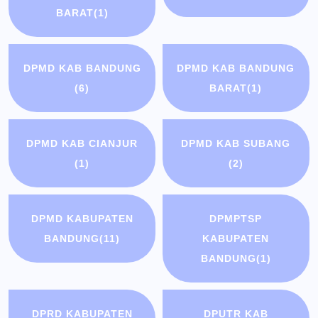
BARAT
(1)
DPMD KAB BANDUNG
DPMD KAB BANDUNG
(6)
BARAT
(1)
DPMD KAB CIANJUR
DPMD KAB SUBANG
(1)
(2)
DPMD KABUPATEN
DPMPTSP
BANDUNG
(11)
KABUPATEN
BANDUNG
(1)
DPRD KABUPATEN
DPUTR KAB