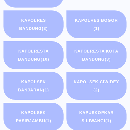
KAPOLRES
KAPOLRES BOGOR
BANDUNG
(3)
(1)
KAPOLRESTA
KAPOLRESTA KOTA
BANDUNG
(10)
BANDUNG
(3)
KAPOLSEK
KAPOLSEK CIWIDEY
BANJARAN
(1)
(2)
KAPOLSEK
KAPUSKOPKAR
PASIRJAMBU
(1)
SILIWANGI
(1)