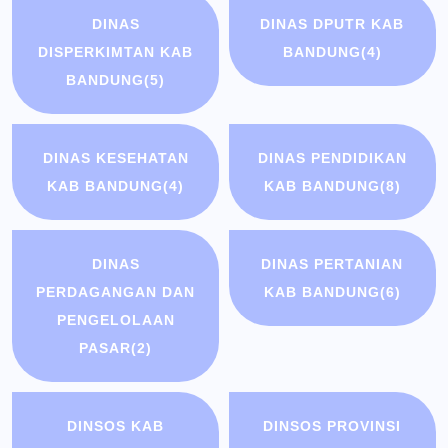
DINAS
DINAS DPUTR KAB
DISPERKIMTAN KAB
BANDUNG
(4)
BANDUNG
(5)
DINAS KESEHATAN
DINAS PENDIDIKAN
KAB BANDUNG
(4)
KAB BANDUNG
(8)
DINAS
DINAS PERTANIAN
PERDAGANGAN DAN
KAB BANDUNG
(6)
PENGELOLAAN
PASAR
(2)
DINSOS KAB
DINSOS PROVINSI