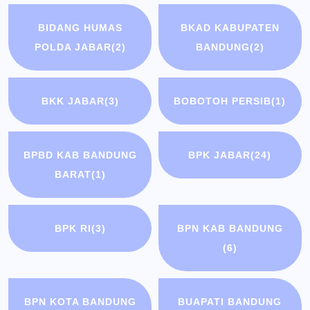
BIDANG HUMAS
BKAD KABUPATEN
POLDA JABAR
(2)
BANDUNG
(2)
BKK JABAR
(3)
BOBOTOH PERSIB
(1)
BPBD KAB BANDUNG
BPK JABAR
(24)
BARAT
(1)
BPK RI
(3)
BPN KAB BANDUNG
(6)
BPN KOTA BANDUNG
BUAPATI BANDUNG