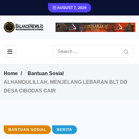
AUGUST 7, 2026
Home
Bantuan Sosial
ALHAMDULILLAH, MENJELANG LEBARAN BLT DD
DESA CIBODAS CAIR
BANTUAN SOSIAL
BERITA