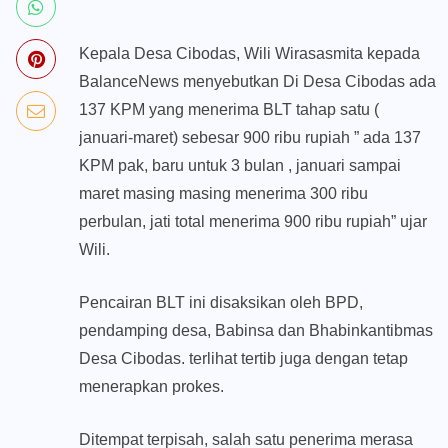
Kepala Desa Cibodas, Wili Wirasasmita kepada
BalanceNews menyebutkan Di Desa Cibodas ada
137 KPM yang menerima BLT tahap satu (
januari-maret) sebesar 900 ribu rupiah ” ada 137
KPM pak, baru untuk 3 bulan , januari sampai
maret masing masing menerima 300 ribu
perbulan, jati total menerima 900 ribu rupiah” ujar
Wili.
Pencairan BLT ini disaksikan oleh BPD,
pendamping desa, Babinsa dan Bhabinkantibmas
Desa Cibodas. terlihat tertib juga dengan tetap
menerapkan prokes.
Ditempat terpisah, salah satu penerima merasa