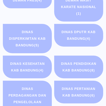
DEWAN PRES
(4)
DEWAN WASIT
KARATE NASIONAL
(1)
DINAS
DINAS DPUTR KAB
DISPERKIMTAN KAB
BANDUNG
(4)
BANDUNG
(5)
DINAS KESEHATAN
DINAS PENDIDIKAN
KAB BANDUNG
(4)
KAB BANDUNG
(8)
DINAS
DINAS PERTANIAN
PERDAGANGAN DAN
KAB BANDUNG
(6)
PENGELOLAAN