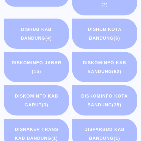
(2)
DISHUB KAB
DISHUB KOTA
BANDUNG
(4)
BANDUNG
(6)
DISKOMINFO JABAR
DISKOMINFO KAB
(15)
BANDUNG
(62)
DISKOMINFO KAB
DISKOMINFO KOTA
GARUT
(3)
BANDUNG
(35)
DISNAKER TRANS
DISPARBUD KAB
KAB BANDUNG
(1)
BANDUNG
(1)