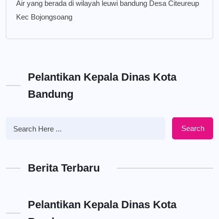
Air yang berada di wilayah leuwi bandung Desa Citeureup
Kec Bojongsoang
Pelantikan Kepala Dinas Kota
Bandung
Search
Berita Terbaru
Pelantikan Kepala Dinas Kota