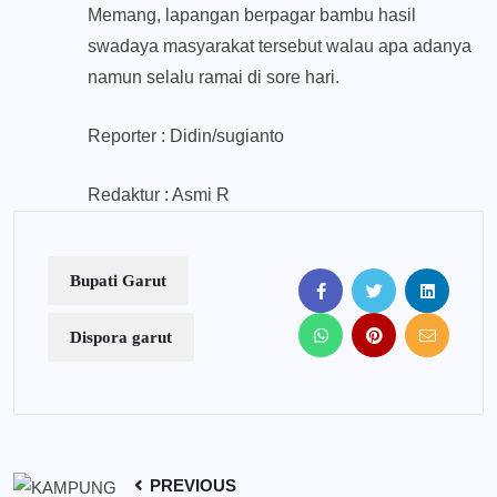
Memang, lapangan berpagar bambu hasil
swadaya masyarakat tersebut walau apa adanya
namun selalu ramai di sore hari.
Reporter : Didin/sugianto
Redaktur : Asmi R
Bupati Garut
Dispora garut
PREVIOUS