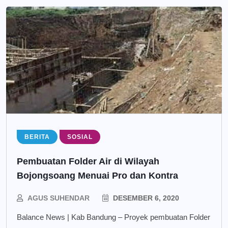
BERITA
SOSIAL
Pembuatan Folder Air di Wilayah
Bojongsoang Menuai Pro dan Kontra
AGUS SUHENDAR
DESEMBER 6, 2020
Balance News | Kab Bandung – Proyek pembuatan Folder