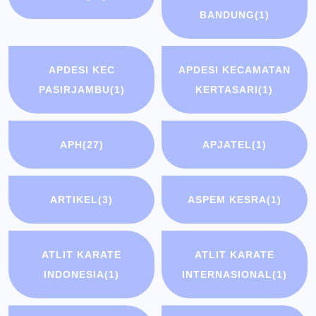
BANDUNG
(1)
APDESI KEC
APDESI KECAMATAN
PASIRJAMBU
(1)
KERTASARI
(1)
APH
(27)
APJATEL
(1)
ARTIKEL
(3)
ASPEM KESRA
(1)
ATLIT KARATE
ATLIT KARATE
INDONESIA
(1)
INTERNASIONAL
(1)