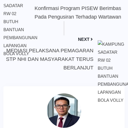
Konfirmasi Program PISEW Berimbas
Pada Pengusiran Terhadap Wartawan
NEXT
MEDIASI PELAKSANA PEMAGARAN
STP NHI DAN MASYARAKAT TERUS
BERLANJUT