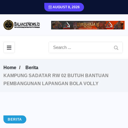
AUGUST 8, 2026
Home
Berita
KAMPUNG SADATAR RW 02 BUTUH BANTUAN
PEMBANGUNAN LAPANGAN BOLA VOLLY
BERITA