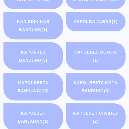
KADISDIK KAB
KAPOLDA JABAR
(1)
BANDUNG
(1)
KAPOLRES
KAPOLRES BOGOR
BANDUNG
(3)
(1)
KAPOLRESTA
KAPOLRESTA KOTA
BANDUNG
(10)
BANDUNG
(3)
KAPOLSEK
KAPOLSEK CIWIDEY
BANJARAN
(1)
(2)