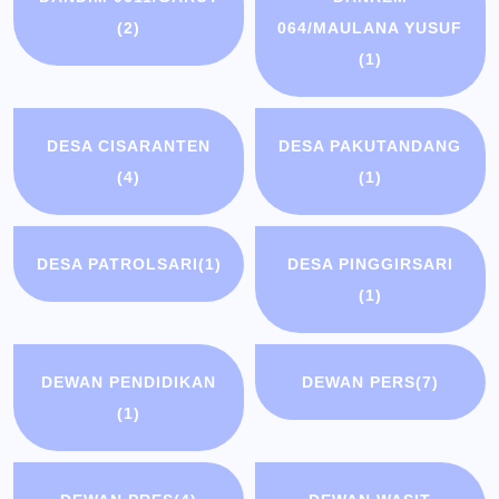
(2)
064/MAULANA YUSUF
(1)
DESA CISARANTEN
DESA PAKUTANDANG
(4)
(1)
DESA PATROLSARI
(1)
DESA PINGGIRSARI
(1)
DEWAN PENDIDIKAN
DEWAN PERS
(7)
(1)