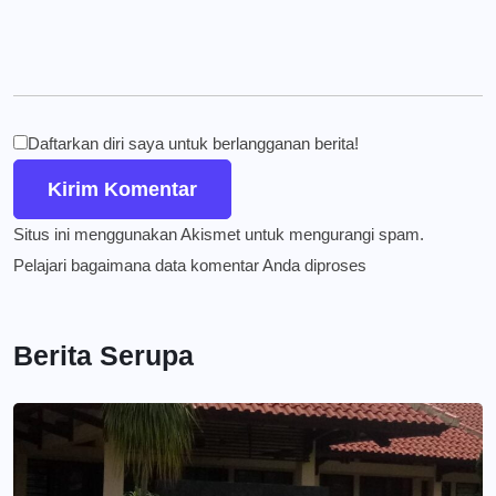
Daftarkan diri saya untuk berlangganan berita!
Situs ini menggunakan Akismet untuk mengurangi spam.
Pelajari bagaimana data komentar Anda diproses
Berita Serupa