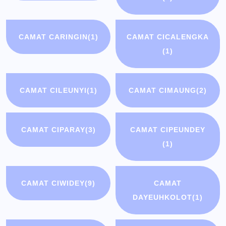
CAMAT CARINGIN
(1)
CAMAT CICALENGKA
(1)
CAMAT CILEUNYI
(1)
CAMAT CIMAUNG
(2)
CAMAT CIPARAY
(3)
CAMAT CIPEUNDEY
(1)
CAMAT CIWIDEY
(9)
CAMAT
DAYEUHKOLOT
(1)