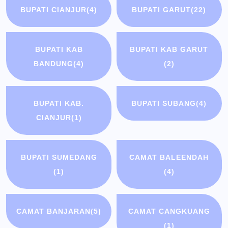
BUPATI CIANJUR
(4)
BUPATI GARUT
(22)
BUPATI KAB
BUPATI KAB GARUT
BANDUNG
(4)
(2)
BUPATI KAB.
BUPATI SUBANG
(4)
CIANJUR
(1)
BUPATI SUMEDANG
CAMAT BALEENDAH
(1)
(4)
CAMAT BANJARAN
(5)
CAMAT CANGKUANG
(1)