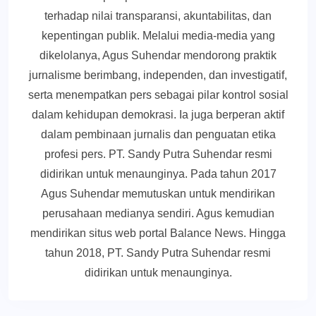
terhadap nilai transparansi, akuntabilitas, dan
kepentingan publik. Melalui media-media yang
dikelolanya, Agus Suhendar mendorong praktik
jurnalisme berimbang, independen, dan investigatif,
serta menempatkan pers sebagai pilar kontrol sosial
dalam kehidupan demokrasi. Ia juga berperan aktif
dalam pembinaan jurnalis dan penguatan etika
profesi pers. PT. Sandy Putra Suhendar resmi
didirikan untuk menaunginya. Pada tahun 2017
Agus Suhendar memutuskan untuk mendirikan
perusahaan medianya sendiri. Agus kemudian
mendirikan situs web portal Balance News. Hingga
tahun 2018, PT. Sandy Putra Suhendar resmi
didirikan untuk menaunginya.