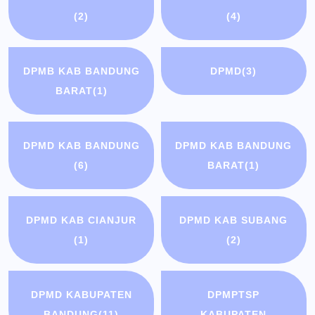
(2)
(4)
DPMB KAB BANDUNG
DPMD
(3)
BARAT
(1)
DPMD KAB BANDUNG
DPMD KAB BANDUNG
(6)
BARAT
(1)
DPMD KAB CIANJUR
DPMD KAB SUBANG
(1)
(2)
DPMD KABUPATEN
DPMPTSP
BANDUNG
(11)
KABUPATEN