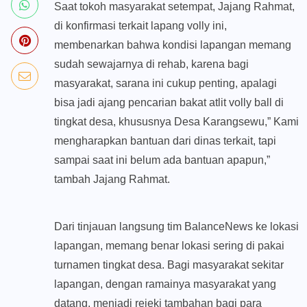
Saat tokoh masyarakat setempat, Jajang Rahmat,
di konfirmasi terkait lapang volly ini,
membenarkan bahwa kondisi lapangan memang
sudah sewajarnya di rehab, karena bagi
masyarakat, sarana ini cukup penting, apalagi
bisa jadi ajang pencarian bakat atlit volly ball di
tingkat desa, khususnya Desa Karangsewu,” Kami
mengharapkan bantuan dari dinas terkait, tapi
sampai saat ini belum ada bantuan apapun,”
tambah Jajang Rahmat.
Dari tinjauan langsung tim BalanceNews ke lokasi
lapangan, memang benar lokasi sering di pakai
turnamen tingkat desa. Bagi masyarakat sekitar
lapangan, dengan ramainya masyarakat yang
datang, menjadi rejeki tambahan bagi para