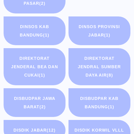
PASAR
(2)
DINSOS KAB
DINSOS PROVINSI
BANDUNG
(1)
JABAR
(1)
DIREKTORAT
DIREKTORAT
JENDERAL BEA DAN
JENDRAL SUMBER
CUKAI
(1)
DAYA AIR
(8)
DISBUDPAR JAWA
DISBUDPAR KAB
BARAT
(2)
BANDUNG
(1)
DISDIK JABAR
(12)
DISDIK KORWIL VLLL