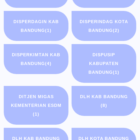
DISPERDAGIN KAB
DISPERINDAG KOTA
BANDUNG
(1)
BANDUNG
(2)
DISPERKIMTAN KAB
DISPUSIP
BANDUNG
(4)
KABUPATEN
BANDUNG
(1)
DITJEN MIGAS
DLH KAB BANDUNG
KEMENTERIAN ESDM
(8)
(1)
DLH KAB BANDUNG
DLH KOTA BANDUNG