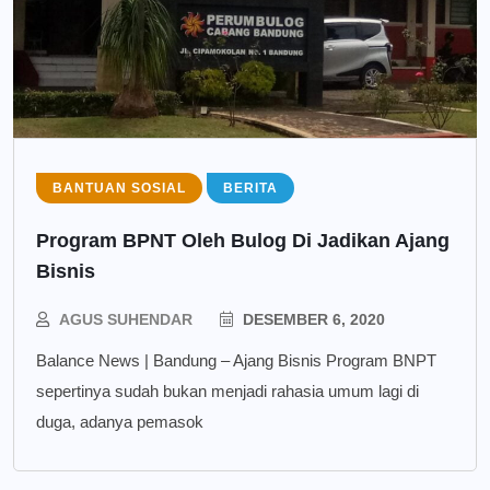
BANTUAN SOSIAL
BERITA
Program BPNT Oleh Bulog Di Jadikan Ajang
Bisnis
AGUS SUHENDAR
DESEMBER 6, 2020
Balance News | Bandung – Ajang Bisnis Program BNPT
sepertinya sudah bukan menjadi rahasia umum lagi di
duga, adanya pemasok