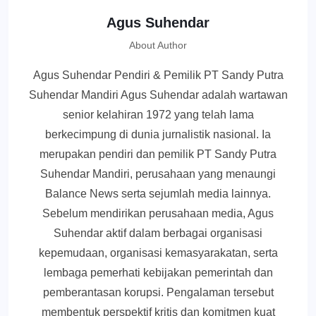
Agus Suhendar
About Author
Agus Suhendar Pendiri & Pemilik PT Sandy Putra
Suhendar Mandiri Agus Suhendar adalah wartawan
senior kelahiran 1972 yang telah lama
berkecimpung di dunia jurnalistik nasional. Ia
merupakan pendiri dan pemilik PT Sandy Putra
Suhendar Mandiri, perusahaan yang menaungi
Balance News serta sejumlah media lainnya.
Sebelum mendirikan perusahaan media, Agus
Suhendar aktif dalam berbagai organisasi
kepemudaan, organisasi kemasyarakatan, serta
lembaga pemerhati kebijakan pemerintah dan
pemberantasan korupsi. Pengalaman tersebut
membentuk perspektif kritis dan komitmen kuat