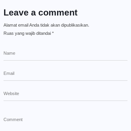
Leave a comment
Alamat email Anda tidak akan dipublikasikan.
Ruas yang wajib ditandai
*