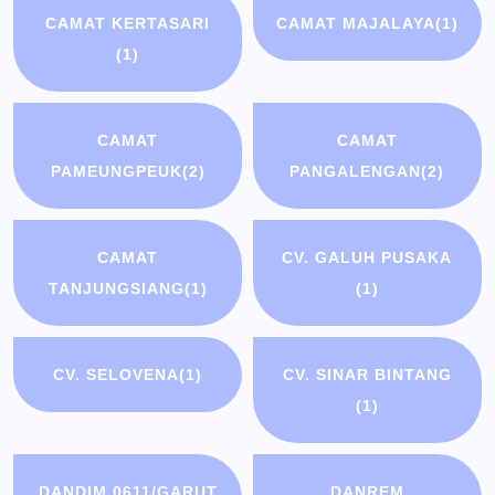
CAMAT KERTASARI
CAMAT MAJALAYA
(1)
(1)
CAMAT
CAMAT
PAMEUNGPEUK
(2)
PANGALENGAN
(2)
CAMAT
CV. GALUH PUSAKA
TANJUNGSIANG
(1)
(1)
CV. SELOVENA
(1)
CV. SINAR BINTANG
(1)
DANDIM 0611/GARUT
DANREM