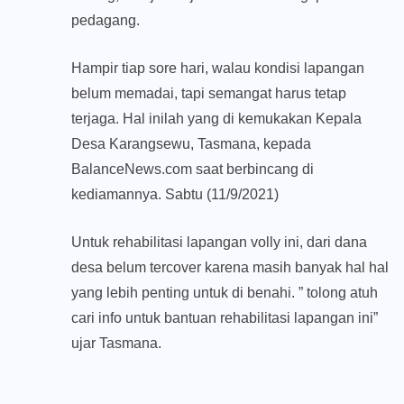
pedagang.
Hampir tiap sore hari, walau kondisi lapangan
belum memadai, tapi semangat harus tetap
terjaga. Hal inilah yang di kemukakan Kepala
Desa Karangsewu, Tasmana, kepada
BalanceNews.com saat berbincang di
kediamannya. Sabtu (11/9/2021)
Untuk rehabilitasi lapangan volly ini, dari dana
desa belum tercover karena masih banyak hal hal
yang lebih penting untuk di benahi. ” tolong atuh
cari info untuk bantuan rehabilitasi lapangan ini”
ujar Tasmana.