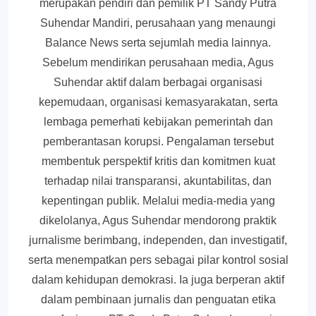
merupakan pendiri dan pemilik PT Sandy Putra
Suhendar Mandiri, perusahaan yang menaungi
Balance News serta sejumlah media lainnya.
Sebelum mendirikan perusahaan media, Agus
Suhendar aktif dalam berbagai organisasi
kepemudaan, organisasi kemasyarakatan, serta
lembaga pemerhati kebijakan pemerintah dan
pemberantasan korupsi. Pengalaman tersebut
membentuk perspektif kritis dan komitmen kuat
terhadap nilai transparansi, akuntabilitas, dan
kepentingan publik. Melalui media-media yang
dikelolanya, Agus Suhendar mendorong praktik
jurnalisme berimbang, independen, dan investigatif,
serta menempatkan pers sebagai pilar kontrol sosial
dalam kehidupan demokrasi. Ia juga berperan aktif
dalam pembinaan jurnalis dan penguatan etika