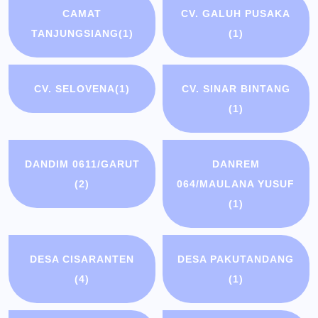
CAMAT
CV. GALUH PUSAKA
TANJUNGSIANG
(1)
(1)
CV. SELOVENA
(1)
CV. SINAR BINTANG
(1)
DANDIM 0611/GARUT
DANREM
(2)
064/MAULANA YUSUF
(1)
DESA CISARANTEN
DESA PAKUTANDANG
(4)
(1)