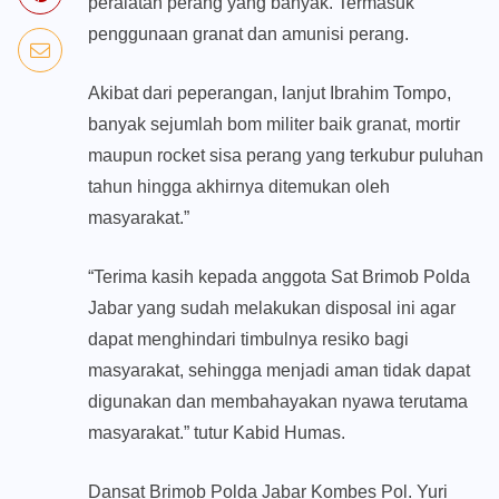
peralatan perang yang banyak. Termasuk
penggunaan granat dan amunisi perang.
Akibat dari peperangan, lanjut Ibrahim Tompo,
banyak sejumlah bom militer baik granat, mortir
maupun rocket sisa perang yang terkubur puluhan
tahun hingga akhirnya ditemukan oleh
masyarakat.”
“Terima kasih kepada anggota Sat Brimob Polda
Jabar yang sudah melakukan disposal ini agar
dapat menghindari timbulnya resiko bagi
masyarakat, sehingga menjadi aman tidak dapat
digunakan dan membahayakan nyawa terutama
masyarakat.” tutur Kabid Humas.
Dansat Brimob Polda Jabar Kombes Pol. Yuri