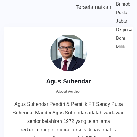
Terselamatkan
Agus Suhendar
About Author
Agus Suhendar Pendiri & Pemilik PT Sandy Putra
Suhendar Mandiri Agus Suhendar adalah wartawan
senior kelahiran 1972 yang telah lama
berkecimpung di dunia jurnalistik nasional. Ia