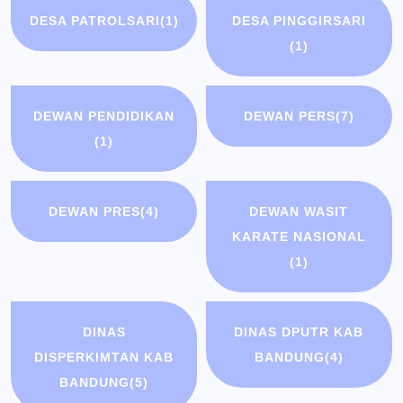
DESA PATROLSARI
(1)
DESA PINGGIRSARI
(1)
DEWAN PENDIDIKAN
DEWAN PERS
(7)
(1)
DEWAN PRES
(4)
DEWAN WASIT
KARATE NASIONAL
(1)
DINAS
DINAS DPUTR KAB
DISPERKIMTAN KAB
BANDUNG
(4)
BANDUNG
(5)