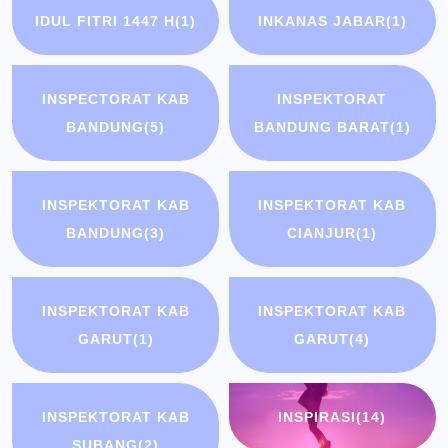
IDUL FITRI 1447 H
(1)
INKANAS JABAR
(1)
INSPECTORAT KAB
INSPEKTORAT
BANDUNG
(5)
BANDUNG BARAT
(1)
INSPEKTORAT KAB
INSPEKTORAT KAB
BANDUNG
(3)
CIANJUR
(1)
INSPEKTORAT KAB
INSPEKTORAT KAB
GARUT
(1)
GARUT
(4)
INSPEKTORAT KAB
INSPIRASI
(14)
SUBANG
(2)