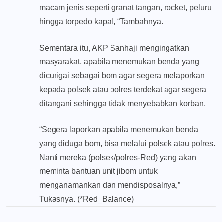
macam jenis seperti granat tangan, rocket, peluru
hingga torpedo kapal, “Tambahnya.
Sementara itu, AKP Sanhaji mengingatkan
masyarakat, apabila menemukan benda yang
dicurigai sebagai bom agar segera melaporkan
kepada polsek atau polres terdekat agar segera
ditangani sehingga tidak menyebabkan korban.
“Segera laporkan apabila menemukan benda
yang diduga bom, bisa melalui polsek atau polres.
Nanti mereka (polsek/polres-Red) yang akan
meminta bantuan unit jibom untuk
menganamankan dan mendisposalnya,”
Tukasnya. (*Red_Balance)