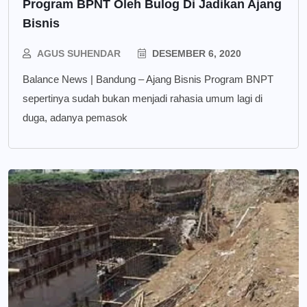
Program BPNT Oleh Bulog Di Jadikan Ajang
Bisnis
AGUS SUHENDAR
DESEMBER 6, 2020
Balance News | Bandung – Ajang Bisnis Program BNPT
sepertinya sudah bukan menjadi rahasia umum lagi di
duga, adanya pemasok