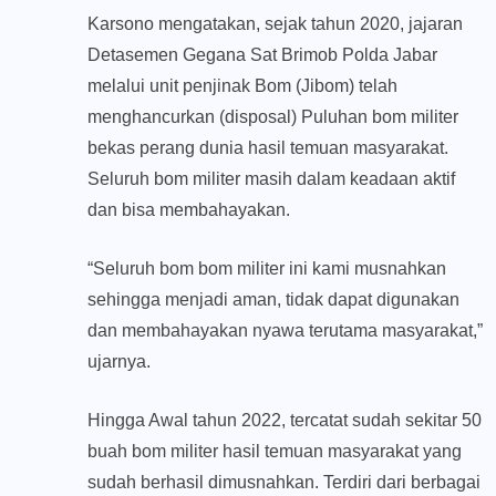
Karsono mengatakan, sejak tahun 2020, jajaran
Detasemen Gegana Sat Brimob Polda Jabar
melalui unit penjinak Bom (Jibom) telah
menghancurkan (disposal) Puluhan bom militer
bekas perang dunia hasil temuan masyarakat.
Seluruh bom militer masih dalam keadaan aktif
dan bisa membahayakan.
“Seluruh bom bom militer ini kami musnahkan
sehingga menjadi aman, tidak dapat digunakan
dan membahayakan nyawa terutama masyarakat,”
ujarnya.
Hingga Awal tahun 2022, tercatat sudah sekitar 50
buah bom militer hasil temuan masyarakat yang
sudah berhasil dimusnahkan. Terdiri dari berbagai