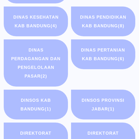
DINAS KESEHATAN
DINAS PENDIDIKAN
KAB BANDUNG
(4)
KAB BANDUNG
(8)
DINAS
DINAS PERTANIAN
PERDAGANGAN DAN
KAB BANDUNG
(6)
PENGELOLAAN
PASAR
(2)
DINSOS KAB
DINSOS PROVINSI
BANDUNG
(1)
JABAR
(1)
DIREKTORAT
DIREKTORAT