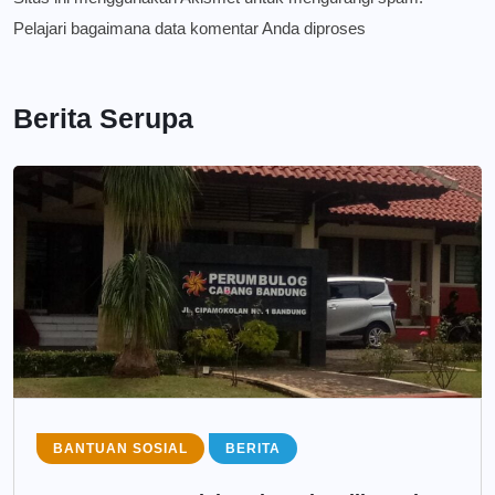
Pelajari bagaimana data komentar Anda diproses
Berita Serupa
BANTUAN SOSIAL
BERITA