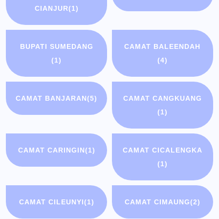
CIANJUR
(1)
BUPATI SUMEDANG
CAMAT BALEENDAH
(1)
(4)
CAMAT BANJARAN
(5)
CAMAT CANGKUANG
(1)
CAMAT CARINGIN
(1)
CAMAT CICALENGKA
(1)
CAMAT CILEUNYI
(1)
CAMAT CIMAUNG
(2)