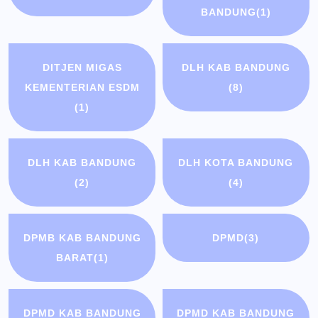
BANDUNG
(1)
DITJEN MIGAS
DLH KAB BANDUNG
KEMENTERIAN ESDM
(8)
(1)
DLH KAB BANDUNG
DLH KOTA BANDUNG
(2)
(4)
DPMB KAB BANDUNG
DPMD
(3)
BARAT
(1)
DPMD KAB BANDUNG
DPMD KAB BANDUNG