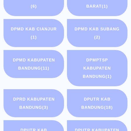
(6)
BARAT
(1)
DPMD KAB CIANJUR
DPMD KAB SUBANG
(1)
(2)
DPMD KABUPATEN
DPMPTSP
BANDUNG
(11)
KABUPATEN
BANDUNG
(1)
DPRD KABUPATEN
DPUTR KAB
BANDUNG
(3)
BANDUNG
(18)
DPUTR KAB
DPUTR KABUPATEN