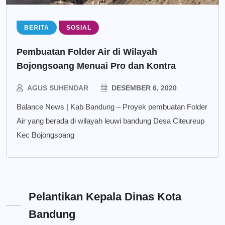
BERITA
SOSIAL
Pembuatan Folder Air di Wilayah
Bojongsoang Menuai Pro dan Kontra
AGUS SUHENDAR
DESEMBER 6, 2020
Balance News | Kab Bandung – Proyek pembuatan Folder
Air yang berada di wilayah leuwi bandung Desa Citeureup
Kec Bojongsoang
Pelantikan Kepala Dinas Kota
Bandung