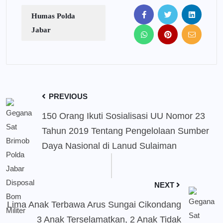
Humas Polda
Jabar
PREVIOUS
150 Orang Ikuti Sosialisasi UU Nomor 23
Tahun 2019 Tentang Pengelolaan Sumber
Daya Nasional di Lanud Sulaiman
NEXT
Lima Anak Terbawa Arus Sungai Cikondang
3 Anak Terselamatkan, 2 Anak Tidak