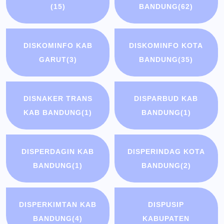
(15)
BANDUNG
(62)
DISKOMINFO KAB
DISKOMINFO KOTA
GARUT
(3)
BANDUNG
(35)
DISNAKER TRANS
DISPARBUD KAB
KAB BANDUNG
(1)
BANDUNG
(1)
DISPERDAGIN KAB
DISPERINDAG KOTA
BANDUNG
(1)
BANDUNG
(2)
DISPERKIMTAN KAB
DISPUSIP
BANDUNG
(4)
KABUPATEN