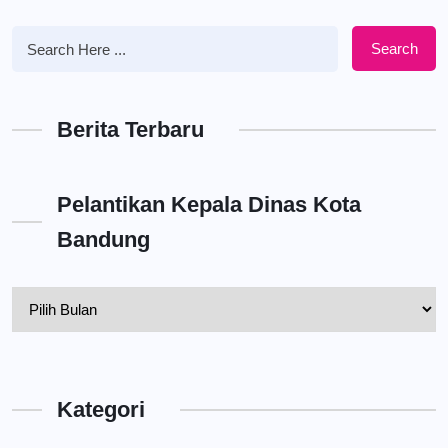
Search
Berita Terbaru
Pelantikan Kepala Dinas Kota
Bandung
Pelantikan
Kepala
Dinas
Kota
Kategori
Bandung