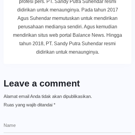
profesi pers. PT. Sandy Putra Suhendar resmi
didirikan untuk menaunginya. Pada tahun 2017
Agus Suhendar memutuskan untuk mendirikan
perusahaan medianya sendiri. Agus kemudian
mendirikan situs web portal Balance News. Hingga
tahun 2018, PT. Sandy Putra Suhendar resmi
didirikan untuk menaunginya.
Leave a comment
Alamat email Anda tidak akan dipublikasikan.
Ruas yang wajib ditandai
*