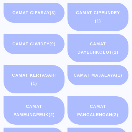
CAMAT CIPARAY
(3)
CAMAT CIPEUNDEY
(1)
CAMAT CIWIDEY
(9)
CAMAT
DAYEUHKOLOT
(1)
CAMAT KERTASARI
CAMAT MAJALAYA
(1)
(1)
CAMAT
CAMAT
PAMEUNGPEUK
(2)
PANGALENGAN
(2)