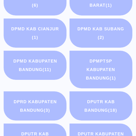
(6)
BARAT
(1)
DPMD KAB CIANJUR
DPMD KAB SUBANG
(1)
(2)
DPMD KABUPATEN
DPMPTSP
BANDUNG
(11)
KABUPATEN
BANDUNG
(1)
DPRD KABUPATEN
DPUTR KAB
BANDUNG
(3)
BANDUNG
(18)
DPUTR KAB
DPUTR KABUPATEN