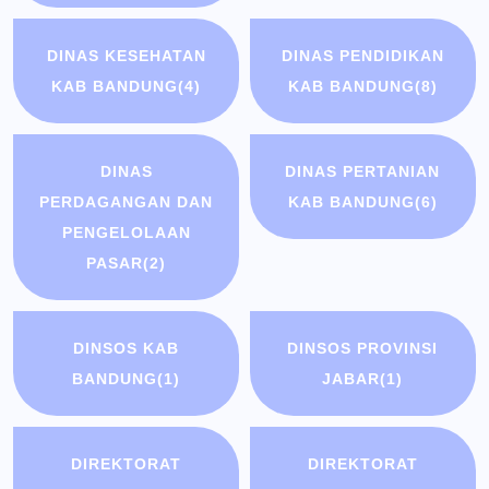
DINAS KESEHATAN
DINAS PENDIDIKAN
KAB BANDUNG
(4)
KAB BANDUNG
(8)
DINAS
DINAS PERTANIAN
PERDAGANGAN DAN
KAB BANDUNG
(6)
PENGELOLAAN
PASAR
(2)
DINSOS KAB
DINSOS PROVINSI
BANDUNG
(1)
JABAR
(1)
DIREKTORAT
DIREKTORAT