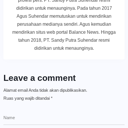
profesi pers. PT. Sandy Putra Suhendar resmi
didirikan untuk menaunginya. Pada tahun 2017
Agus Suhendar memutuskan untuk mendirikan
perusahaan medianya sendiri. Agus kemudian
mendirikan situs web portal Balance News. Hingga
tahun 2018, PT. Sandy Putra Suhendar resmi
didirikan untuk menaunginya.
Leave a comment
Alamat email Anda tidak akan dipublikasikan.
Ruas yang wajib ditandai
*