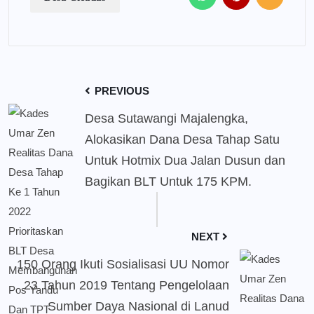
PREVIOUS
Desa Sutawangi Majalengka,
Alokasikan Dana Desa Tahap Satu
Untuk Hotmix Dua Jalan Dusun dan
Bagikan BLT Untuk 175 KPM.
NEXT
150 Orang Ikuti Sosialisasi UU Nomor
23 Tahun 2019 Tentang Pengelolaan
Sumber Daya Nasional di Lanud