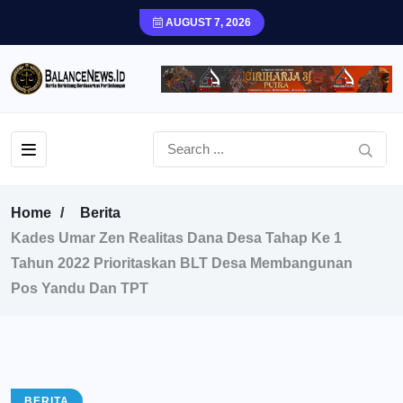
AUGUST 7, 2026
Home
Berita
Kades Umar Zen Realitas Dana Desa Tahap Ke 1
Tahun 2022 Prioritaskan BLT Desa Membangunan
Pos Yandu Dan TPT
BERITA