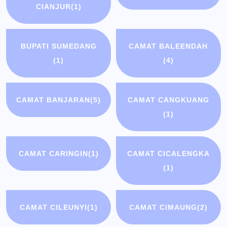
CIANJUR
(1)
BUPATI SUMEDANG
CAMAT BALEENDAH
(1)
(4)
CAMAT BANJARAN
(5)
CAMAT CANGKUANG
(1)
CAMAT CARINGIN
(1)
CAMAT CICALENGKA
(1)
CAMAT CILEUNYI
(1)
CAMAT CIMAUNG
(2)