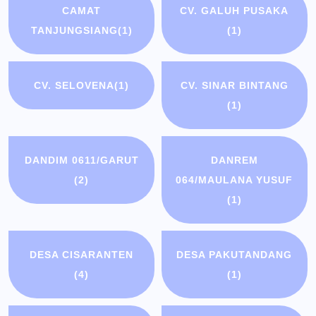
CAMAT
CV. GALUH PUSAKA
TANJUNGSIANG
(1)
(1)
CV. SELOVENA
(1)
CV. SINAR BINTANG
(1)
DANDIM 0611/GARUT
DANREM
(2)
064/MAULANA YUSUF
(1)
DESA CISARANTEN
DESA PAKUTANDANG
(4)
(1)