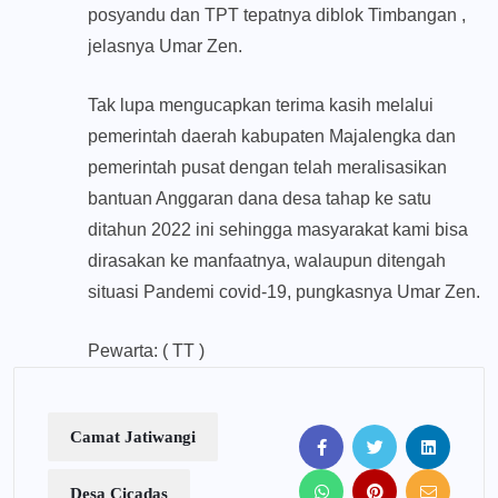
posyandu dan TPT tepatnya diblok Timbangan ,
jelasnya Umar Zen.
Tak lupa mengucapkan terima kasih melalui
pemerintah daerah kabupaten Majalengka dan
pemerintah pusat dengan telah meralisasikan
bantuan Anggaran dana desa tahap ke satu
ditahun 2022 ini sehingga masyarakat kami bisa
dirasakan ke manfaatnya, walaupun ditengah
situasi Pandemi covid-19, pungkasnya Umar Zen.
Pewarta: ( TT )
Camat Jatiwangi
Desa Cicadas