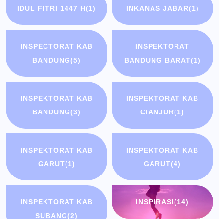
IDUL FITRI 1447 H
(1)
INKANAS JABAR
(1)
INSPECTORAT KAB
INSPEKTORAT
BANDUNG
(5)
BANDUNG BARAT
(1)
INSPEKTORAT KAB
INSPEKTORAT KAB
BANDUNG
(3)
CIANJUR
(1)
INSPEKTORAT KAB
INSPEKTORAT KAB
GARUT
(1)
GARUT
(4)
INSPEKTORAT KAB
INSPIRASI
(14)
SUBANG
(2)