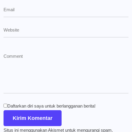
Daftarkan diri saya untuk berlangganan berita!
Situs ini menggunakan Akismet untuk mengurangi spam.