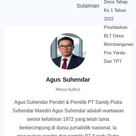
Sulaiman
Agus Suhendar
About Author
Agus Suhendar Pendiri & Pemilik PT Sandy Putra
Suhendar Mandiri Agus Suhendar adalah wartawan
senior kelahiran 1972 yang telah lama
berkecimpung di dunia jurnalistik nasional. Ia