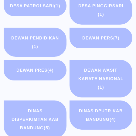
DESA PATROLSARI
(1)
DESA PINGGIRSARI
(1)
DEWAN PENDIDIKAN
DEWAN PERS
(7)
(1)
DEWAN PRES
(4)
DEWAN WASIT
KARATE NASIONAL
(1)
DINAS
DINAS DPUTR KAB
DISPERKIMTAN KAB
BANDUNG
(4)
BANDUNG
(5)