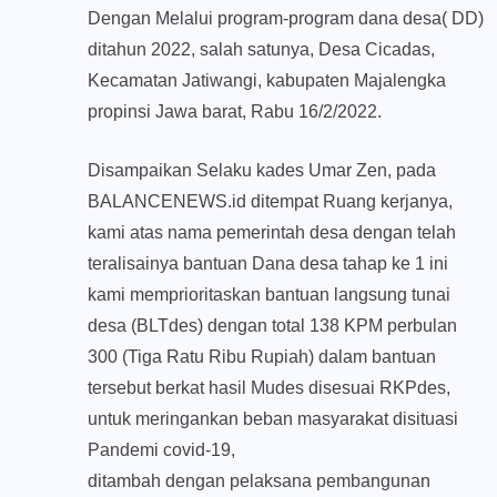
Dengan Melalui program-program dana desa( DD)
ditahun 2022, salah satunya, Desa Cicadas,
Kecamatan Jatiwangi, kabupaten Majalengka
propinsi Jawa barat, Rabu 16/2/2022.
Disampaikan Selaku kades Umar Zen, pada
BALANCENEWS.id ditempat Ruang kerjanya,
kami atas nama pemerintah desa dengan telah
teralisainya bantuan Dana desa tahap ke 1 ini
kami memprioritaskan bantuan langsung tunai
desa (BLTdes) dengan total 138 KPM perbulan
300 (Tiga Ratu Ribu Rupiah) dalam bantuan
tersebut berkat hasil Mudes disesuai RKPdes,
untuk meringankan beban masyarakat disituasi
Pandemi covid-19,
ditambah dengan pelaksana pembangunan