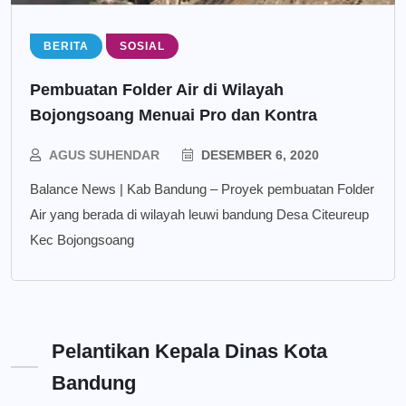
BERITA
SOSIAL
Pembuatan Folder Air di Wilayah
Bojongsoang Menuai Pro dan Kontra
AGUS SUHENDAR
DESEMBER 6, 2020
Balance News | Kab Bandung – Proyek pembuatan Folder
Air yang berada di wilayah leuwi bandung Desa Citeureup
Kec Bojongsoang
Pelantikan Kepala Dinas Kota
Bandung