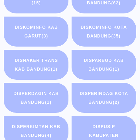
(15)
BANDUNG
(62)
DISKOMINFO KAB
DISKOMINFO KOTA
GARUT
(3)
BANDUNG
(35)
DISNAKER TRANS
DISPARBUD KAB
KAB BANDUNG
(1)
BANDUNG
(1)
DISPERDAGIN KAB
DISPERINDAG KOTA
BANDUNG
(1)
BANDUNG
(2)
DISPERKIMTAN KAB
DISPUSIP
BANDUNG
(4)
KABUPATEN