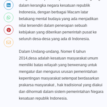
dalam kerangka negara kesatuan republik
Indonesia, dengan berbagai Macam latar
belakang mental budaya yang ada menjadikan
nilai tersendiri dalam penerapan sebuah
kebijakan yang diberikan pemerintah pusat ke
seluruh desa-desa yang ada di Indonesia.
Dalam Undang-undang. Nomer 6 tahun
2014,desa adalah kesatuan masyarakat umum
memiliki batas wilayah yang berwenang untuk
mengatur dan mengurus urusan pemerintahan
kepentingan masyarakat setempat berdasarkan
prakarsa masyarakat , hak tradisional yang diakui
dan dihormati dalam sistem pemerintahan Negara
kesatuan republik Indonesia.