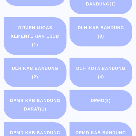
BANDUNG
(1)
DITJEN MIGAS
DLH KAB BANDUNG
KEMENTERIAN ESDM
(8)
(1)
DLH KAB BANDUNG
DLH KOTA BANDUNG
(2)
(4)
DPMB KAB BANDUNG
DPMD
(3)
BARAT
(1)
DPMD KAB BANDUNG
DPMD KAB BANDUNG