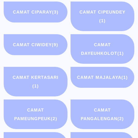
CAMAT CIPARAY
(3)
CAMAT CIPEUNDEY
(1)
CAMAT CIWIDEY
(9)
CAMAT
DAYEUHKOLOT
(1)
CAMAT KERTASARI
CAMAT MAJALAYA
(1)
(1)
CAMAT
CAMAT
PAMEUNGPEUK
(2)
PANGALENGAN
(2)