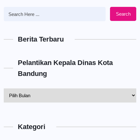
Search
Berita Terbaru
Pelantikan Kepala Dinas Kota
Bandung
Pelantikan
Kepala
Dinas
Kota
Kategori
Bandung