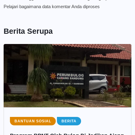
Pelajari bagaimana data komentar Anda diproses
Berita Serupa
BANTUAN SOSIAL
BERITA