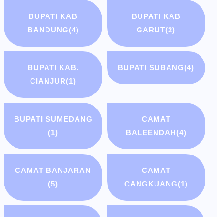
BUPATI KAB
BUPATI KAB
BANDUNG
(4)
GARUT
(2)
BUPATI KAB.
BUPATI SUBANG
(4)
CIANJUR
(1)
BUPATI SUMEDANG
CAMAT
(1)
BALEENDAH
(4)
CAMAT BANJARAN
CAMAT
(5)
CANGKUANG
(1)