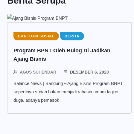
Berita Serupa
BANTUAN SOSIAL
BERITA
Program BPNT Oleh Bulog Di Jadikan
Ajang Bisnis
AGUS SUHENDAR
DESEMBER 6, 2020
Balance News | Bandung – Ajang Bisnis Program BNPT
sepertinya sudah bukan menjadi rahasia umum lagi di
duga, adanya pemasok