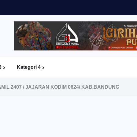
3
Kategori 4
IL 2407 / JAJARAN KODIM 0624/ KAB.BANDUNG