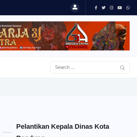
Pelantikan Kepala Dinas Kota