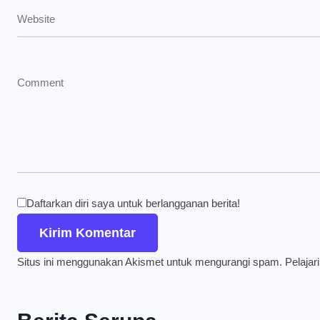
Daftarkan diri saya untuk berlangganan berita!
Situs ini menggunakan Akismet untuk mengurangi spam.
Pelajar