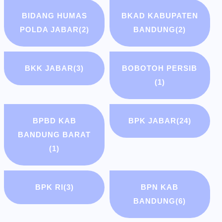
BIDANG HUMAS
BKAD KABUPATEN
POLDA JABAR
(2)
BANDUNG
(2)
BKK JABAR
(3)
BOBOTOH PERSIB
(1)
BPBD KAB
BPK JABAR
(24)
BANDUNG BARAT
(1)
BPK RI
(3)
BPN KAB
BANDUNG
(6)