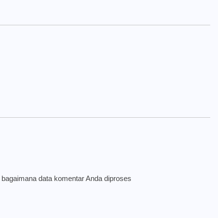
i bagaimana data komentar Anda diproses