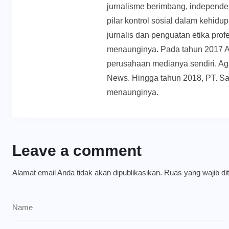
jurnalisme berimbang, independen
pilar kontrol sosial dalam kehid
jurnalis dan penguatan etika prof
menaunginya. Pada tahun 2017 
perusahaan medianya sendiri. Ag
News. Hingga tahun 2018, PT. Sa
menaunginya.
Leave a comment
Alamat email Anda tidak akan dipublikasikan.
Ruas yang wajib di