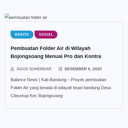
BERITA
SOSIAL
Pembuatan Folder Air di Wilayah
Bojongsoang Menuai Pro dan Kontra
AGUS SUHENDAR
DESEMBER 6, 2020
Balance News | Kab Bandung – Proyek pembuatan
Folder Air yang berada di wilayah leuwi bandung Desa
Citeureup Kec Bojongsoang