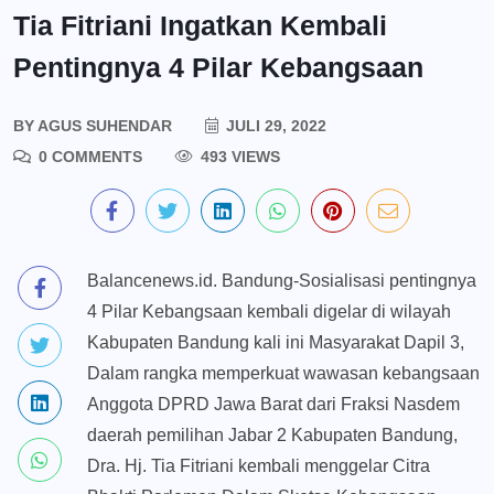
Tia Fitriani Ingatkan Kembali
Pentingnya 4 Pilar Kebangsaan
BY
AGUS SUHENDAR
JULI 29, 2022
0 COMMENTS
493 VIEWS
Balancenews.id. Bandung-Sosialisasi pentingnya
4 Pilar Kebangsaan kembali digelar di wilayah
Kabupaten Bandung kali ini Masyarakat Dapil 3,
Dalam rangka memperkuat wawasan kebangsaan
Anggota DPRD Jawa Barat dari Fraksi Nasdem
daerah pemilihan Jabar 2 Kabupaten Bandung,
Dra. Hj. Tia Fitriani kembali menggelar Citra