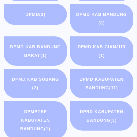
DPMD
(3)
DPMD KAB BANDUNG
(6)
DPMD KAB BANDUNG
DPMD KAB CIANJUR
BARAT
(1)
(1)
DPMD KAB SUBANG
DPMD KABUPATEN
(2)
BANDUNG
(11)
DPMPTSP
DPRD KABUPATEN
KABUPATEN
BANDUNG
(3)
BANDUNG
(1)