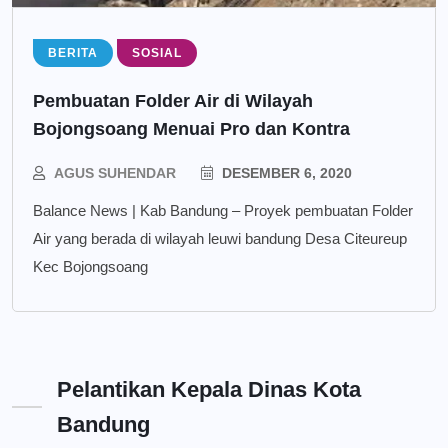
BERITA
SOSIAL
Pembuatan Folder Air di Wilayah
Bojongsoang Menuai Pro dan Kontra
AGUS SUHENDAR
DESEMBER 6, 2020
Balance News | Kab Bandung – Proyek pembuatan Folder
Air yang berada di wilayah leuwi bandung Desa Citeureup
Kec Bojongsoang
Pelantikan Kepala Dinas Kota
Bandung