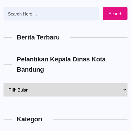
Search
Berita Terbaru
Pelantikan Kepala Dinas Kota
Bandung
Pelantikan
Kepala
Dinas
Kota
Kategori
Bandung