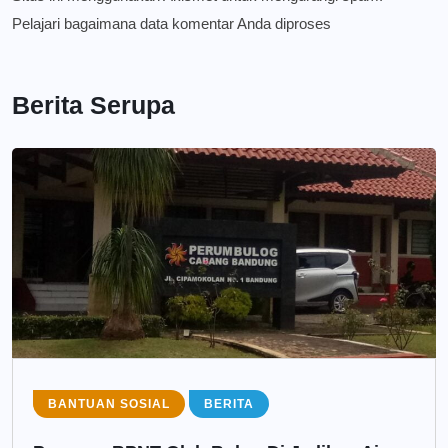
Pelajari bagaimana data komentar Anda diproses
Berita Serupa
BANTUAN SOSIAL
BERITA