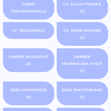
CAMAT
CV. GALUH PUSAKA
TANJUNGSIANG
(1)
(1)
CV. SELOVENA
(1)
CV. SINAR BINTANG
(1)
DANDIM 0611/GARUT
DANREM
(2)
064/MAULANA YUSUF
(1)
DESA CISARANTEN
DESA PAKUTANDANG
(4)
(1)