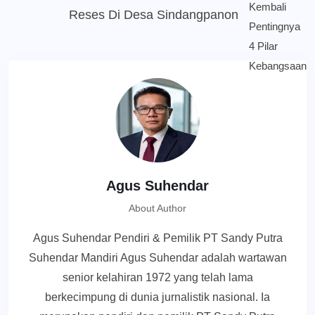
Reses Di Desa Sindangpanon
Agus Suhendar
About Author
Agus Suhendar Pendiri & Pemilik PT Sandy Putra
Suhendar Mandiri Agus Suhendar adalah wartawan
senior kelahiran 1972 yang telah lama
berkecimpung di dunia jurnalistik nasional. Ia