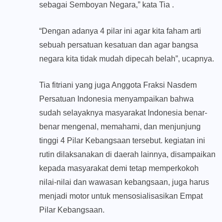
sebagai Semboyan Negara,” kata Tia .
“Dengan adanya 4 pilar ini agar kita faham arti
sebuah persatuan kesatuan dan agar bangsa
negara kita tidak mudah dipecah belah”, ucapnya.
Tia fitriani yang juga Anggota Fraksi Nasdem
Persatuan Indonesia menyampaikan bahwa
sudah selayaknya masyarakat Indonesia benar-
benar mengenal, memahami, dan menjunjung
tinggi 4 Pilar Kebangsaan tersebut. kegiatan ini
rutin dilaksanakan di daerah lainnya, disampaikan
kepada masyarakat demi tetap memperkokoh
nilai-nilai dan wawasan kebangsaan, juga harus
menjadi motor untuk mensosialisasikan Empat
Pilar Kebangsaan.