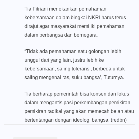
Tia Fitriani menekankan pemahaman
kebersamaan dalam bingkai NKRI harus terus
dirajut agar masyarakat memiliki pemahaman
dalam berbangsa dan bernegara.
“Tidak ada pemahaman satu golongan lebih
unggul dari yang lain, justru lebih ke
kebersamaan, saling toleransi, berbeda untuk
saling mengenal ras, suku bangsa’, Tuturnya.
Tia berharap pemerintah bisa konsen dan fokus
dalam mengantisipasi perkembangan pemikiran-
pemikiran radikal yang akan memecah belah atau
bertentangan dengan ideologi bangsa. (redbn)