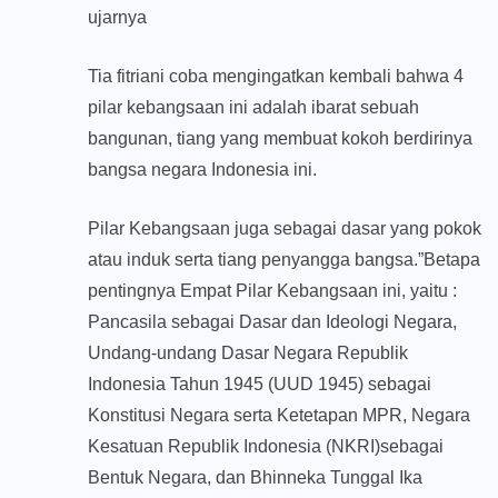
ujarnya
Tia fitriani coba mengingatkan kembali bahwa 4
pilar kebangsaan ini adalah ibarat sebuah
bangunan, tiang yang membuat kokoh berdirinya
bangsa negara Indonesia ini.
Pilar Kebangsaan juga sebagai dasar yang pokok
atau induk serta tiang penyangga bangsa.”Betapa
pentingnya Empat Pilar Kebangsaan ini, yaitu :
Pancasila sebagai Dasar dan Ideologi Negara,
Undang-undang Dasar Negara Republik
Indonesia Tahun 1945 (UUD 1945) sebagai
Konstitusi Negara serta Ketetapan MPR, Negara
Kesatuan Republik Indonesia (NKRI)sebagai
Bentuk Negara, dan Bhinneka Tunggal Ika