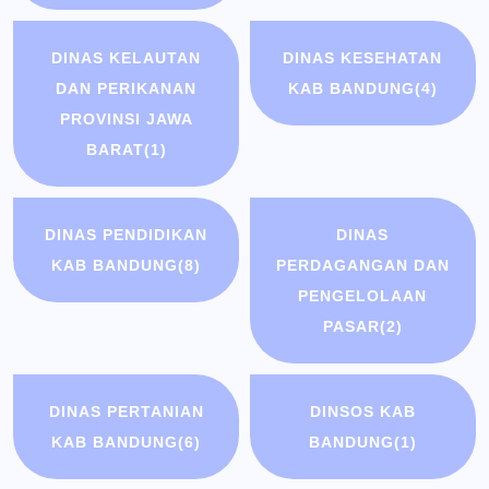
DINAS KELAUTAN
DINAS KESEHATAN
DAN PERIKANAN
KAB BANDUNG
(4)
PROVINSI JAWA
BARAT
(1)
DINAS PENDIDIKAN
DINAS
KAB BANDUNG
(8)
PERDAGANGAN DAN
PENGELOLAAN
PASAR
(2)
DINAS PERTANIAN
DINSOS KAB
KAB BANDUNG
(6)
BANDUNG
(1)