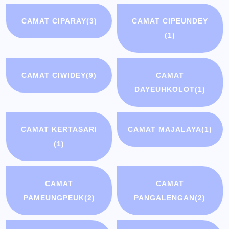
CAMAT CIPARAY
(3)
CAMAT CIPEUNDEY
(1)
CAMAT CIWIDEY
(9)
CAMAT
DAYEUHKOLOT
(1)
CAMAT KERTASARI
CAMAT MAJALAYA
(1)
(1)
CAMAT
CAMAT
PAMEUNGPEUK
(2)
PANGALENGAN
(2)