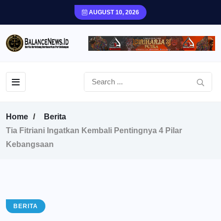
AUGUST 10, 2026
Home
Berita
Tia Fitriani Ingatkan Kembali Pentingnya 4 Pilar
Kebangsaan
BERITA