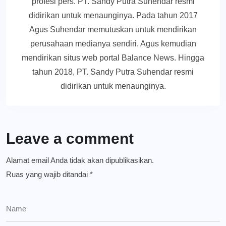
profesi pers. PT. Sandy Putra Suhendar resmi
didirikan untuk menaunginya. Pada tahun 2017
Agus Suhendar memutuskan untuk mendirikan
perusahaan medianya sendiri. Agus kemudian
mendirikan situs web portal Balance News. Hingga
tahun 2018, PT. Sandy Putra Suhendar resmi
didirikan untuk menaunginya.
Leave a comment
Alamat email Anda tidak akan dipublikasikan.
Ruas yang wajib ditandai
*