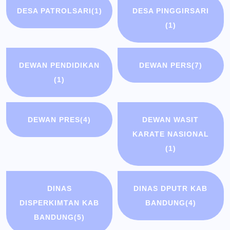
DESA PATROLSARI
(1)
DESA PINGGIRSARI
(1)
DEWAN PENDIDIKAN
DEWAN PERS
(7)
(1)
DEWAN PRES
(4)
DEWAN WASIT
KARATE NASIONAL
(1)
DINAS
DINAS DPUTR KAB
DISPERKIMTAN KAB
BANDUNG
(4)
BANDUNG
(5)