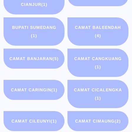
CIANJUR
(1)
BUPATI SUMEDANG
CAMAT BALEENDAH
(1)
(4)
CAMAT BANJARAN
(5)
CAMAT CANGKUANG
(1)
CAMAT CARINGIN
(1)
CAMAT CICALENGKA
(1)
CAMAT CILEUNYI
(1)
CAMAT CIMAUNG
(2)