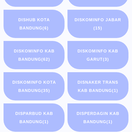
DISHUB KOTA
DISKOMINFO JABAR
BANDUNG
(6)
(15)
DISKOMINFO KAB
DISKOMINFO KAB
BANDUNG
(62)
GARUT
(3)
DISKOMINFO KOTA
DISNAKER TRANS
BANDUNG
(35)
KAB BANDUNG
(1)
DISPARBUD KAB
DISPERDAGIN KAB
BANDUNG
(1)
BANDUNG
(1)