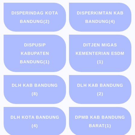
DISPERINDAG KOTA
DISPERKIMTAN KAB
BANDUNG
(2)
BANDUNG
(4)
DISPUSIP
DITJEN MIGAS
KABUPATEN
KEMENTERIAN ESDM
BANDUNG
(1)
(1)
DLH KAB BANDUNG
DLH KAB BANDUNG
(8)
(2)
DLH KOTA BANDUNG
DPMB KAB BANDUNG
(4)
BARAT
(1)