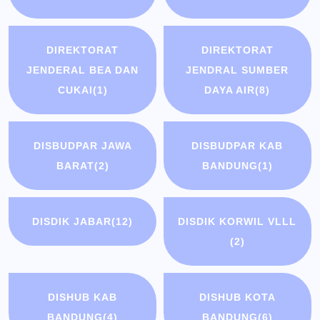
DIREKTORAT
DIREKTORAT
JENDERAL BEA DAN
JENDRAL SUMBER
CUKAI
(1)
DAYA AIR
(8)
DISBUDPAR JAWA
DISBUDPAR KAB
BARAT
(2)
BANDUNG
(1)
DISDIK JABAR
(12)
DISDIK KORWIL VLLL
(2)
DISHUB KAB
DISHUB KOTA
BANDUNG
(4)
BANDUNG
(6)