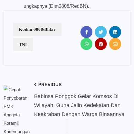
ungkapnya (Dim0808/RedBN).
Kodim 0808/Blitar
TNI
PREVIOUS
Babinsa Ponggok Gelar Komsos Di
Wilayah, Guna Jalin Kedekatan Dan
Keakraban Dengan Warga Binaannya