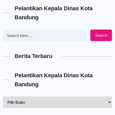
Pelantikan Kepala Dinas Kota
Bandung
Search
Berita Terbaru
Pelantikan Kepala Dinas Kota
Bandung
Pelantikan
Kepala
Dinas