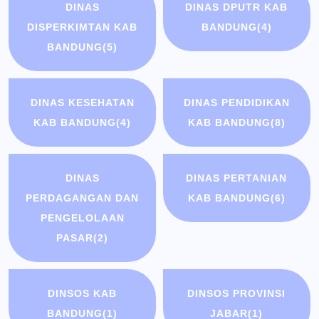
DINAS
DINAS DPUTR KAB
DISPERKIMTAN KAB
BANDUNG
(4)
BANDUNG
(5)
DINAS KESEHATAN
DINAS PENDIDIKAN
KAB BANDUNG
(4)
KAB BANDUNG
(8)
DINAS
DINAS PERTANIAN
PERDAGANGAN DAN
KAB BANDUNG
(6)
PENGELOLAAN
PASAR
(2)
DINSOS KAB
DINSOS PROVINSI
BANDUNG
(1)
JABAR
(1)