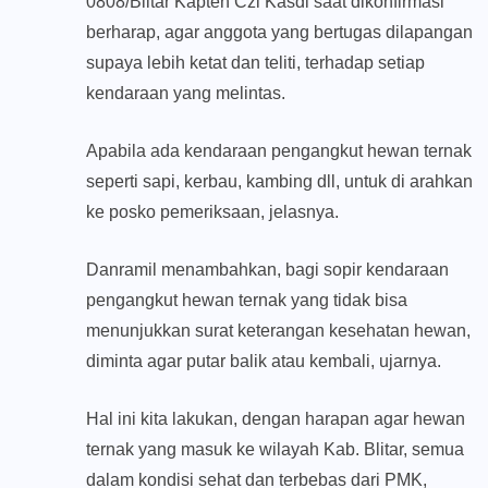
0808/Blitar Kapten Czi Kasdi saat dikonfirmasi
berharap, agar anggota yang bertugas dilapangan
supaya lebih ketat dan teliti, terhadap setiap
kendaraan yang melintas.
Apabila ada kendaraan pengangkut hewan ternak
seperti sapi, kerbau, kambing dll, untuk di arahkan
ke posko pemeriksaan, jelasnya.
Danramil menambahkan, bagi sopir kendaraan
pengangkut hewan ternak yang tidak bisa
menunjukkan surat keterangan kesehatan hewan,
diminta agar putar balik atau kembali, ujarnya.
Hal ini kita lakukan, dengan harapan agar hewan
ternak yang masuk ke wilayah Kab. Blitar, semua
dalam kondisi sehat dan terbebas dari PMK,