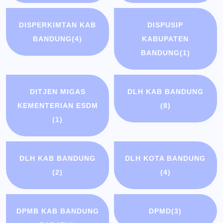
DISPERKIMTAN KAB
DISPUSIP
BANDUNG
(4)
KABUPATEN
BANDUNG
(1)
DITJEN MIGAS
DLH KAB BANDUNG
KEMENTERIAN ESDM
(8)
(1)
DLH KAB BANDUNG
DLH KOTA BANDUNG
(2)
(4)
DPMB KAB BANDUNG
DPMD
(3)