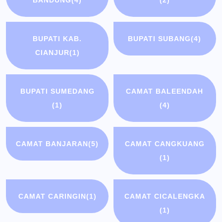
BANDUNG
(4)
(2)
BUPATI KAB.
BUPATI SUBANG
(4)
CIANJUR
(1)
BUPATI SUMEDANG
CAMAT BALEENDAH
(1)
(4)
CAMAT BANJARAN
(5)
CAMAT CANGKUANG
(1)
CAMAT CARINGIN
(1)
CAMAT CICALENGKA
(1)