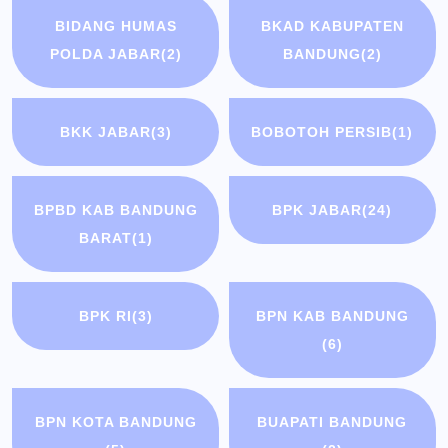
BIDANG HUMAS
BKAD KABUPATEN
POLDA JABAR
(2)
BANDUNG
(2)
BKK JABAR
(3)
BOBOTOH PERSIB
(1)
BPBD KAB BANDUNG
BPK JABAR
(24)
BARAT
(1)
BPK RI
(3)
BPN KAB BANDUNG
(6)
BPN KOTA BANDUNG
BUAPATI BANDUNG