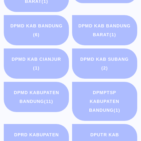
BARAT
(1)
DPMD KAB BANDUNG
DPMD KAB BANDUNG
(6)
BARAT
(1)
DPMD KAB CIANJUR
DPMD KAB SUBANG
(1)
(2)
DPMD KABUPATEN
DPMPTSP
BANDUNG
(11)
KABUPATEN
BANDUNG
(1)
DPRD KABUPATEN
DPUTR KAB