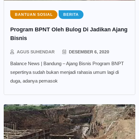
BANTUAN SOSIAL
BERITA
Program BPNT Oleh Bulog Di Jadikan Ajang
Bisnis
AGUS SUHENDAR
DESEMBER 6, 2020
Balance News | Bandung – Ajang Bisnis Program BNPT
sepertinya sudah bukan menjadi rahasia umum lagi di
duga, adanya pemasok