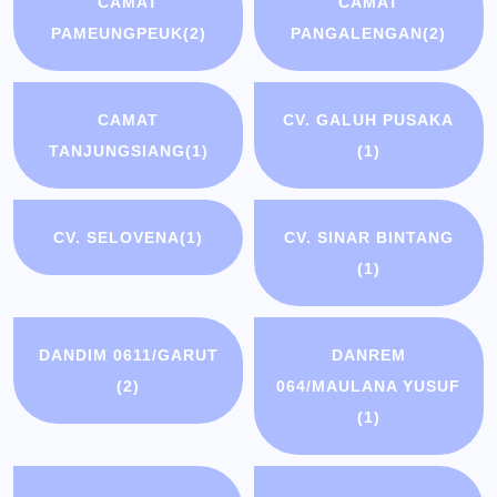
CAMAT
CAMAT
PAMEUNGPEUK
(2)
PANGALENGAN
(2)
CAMAT
CV. GALUH PUSAKA
TANJUNGSIANG
(1)
(1)
CV. SELOVENA
(1)
CV. SINAR BINTANG
(1)
DANDIM 0611/GARUT
DANREM
(2)
064/MAULANA YUSUF
(1)