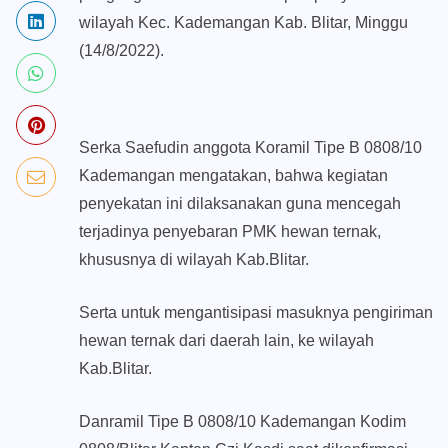
wilayah Kec. Kademangan Kab. Blitar, Minggu
(14/8/2022).
Serka Saefudin anggota Koramil Tipe B 0808/10
Kademangan mengatakan, bahwa kegiatan
penyekatan ini dilaksanakan guna mencegah
terjadinya penyebaran PMK hewan ternak,
khususnya di wilayah Kab.Blitar.
Serta untuk mengantisipasi masuknya pengiriman
hewan ternak dari daerah lain, ke wilayah
Kab.Blitar.
Danramil Tipe B 0808/10 Kademangan Kodim