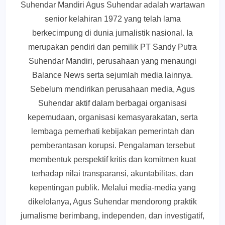
Suhendar Mandiri Agus Suhendar adalah wartawan
senior kelahiran 1972 yang telah lama
berkecimpung di dunia jurnalistik nasional. Ia
merupakan pendiri dan pemilik PT Sandy Putra
Suhendar Mandiri, perusahaan yang menaungi
Balance News serta sejumlah media lainnya.
Sebelum mendirikan perusahaan media, Agus
Suhendar aktif dalam berbagai organisasi
kepemudaan, organisasi kemasyarakatan, serta
lembaga pemerhati kebijakan pemerintah dan
pemberantasan korupsi. Pengalaman tersebut
membentuk perspektif kritis dan komitmen kuat
terhadap nilai transparansi, akuntabilitas, dan
kepentingan publik. Melalui media-media yang
dikelolanya, Agus Suhendar mendorong praktik
jurnalisme berimbang, independen, dan investigatif,