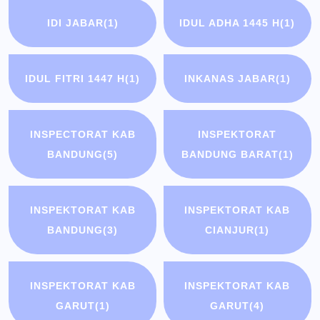
IDI JABAR
(1)
IDUL ADHA 1445 H
(1)
IDUL FITRI 1447 H
(1)
INKANAS JABAR
(1)
INSPECTORAT KAB
INSPEKTORAT
BANDUNG
(5)
BANDUNG BARAT
(1)
INSPEKTORAT KAB
INSPEKTORAT KAB
BANDUNG
(3)
CIANJUR
(1)
INSPEKTORAT KAB
INSPEKTORAT KAB
GARUT
(1)
GARUT
(4)