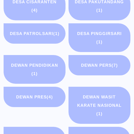
DESA CISARANTEN
DESA PAKUTANDANG
(4)
(1)
DESA PATROLSARI
(1)
DESA PINGGIRSARI
(1)
DEWAN PENDIDIKAN
DEWAN PERS
(7)
(1)
DEWAN PRES
(4)
DEWAN WASIT
KARATE NASIONAL
(1)