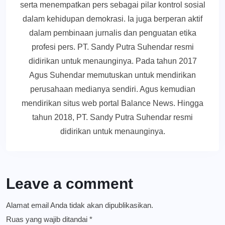
serta menempatkan pers sebagai pilar kontrol sosial
dalam kehidupan demokrasi. Ia juga berperan aktif
dalam pembinaan jurnalis dan penguatan etika
profesi pers. PT. Sandy Putra Suhendar resmi
didirikan untuk menaunginya. Pada tahun 2017
Agus Suhendar memutuskan untuk mendirikan
perusahaan medianya sendiri. Agus kemudian
mendirikan situs web portal Balance News. Hingga
tahun 2018, PT. Sandy Putra Suhendar resmi
didirikan untuk menaunginya.
Leave a comment
Alamat email Anda tidak akan dipublikasikan.
Ruas yang wajib ditandai
*