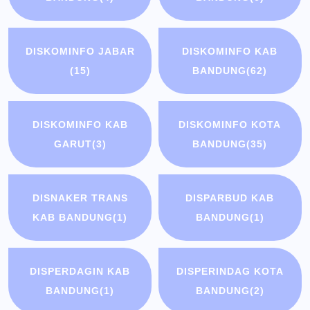
DISKOMINFO JABAR
DISKOMINFO KAB
(15)
BANDUNG
(62)
DISKOMINFO KAB
DISKOMINFO KOTA
GARUT
(3)
BANDUNG
(35)
DISNAKER TRANS
DISPARBUD KAB
KAB BANDUNG
(1)
BANDUNG
(1)
DISPERDAGIN KAB
DISPERINDAG KOTA
BANDUNG
(1)
BANDUNG
(2)