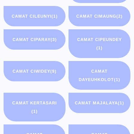
CAMAT CILEUNYI
(1)
CAMAT CIMAUNG
(2)
CAMAT CIPARAY
(3)
CAMAT CIPEUNDEY
(1)
CAMAT CIWIDEY
(9)
CAMAT
DAYEUHKOLOT
(1)
CAMAT KERTASARI
CAMAT MAJALAYA
(1)
(1)