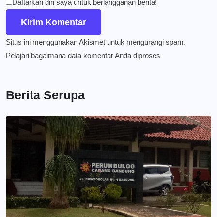
Daftarkan diri saya untuk berlangganan berita!
Situs ini menggunakan Akismet untuk mengurangi spam.
Pelajari bagaimana data komentar Anda diproses
Berita Serupa